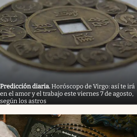
Predicción diaria
.
Horóscopo de Virgo: así te irá
en el amor y el trabajo este viernes 7 de agosto,
según los astros