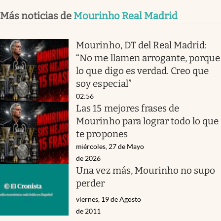
Más noticias de
Mourinho Real Madrid
Mourinho, DT del Real Madrid:
“No me llamen arrogante, porque
lo que digo es verdad. Creo que
soy especial”
02:56
Las 15 mejores frases de
Mourinho para lograr todo lo que
te propones
miércoles, 27 de Mayo
de 2026
Una vez más, Mourinho no supo
perder
viernes, 19 de Agosto
de 2011