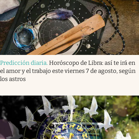
Predicción diaria
.
Horóscopo de Libra: así te irá en
el amor y el trabajo este viernes 7 de agosto, según
los astros