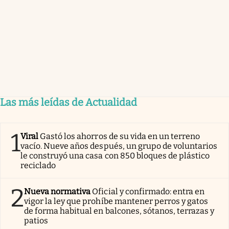
Las más leídas de Actualidad
1
Viral
Gastó los ahorros de su vida en un terreno
vacío. Nueve años después, un grupo de voluntarios
le construyó una casa con 850 bloques de plástico
reciclado
2
Nueva normativa
Oficial y confirmado: entra en
vigor la ley que prohíbe mantener perros y gatos
de forma habitual en balcones, sótanos, terrazas y
patios