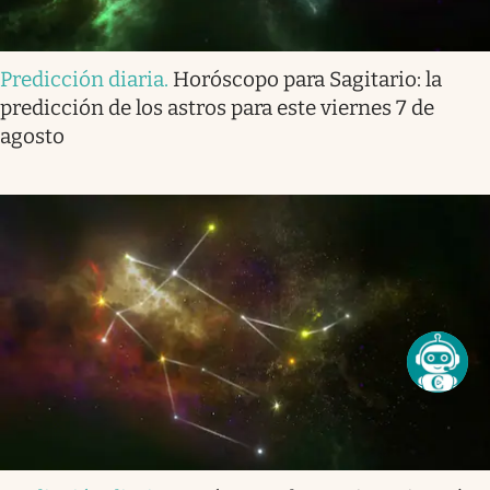
Predicción diaria
.
Horóscopo para Sagitario: la
predicción de los astros para este viernes 7 de
agosto