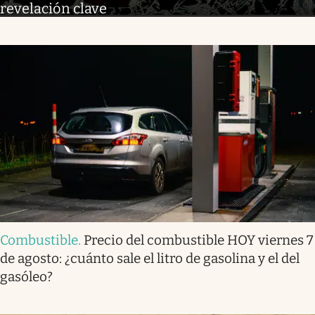
revelación clave
Combustible
.
Precio del combustible HOY viernes 7
de agosto: ¿cuánto sale el litro de gasolina y el del
gasóleo?