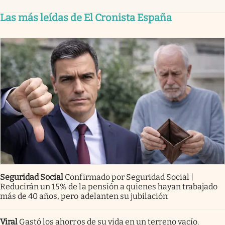
Las más leídas de El Cronista España
Seguridad Social
Confirmado por Seguridad Social |
Reducirán un 15% de la pensión a quienes hayan trabajado
más de 40 años, pero adelanten su jubilación
Viral
Gastó los ahorros de su vida en un terreno vacío.