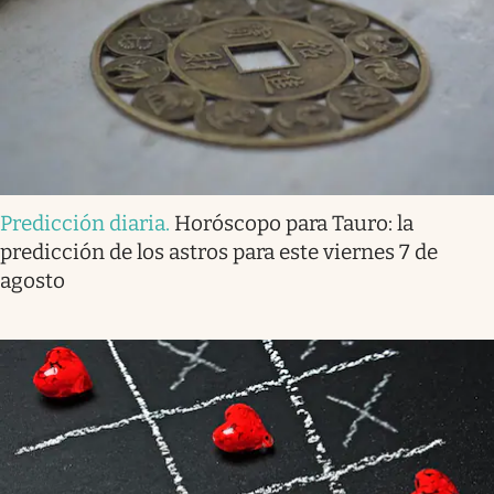
Predicción diaria
.
Horóscopo para Tauro: la
predicción de los astros para este viernes 7 de
agosto