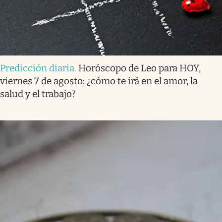
Predicción diaria
.
Horóscopo de Leo para HOY,
viernes 7 de agosto: ¿cómo te irá en el amor, la
salud y el trabajo?