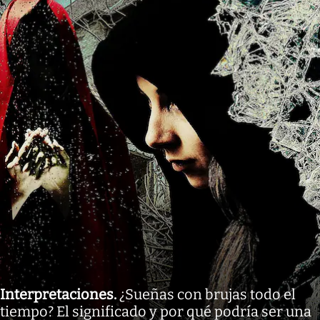
Interpretaciones
.
¿Sueñas con brujas todo el
tiempo? El significado y por qué podría ser una