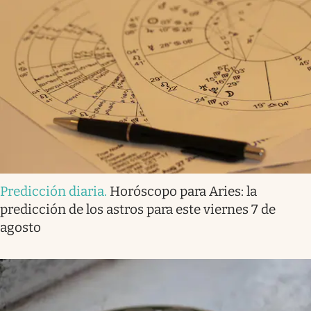
Predicción diaria
.
Horóscopo para Aries: la
predicción de los astros para este viernes 7 de
agosto