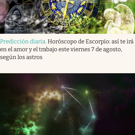
Predicción diaria
.
Horóscopo de Escorpio: así te irá
en el amor y el trabajo este viernes 7 de agosto,
según los astros