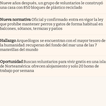
Nueve años después, un grupo de voluntarios le construyó
una casa con 850 bloques de plástico reciclado
Nueva normativa
Oficial y confirmado: entra en vigor la ley
que prohíbe mantener perros y gatos de forma habitual en
balcones, sótanos, terrazas y patios
Hallazgo
Arqueólogos se encuentran con el mayor tesoro de
la humanidad: recuperan del fondo del mar una de las 7
maravillas del mundo
Oportunidad
Buscan voluntarios para vivir gratis en una isla
de Norteamérica: ofrecen alojamiento y solo 20 horas de
trabajo por semana