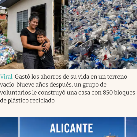
Viral
.
Gastó los ahorros de su vida en un terreno
vacío. Nueve años después, un grupo de
voluntarios le construyó una casa con 850 bloques
de plástico reciclado