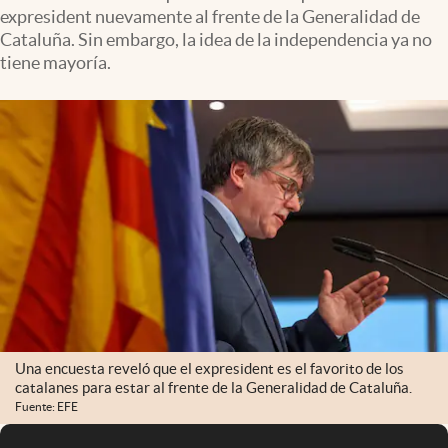
expresident nuevamente al frente de la Generalidad de
Cataluña. Sin embargo, la idea de la independencia ya no
tiene mayoría.
Una encuesta reveló que el expresident es el favorito de los
catalanes para estar al frente de la Generalidad de Cataluña.
Fuente: EFE