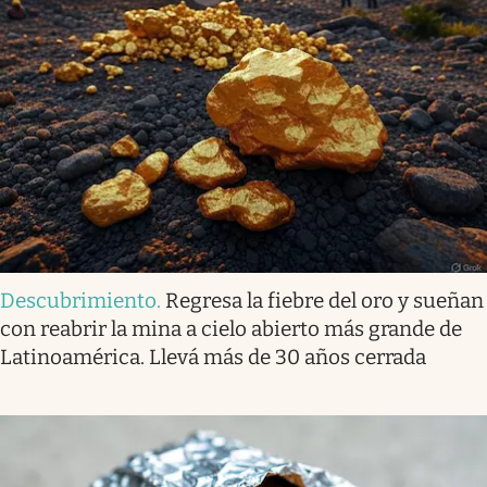
Descubrimiento
.
Regresa la fiebre del oro y sueñan
con reabrir la mina a cielo abierto más grande de
Latinoamérica. Llevá más de 30 años cerrada