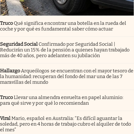
Truco
Qué significa encontrar una botella en la rueda del
coche y por qué es fundamental saber cómo actuar
Seguridad Social
Confirmado por Seguridad Social |
Reducirán un 15% de la pensión a quienes hayan trabajado
más de 40 años, pero adelanten su jubilación
Hallazgo
Arqueólogos se encuentran con el mayor tesoro de
la humanidad: recuperan del fondo del mar una de las 7
maravillas del mundo
Truco
Llevar una almendra envuelta en papel aluminio:
para qué sirve y por qué lo recomiendan
Viral
Mario, español en Australia: “Es difícil aguantar la
soledad, pero en 4 horas de trabajo cubro el alquiler de todo
el mes”