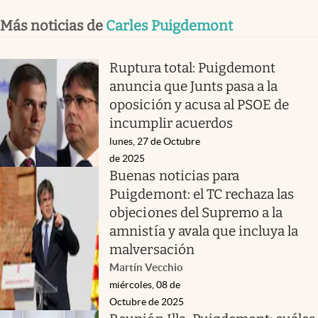
Más noticias de
Carles Puigdemont
Ruptura total: Puigdemont
anuncia que Junts pasa a la
oposición y acusa al PSOE de
incumplir acuerdos
lunes, 27 de Octubre
de 2025
Buenas noticias para
Puigdemont: el TC rechaza las
objeciones del Supremo a la
amnistía y avala que incluya la
malversación
Martín Vecchio
miércoles, 08 de
Octubre de 2025