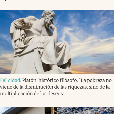
Felicidad
.
Platón, histórico filósofo: “La pobreza no
viene de la disminución de las riquezas, sino de la
multiplicación de los deseos”