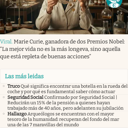
Viral
.
Marie Curie, ganadora de dos Premios Nobel:
“La mejor vida no es la más longeva, sino aquella
que está repleta de buenas acciones”
Las más leidas
Truco
Qué significa encontrar una botella en la rueda del
coche y por qué es fundamental saber cómo actuar
Seguridad Social
Confirmado por Seguridad Social |
Reducirán un 15% de la pensión a quienes hayan
trabajado más de 40 años, pero adelanten su jubilación
Hallazgo
Arqueólogos se encuentran con el mayor
tesoro de la humanidad: recuperan del fondo del mar
una de las 7 maravillas del mundo