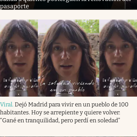
pasaporte
Viral
.
Dejó Madrid para vivir en un pueblo de 100
habitantes. Hoy se arrepiente y quiere volver:
“Gané en tranquilidad, pero perdí en soledad”