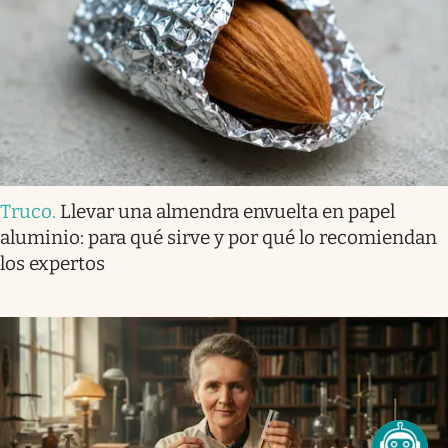
Truco
.
Llevar una almendra envuelta en papel
aluminio: para qué sirve y por qué lo recomiendan
los expertos