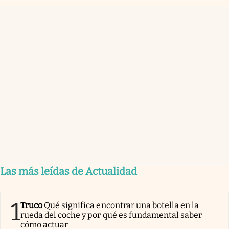
Las más leídas de Actualidad
1
Truco
Qué significa encontrar una botella en la
rueda del coche y por qué es fundamental saber
cómo actuar