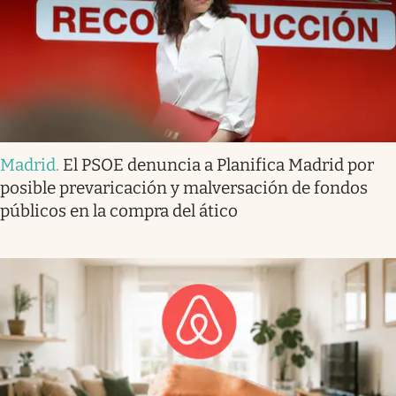
Madrid
.
El PSOE denuncia a Planifica Madrid por
posible prevaricación y malversación de fondos
públicos en la compra del ático