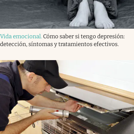
Vida emocional
.
Cómo saber si tengo depresión:
detección, síntomas y tratamientos efectivos.