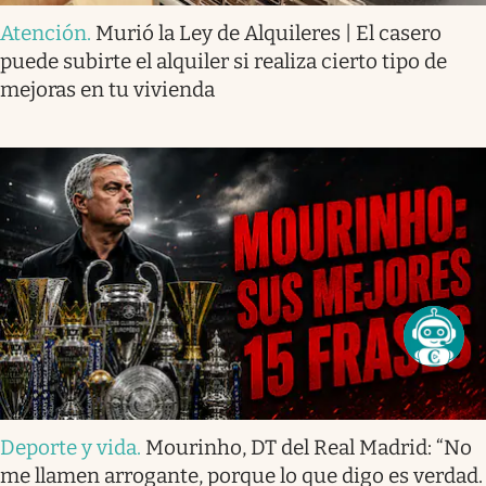
Atención
.
Murió la Ley de Alquileres | El casero
puede subirte el alquiler si realiza cierto tipo de
mejoras en tu vivienda
Deporte y vida
.
Mourinho, DT del Real Madrid: “No
me llamen arrogante, porque lo que digo es verdad.