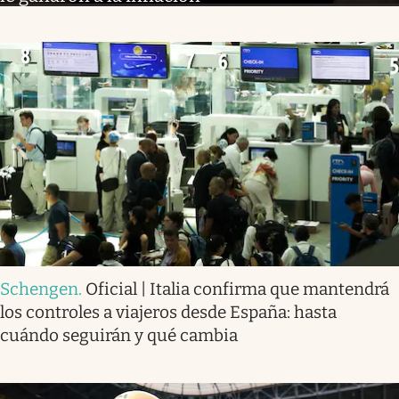
Schengen
.
Oficial | Italia confirma que mantendrá
los controles a viajeros desde España: hasta
cuándo seguirán y qué cambia