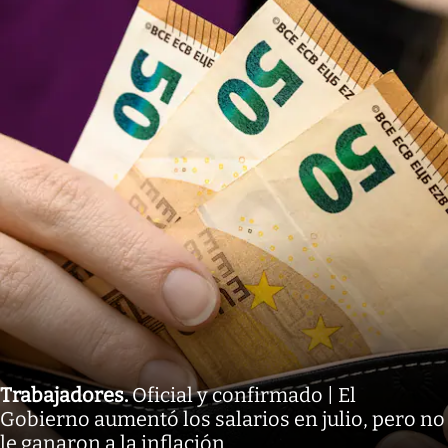
Trabajadores
.
Oficial y confirmado | El
Gobierno aumentó los salarios en julio, pero no
le ganaron a la inflación