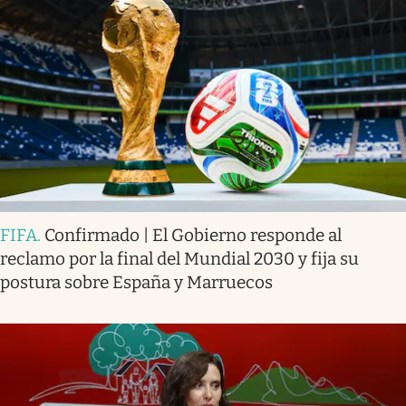
FIFA
.
Confirmado | El Gobierno responde al
reclamo por la final del Mundial 2030 y fija su
postura sobre España y Marruecos