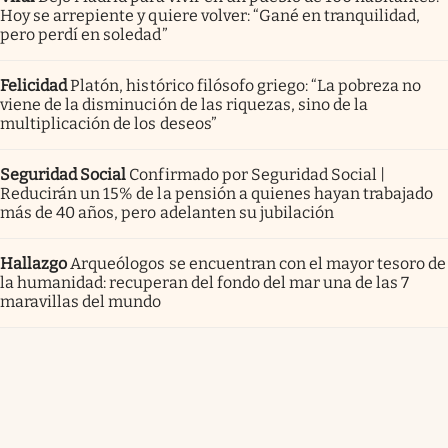
Hoy se arrepiente y quiere volver: “Gané en tranquilidad,
pero perdí en soledad”
Felicidad
Platón, histórico filósofo griego: “La pobreza no
viene de la disminución de las riquezas, sino de la
multiplicación de los deseos”
Seguridad Social
Confirmado por Seguridad Social |
Reducirán un 15% de la pensión a quienes hayan trabajado
más de 40 años, pero adelanten su jubilación
Hallazgo
Arqueólogos se encuentran con el mayor tesoro de
la humanidad: recuperan del fondo del mar una de las 7
maravillas del mundo