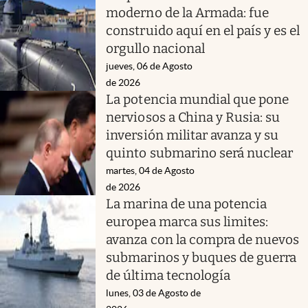
moderno de la Armada: fue
construido aquí en el país y es el
orgullo nacional
jueves, 06 de Agosto
de 2026
La potencia mundial que pone
nerviosos a China y Rusia: su
inversión militar avanza y su
quinto submarino será nuclear
martes, 04 de Agosto
de 2026
La marina de una potencia
europea marca sus limites:
avanza con la compra de nuevos
submarinos y buques de guerra
de última tecnología
lunes, 03 de Agosto de