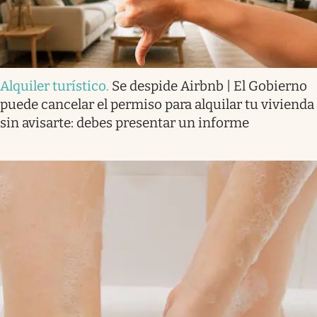
Alquiler turístico
.
Se despide Airbnb | El Gobierno
puede cancelar el permiso para alquilar tu vivienda
sin avisarte: debes presentar un informe