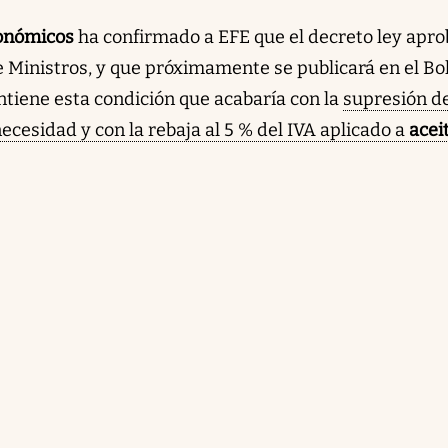
conómicos
ha confirmado a EFE que el decreto ley apr
e Ministros, y que próximamente se publicará en el Bo
ntiene esta condición que acabaría con la
supresión de
ecesidad y con la rebaja al 5 % del IVA aplicado a
acei