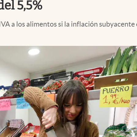
del 5,5%
VA a los alimentos si la inflación subyacente 