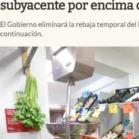
subyacente por encima 
El Gobierno eliminará la rebaja temporal del I
continuación.