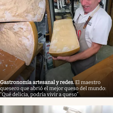
Gastronomía artesanal y redes
.
El maestro
quesero que abrió el mejor queso del mundo:
“Qué delicia, podría vivir a queso”