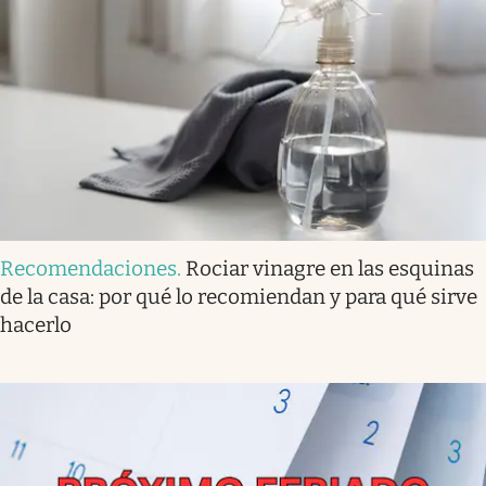
Recomendaciones
.
Rociar vinagre en las esquinas
de la casa: por qué lo recomiendan y para qué sirve
hacerlo