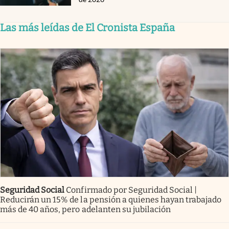
Las más leídas de El Cronista España
Seguridad Social
Confirmado por Seguridad Social |
Reducirán un 15% de la pensión a quienes hayan trabajado
más de 40 años, pero adelanten su jubilación