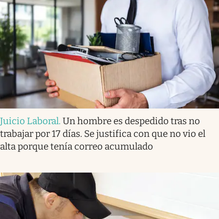
Juicio Laboral
.
Un hombre es despedido tras no
trabajar por 17 días. Se justifica con que no vio el
alta porque tenía correo acumulado