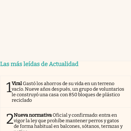
Las más leídas de Actualidad
1
Viral
Gastó los ahorros de su vida en un terreno
vacío. Nueve años después, un grupo de voluntarios
le construyó una casa con 850 bloques de plástico
reciclado
2
Nueva normativa
Oficial y confirmado: entra en
vigor la ley que prohíbe mantener perros y gatos
de forma habitual en balcones, sótanos, terrazas y