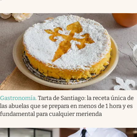
Gastronomía
.
Tarta de Santiago: la receta única de
las abuelas que se prepara en menos de 1 hora y es
fundamental para cualquier merienda