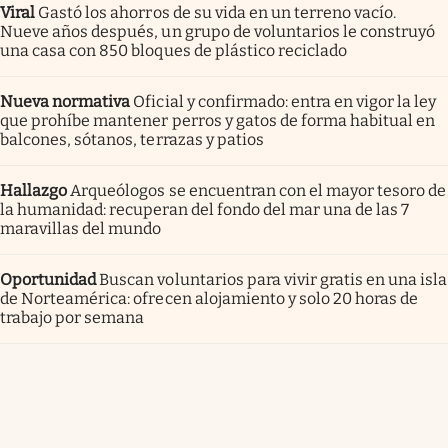
Viral
Gastó los ahorros de su vida en un terreno vacío.
Nueve años después, un grupo de voluntarios le construyó
una casa con 850 bloques de plástico reciclado
Nueva normativa
Oficial y confirmado: entra en vigor la ley
que prohíbe mantener perros y gatos de forma habitual en
balcones, sótanos, terrazas y patios
Hallazgo
Arqueólogos se encuentran con el mayor tesoro de
la humanidad: recuperan del fondo del mar una de las 7
maravillas del mundo
Oportunidad
Buscan voluntarios para vivir gratis en una isla
de Norteamérica: ofrecen alojamiento y solo 20 horas de
trabajo por semana