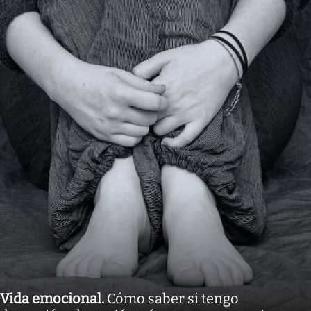
Vida emocional
.
Cómo saber si tengo