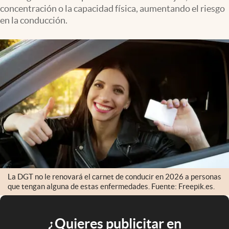
concentración o la capacidad física, aumentando el riesgo
en la conducción.
La DGT no le renovará el carnet de conducir en 2026 a personas
que tengan alguna de estas enfermedades. Fuente: Freepik.es.
¿Quieres publicitar en