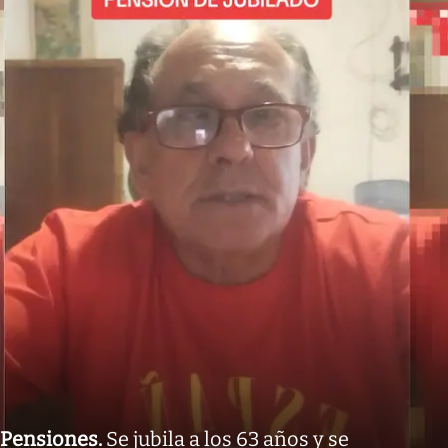
Pensiones
.
Se jubila a los 63 años y se