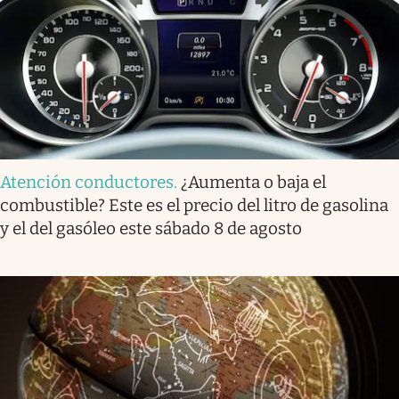
Atención conductores
.
¿Aumenta o baja el
combustible? Este es el precio del litro de gasolina
y el del gasóleo este sábado 8 de agosto