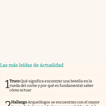
Las más leídas de Actualidad
1
Truco
Qué significa encontrar una botella en la
rueda del coche y por qué es fundamental saber
cómo actuar
2
Hallazgo
Arqueólogos se encuentran con el mayor