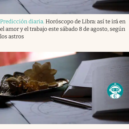
Predicción diaria
.
Horóscopo de Libra: así te irá en
el amor y el trabajo este sábado 8 de agosto, según
los astros