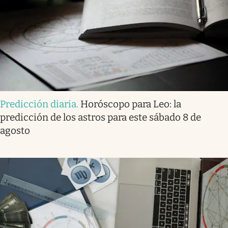
Predicción diaria
.
Horóscopo para Leo: la
predicción de los astros para este sábado 8 de
agosto