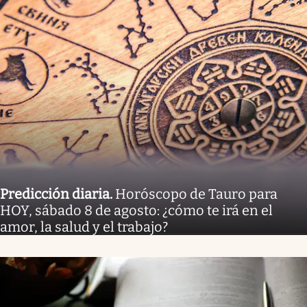
Predicción diaria
.
Horóscopo de Tauro para
HOY, sábado 8 de agosto: ¿cómo te irá en el
amor, la salud y el trabajo?