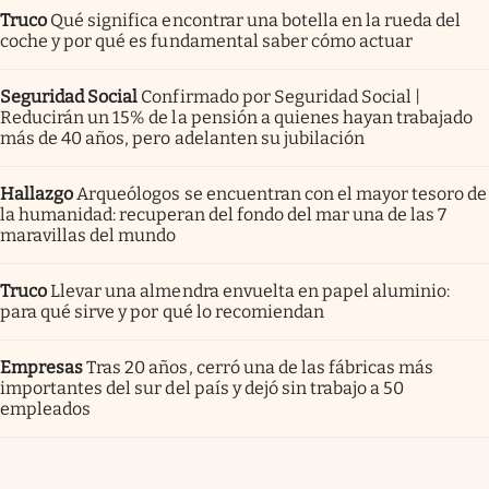
Truco
Qué significa encontrar una botella en la rueda del
coche y por qué es fundamental saber cómo actuar
Seguridad Social
Confirmado por Seguridad Social |
Reducirán un 15% de la pensión a quienes hayan trabajado
más de 40 años, pero adelanten su jubilación
Hallazgo
Arqueólogos se encuentran con el mayor tesoro de
la humanidad: recuperan del fondo del mar una de las 7
maravillas del mundo
Truco
Llevar una almendra envuelta en papel aluminio:
para qué sirve y por qué lo recomiendan
Empresas
Tras 20 años, cerró una de las fábricas más
importantes del sur del país y dejó sin trabajo a 50
empleados