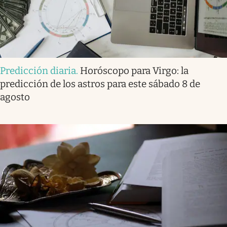
Predicción diaria
.
Horóscopo para Virgo: la
predicción de los astros para este sábado 8 de
agosto