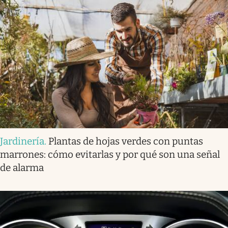
Jardinería
.
Plantas de hojas verdes con puntas
marrones: cómo evitarlas y por qué son una señal
de alarma