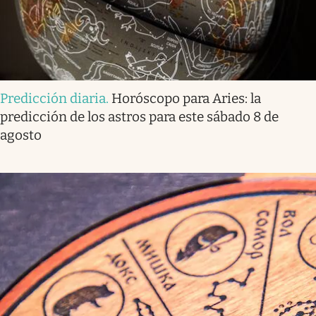
Predicción diaria
.
Horóscopo para Aries: la
predicción de los astros para este sábado 8 de
agosto