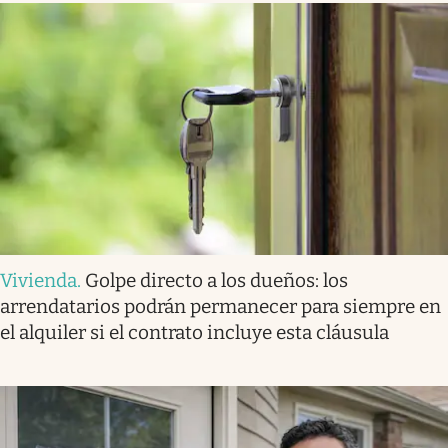
Vivienda
.
Golpe directo a los dueños: los
arrendatarios podrán permanecer para siempre en
el alquiler si el contrato incluye esta cláusula