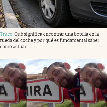
Truco
.
Qué significa encontrar una botella en la
rueda del coche y por qué es fundamental saber
cómo actuar