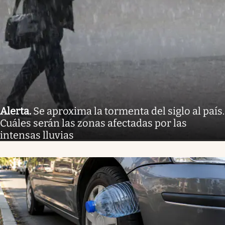
Alerta
.
Se aproxima la tormenta del siglo al país.
Cuáles serán las zonas afectadas por las
intensas lluvias