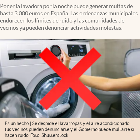
Poner la lavadora por la noche puede generar multas de
hasta 3.000 euros en España. Las ordenanzas municipales
endurecen los límites de ruido y las comunidades de
vecinos ya pueden denunciar actividades molestas.
Es un hecho | Se despide el lavarropas y el aire acondicionado:
tus vecinos pueden denunciarte y el Gobierno puede multarte si
hacen ruido. Foto: Shutterstock