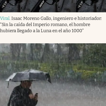
Viral
.
Isaac Moreno Gallo, ingeniero e historiador:
“Sin la caída del Imperio romano, el hombre
hubiera llegado a la Luna en el año 1000”