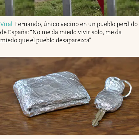
Viral
.
Fernando, único vecino en un pueblo perdido
de España: “No me da miedo vivir solo, me da
miedo que el pueblo desaparezca”