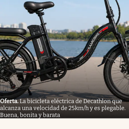
Oferta
.
La bicicleta eléctrica de Decathlon que
alcanza una velocidad de 25km/h y es plegable.
Buena, bonita y barata