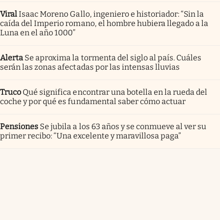
Viral
Isaac Moreno Gallo, ingeniero e historiador: “Sin la
caída del Imperio romano, el hombre hubiera llegado a la
Luna en el año 1000”
Alerta
Se aproxima la tormenta del siglo al país. Cuáles
serán las zonas afectadas por las intensas lluvias
Truco
Qué significa encontrar una botella en la rueda del
coche y por qué es fundamental saber cómo actuar
Pensiones
Se jubila a los 63 años y se conmueve al ver su
primer recibo: “Una excelente y maravillosa paga”