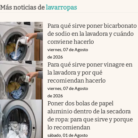
Más noticias de
lavarropas
Para qué sirve poner bicarbonato
de sodio en la lavadora y cuándo
conviene hacerlo
viernes, 07 de Agosto
de 2026
Para qué sirve poner vinagre en
la lavadora y por qué
recomiendan hacerlo
viernes, 07 de Agosto
de 2026
Poner dos bolas de papel
aluminio dentro de la secadora
de ropa: para que sirve y porque
lo recomiendan
sábado, 01 de Agosto