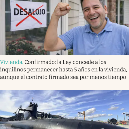
Vivienda
.
Confirmado: la Ley concede a los
inquilinos permanecer hasta 5 años en la vivienda,
aunque el contrato firmado sea por menos tiempo