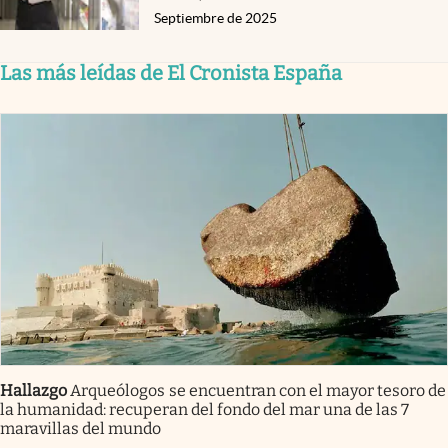
Septiembre de 2025
Las más leídas de El Cronista España
Hallazgo
Arqueólogos se encuentran con el mayor tesoro de
la humanidad: recuperan del fondo del mar una de las 7
maravillas del mundo