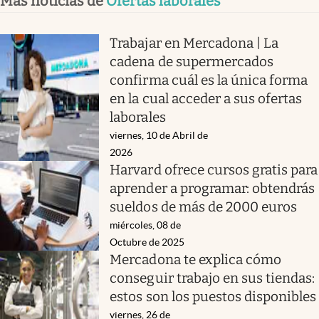
Más noticias de
Ofertas laborales
Trabajar en Mercadona | La
cadena de supermercados
confirma cuál es la única forma
en la cual acceder a sus ofertas
laborales
viernes, 10 de Abril de
2026
Harvard ofrece cursos gratis para
aprender a programar: obtendrás
sueldos de más de 2000 euros
miércoles, 08 de
Octubre de 2025
Mercadona te explica cómo
conseguir trabajo en sus tiendas:
estos son los puestos disponibles
viernes, 26 de