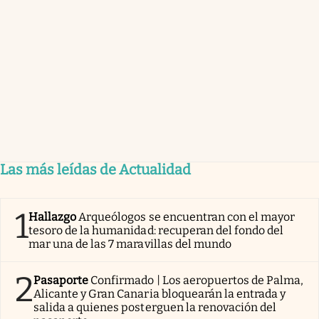
Las más leídas de Actualidad
1
Hallazgo
Arqueólogos se encuentran con el mayor
tesoro de la humanidad: recuperan del fondo del
mar una de las 7 maravillas del mundo
2
Pasaporte
Confirmado | Los aeropuertos de Palma,
Alicante y Gran Canaria bloquearán la entrada y
salida a quienes posterguen la renovación del