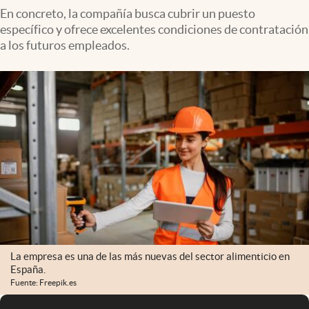
En concreto, la compañía busca cubrir un puesto
específico y ofrece excelentes condiciones de contratación
a los futuros empleados.
La empresa es una de las más nuevas del sector alimenticio en
España.
Fuente: Freepik.es