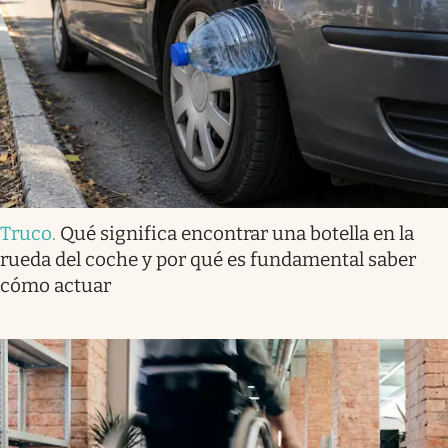
Truco
.
Qué significa encontrar una botella en la
rueda del coche y por qué es fundamental saber
cómo actuar