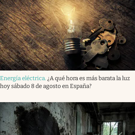
Energía eléctrica
.
¿A qué hora es más barata la luz
hoy sábado 8 de agosto en España?