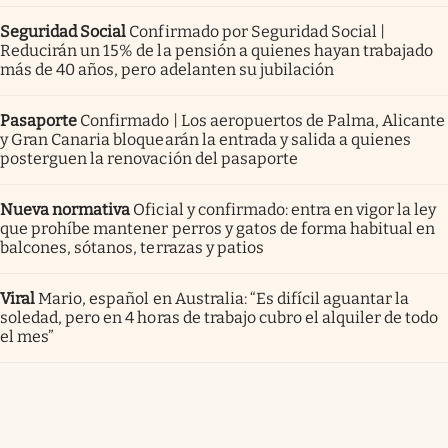
Seguridad Social
Confirmado por Seguridad Social |
Reducirán un 15% de la pensión a quienes hayan trabajado
más de 40 años, pero adelanten su jubilación
Pasaporte
Confirmado | Los aeropuertos de Palma, Alicante
y Gran Canaria bloquearán la entrada y salida a quienes
posterguen la renovación del pasaporte
Nueva normativa
Oficial y confirmado: entra en vigor la ley
que prohíbe mantener perros y gatos de forma habitual en
balcones, sótanos, terrazas y patios
Viral
Mario, español en Australia: “Es difícil aguantar la
soledad, pero en 4 horas de trabajo cubro el alquiler de todo
el mes”