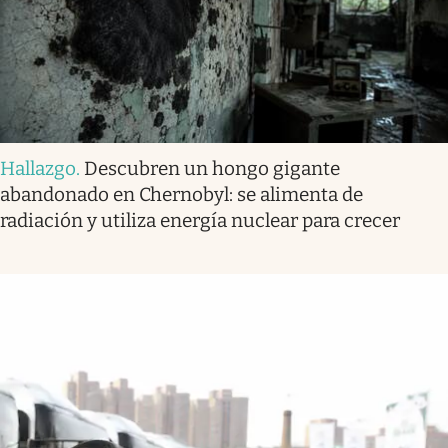
Hallazgo
.
Descubren un hongo gigante
abandonado en Chernobyl: se alimenta de
radiación y utiliza energía nuclear para crecer