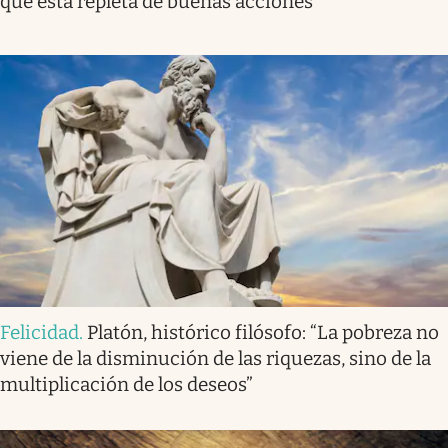
que está repleta de buenas acciones”
Felicidad
.
Platón, histórico filósofo: “La pobreza no
viene de la disminución de las riquezas, sino de la
multiplicación de los deseos”