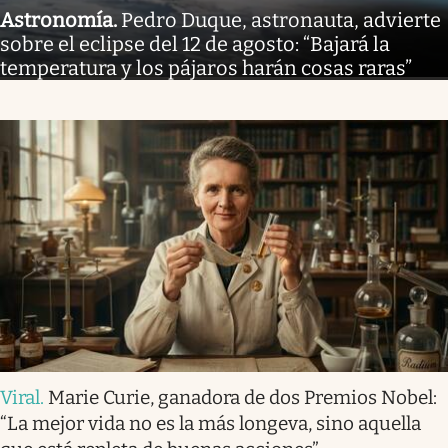
Astronomía
.
Pedro Duque, astronauta, advierte
sobre el eclipse del 12 de agosto: “Bajará la
temperatura y los pájaros harán cosas raras”
Viral
.
Marie Curie, ganadora de dos Premios Nobel:
“La mejor vida no es la más longeva, sino aquella