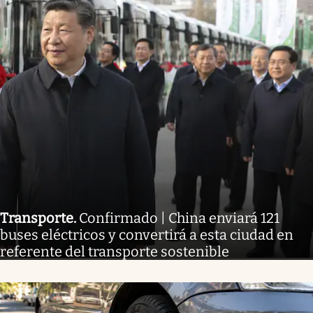
Transporte
.
Confirmado | China enviará 121
buses eléctricos y convertirá a esta ciudad en
referente del transporte sostenible