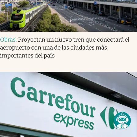
Obras
.
Proyectan un nuevo tren que conectará el
aeropuerto con una de las ciudades más
importantes del país