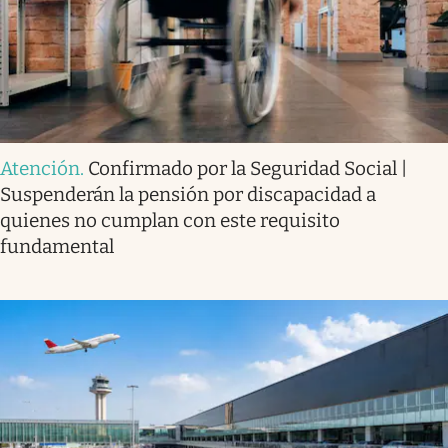
Atención
.
Confirmado por la Seguridad Social |
Suspenderán la pensión por discapacidad a
quienes no cumplan con este requisito
fundamental