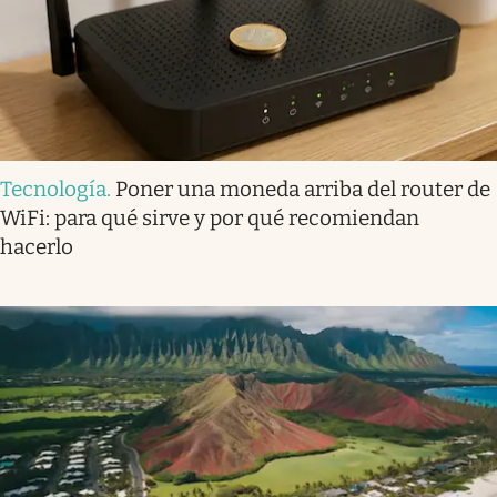
Tecnología
.
Poner una moneda arriba del router de
WiFi: para qué sirve y por qué recomiendan
hacerlo