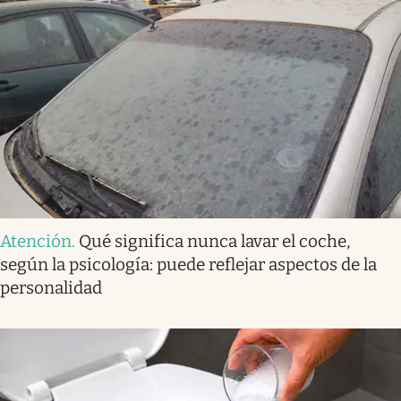
Atención
.
Qué significa nunca lavar el coche,
según la psicología: puede reflejar aspectos de la
personalidad