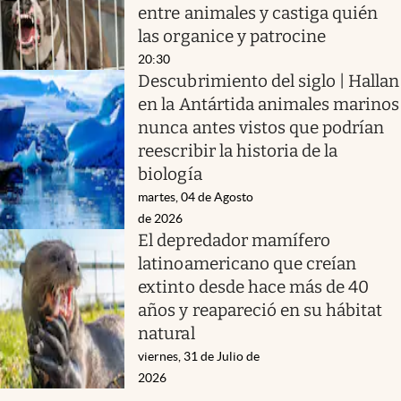
entre animales y castiga quién
las organice y patrocine
20:30
Descubrimiento del siglo | Hallan
en la Antártida animales marinos
nunca antes vistos que podrían
reescribir la historia de la
biología
martes, 04 de Agosto
de 2026
El depredador mamífero
latinoamericano que creían
extinto desde hace más de 40
años y reapareció en su hábitat
natural
viernes, 31 de Julio de
2026