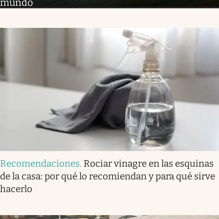
mundo
Recomendaciones
.
Rociar vinagre en las esquinas
de la casa: por qué lo recomiendan y para qué sirve
hacerlo