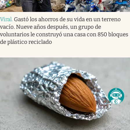
Viral
.
Gastó los ahorros de su vida en un terreno
vacío. Nueve años después, un grupo de
voluntarios le construyó una casa con 850 bloques
de plástico reciclado