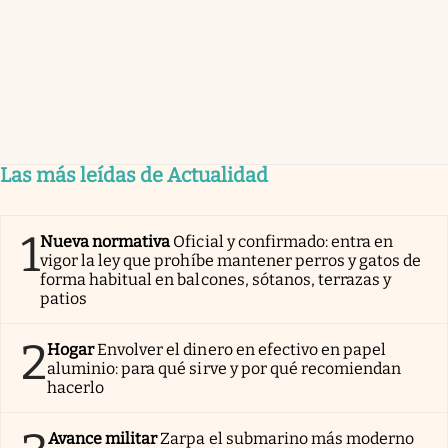
Las más leídas de Actualidad
1
Nueva normativa
Oficial y confirmado: entra en
vigor la ley que prohíbe mantener perros y gatos de
forma habitual en balcones, sótanos, terrazas y
patios
2
Hogar
Envolver el dinero en efectivo en papel
aluminio: para qué sirve y por qué recomiendan
hacerlo
Avance militar
Zarpa el submarino más moderno