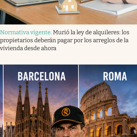
Normativa vigente
.
Murió la ley de alquileres: los
propietarios deberán pagar por los arreglos de la
vivienda desde ahora