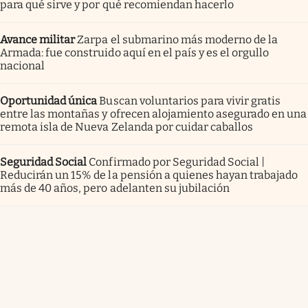
para qué sirve y por qué recomiendan hacerlo
Avance militar
Zarpa el submarino más moderno de la
Armada: fue construido aquí en el país y es el orgullo
nacional
Oportunidad única
Buscan voluntarios para vivir gratis
entre las montañas y ofrecen alojamiento asegurado en una
remota isla de Nueva Zelanda por cuidar caballos
Seguridad Social
Confirmado por Seguridad Social |
Reducirán un 15% de la pensión a quienes hayan trabajado
más de 40 años, pero adelanten su jubilación