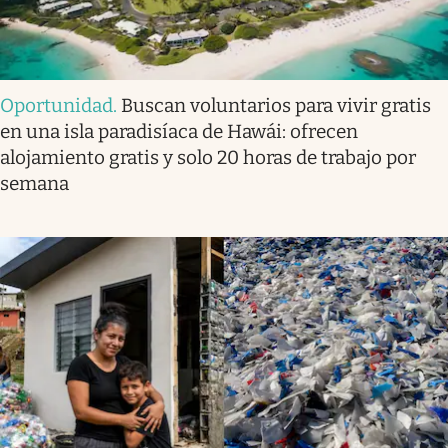
Oportunidad
.
Buscan voluntarios para vivir gratis
en una isla paradisíaca de Hawái: ofrecen
alojamiento gratis y solo 20 horas de trabajo por
semana