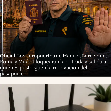
Oficial
.
Los aeropuertos de Madrid, Barcelona,
Roma y Milán bloquearan la entrada y salida a
quienes posterguen la renovación del
pasaporte