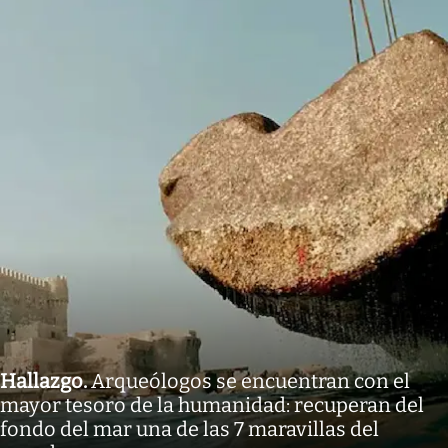
Hallazgo
.
Arqueólogos se encuentran con el
mayor tesoro de la humanidad: recuperan del
fondo del mar una de las 7 maravillas del