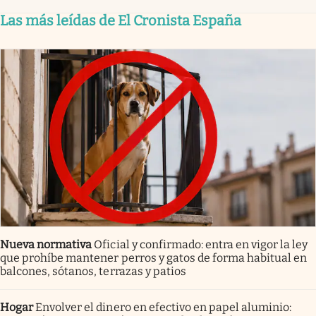
Las más leídas de El Cronista España
Nueva normativa
Oficial y confirmado: entra en vigor la ley
que prohíbe mantener perros y gatos de forma habitual en
balcones, sótanos, terrazas y patios
Hogar
Envolver el dinero en efectivo en papel aluminio: