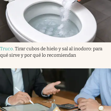
Truco
.
Tirar cubos de hielo y sal al inodoro: para
qué sirve y por qué lo recomiendan