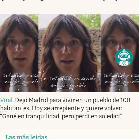
Viral
.
Dejó Madrid para vivir en un pueblo de 100
habitantes. Hoy se arrepiente y quiere volver:
“Gané en tranquilidad, pero perdí en soledad”
Las más leidas