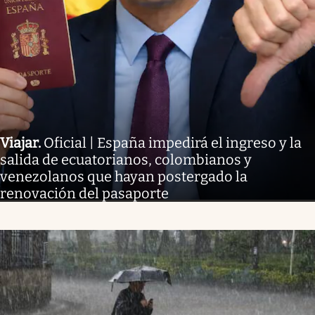
Viajar
.
Oficial | España impedirá el ingreso y la
salida de ecuatorianos, colombianos y
venezolanos que hayan postergado la
renovación del pasaporte