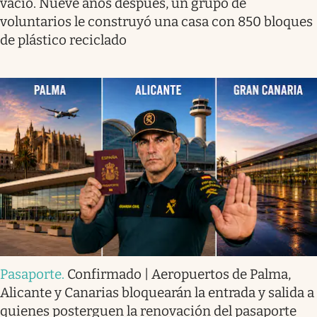
vacío. Nueve años después, un grupo de
voluntarios le construyó una casa con 850 bloques
de plástico reciclado
Pasaporte
.
Confirmado | Aeropuertos de Palma,
Alicante y Canarias bloquearán la entrada y salida a
quienes posterguen la renovación del pasaporte