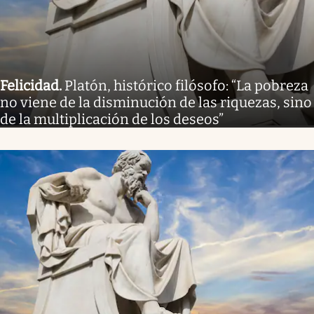
Felicidad
.
Platón, histórico filósofo: “La pobreza
no viene de la disminución de las riquezas, sino
de la multiplicación de los deseos”