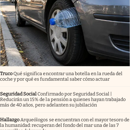
Truco
Qué significa encontrar una botella en la rueda del
coche y por qué es fundamental saber cómo actuar
Seguridad Social
Confirmado por Seguridad Social |
Reducirán un 15% de la pensión a quienes hayan trabajado
más de 40 años, pero adelanten su jubilación
Hallazgo
Arqueólogos se encuentran con el mayor tesoro de
la humanidad: recuperan del fondo del mar una de las 7