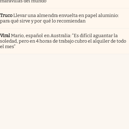
maravillas del mundo
Truco
Llevar una almendra envuelta en papel aluminio:
para qué sirve y por qué lo recomiendan
Viral
Mario, español en Australia: “Es difícil aguantar la
soledad, pero en 4 horas de trabajo cubro el alquiler de todo
el mes”