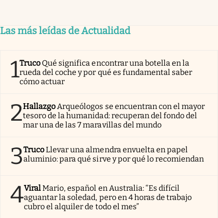
Las más leídas de Actualidad
1
Truco
Qué significa encontrar una botella en la
rueda del coche y por qué es fundamental saber
cómo actuar
2
Hallazgo
Arqueólogos se encuentran con el mayor
tesoro de la humanidad: recuperan del fondo del
mar una de las 7 maravillas del mundo
3
Truco
Llevar una almendra envuelta en papel
aluminio: para qué sirve y por qué lo recomiendan
4
Viral
Mario, español en Australia: “Es difícil
aguantar la soledad, pero en 4 horas de trabajo
cubro el alquiler de todo el mes”