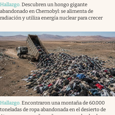
Hallazgo
.
Descubren un hongo gigante
abandonado en Chernobyl: se alimenta de
radiación y utiliza energía nuclear para crecer
Hallazgo
.
Encontraron una montaña de 60.000
toneladas de ropa abandonada en el desierto de