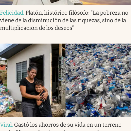
Felicidad
.
Platón, histórico filósofo: “La pobreza no
viene de la disminución de las riquezas, sino de la
multiplicación de los deseos”
Viral
.
Gastó los ahorros de su vida en un terreno