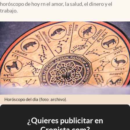
horóscopo de hoy rn el amor, la salud, el dinero y el
trabajo.
Horóscopo del día (foto: archivo).
¿Quieres publicitar en
Cronista.com?