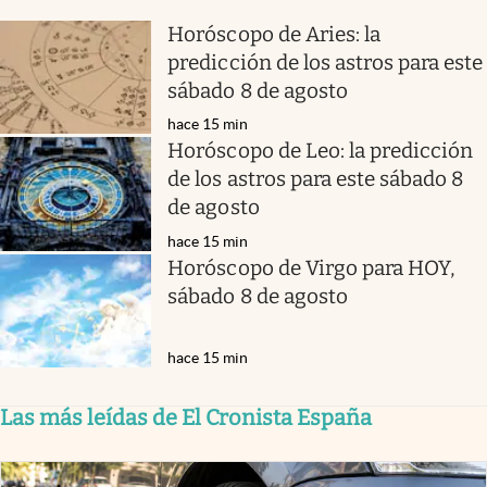
Horóscopo de Aries: la
predicción de los astros para este
sábado 8 de agosto
hace 15 min
Horóscopo de Leo: la predicción
de los astros para este sábado 8
de agosto
hace 15 min
Horóscopo de Virgo para HOY,
sábado 8 de agosto
hace 15 min
Las más leídas de El Cronista España