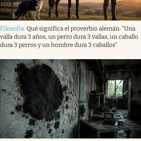
Filosofía
.
Qué significa el proverbio alemán: “Una
valla dura 3 años, un perro dura 3 vallas, un caballo
dura 3 perros y un hombre dura 3 caballos”