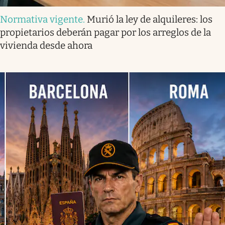
Normativa vigente
.
Murió la ley de alquileres: los
propietarios deberán pagar por los arreglos de la
vivienda desde ahora