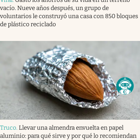
vacío. Nueve años después, un grupo de
voluntarios le construyó una casa con 850 bloques
de plástico reciclado
Truco
.
Llevar una almendra envuelta en papel
aluminio: para qué sirve y por qué lo recomiendan