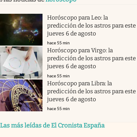
Horóscopo para Leo: la
predicción de los astros para este
jueves 6 de agosto
hace 55 min
Horóscopo para Virgo: la
predicción de los astros para este
jueves 6 de agosto
hace 55 min
Horóscopo para Libra: la
predicción de los astros para este
jueves 6 de agosto
hace 55 min
Las más leídas de El Cronista España