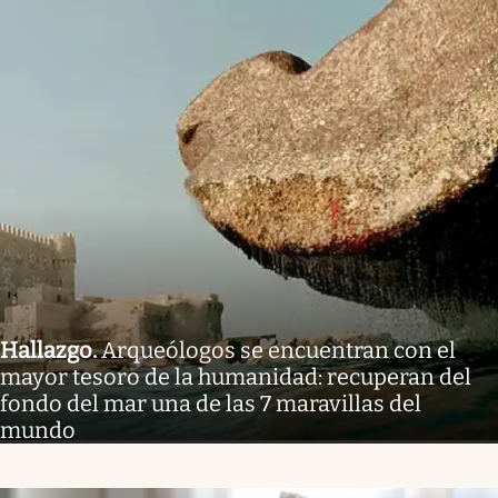
Hallazgo
.
Arqueólogos se encuentran con el
mayor tesoro de la humanidad: recuperan del
fondo del mar una de las 7 maravillas del
mundo