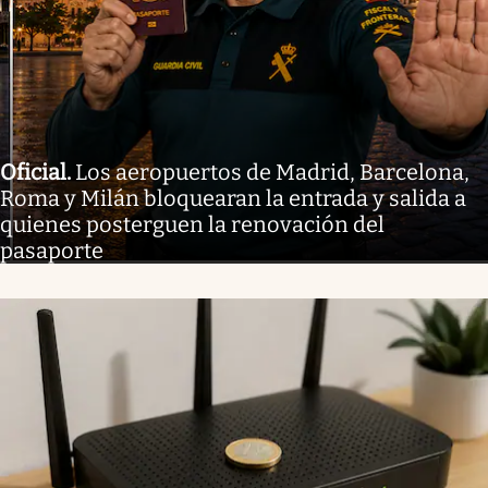
Oficial
.
Los aeropuertos de Madrid, Barcelona,
Roma y Milán bloquearan la entrada y salida a
quienes posterguen la renovación del
pasaporte