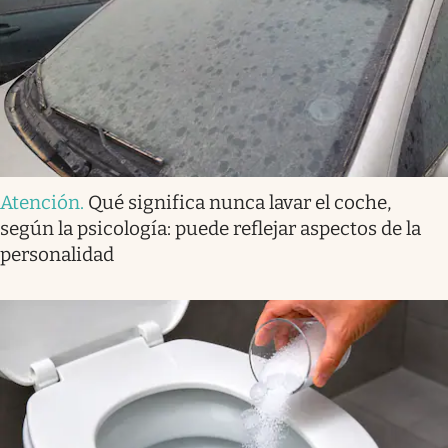
Atención
.
Qué significa nunca lavar el coche,
según la psicología: puede reflejar aspectos de la
personalidad