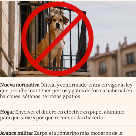
Nueva normativa
Oficial y confirmado: entra en vigor la ley
que prohíbe mantener perros y gatos de forma habitual en
balcones, sótanos, terrazas y patios
Hogar
Envolver el dinero en efectivo en papel aluminio:
para qué sirve y por qué recomiendan hacerlo
Avance militar
Zarpa el submarino más moderno de la