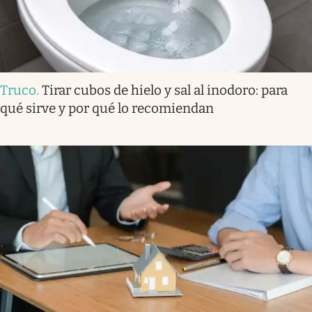
Truco
.
Tirar cubos de hielo y sal al inodoro: para
qué sirve y por qué lo recomiendan