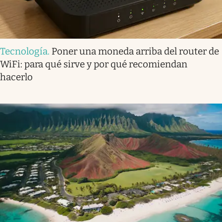
Tecnología
.
Poner una moneda arriba del router de
WiFi: para qué sirve y por qué recomiendan
hacerlo