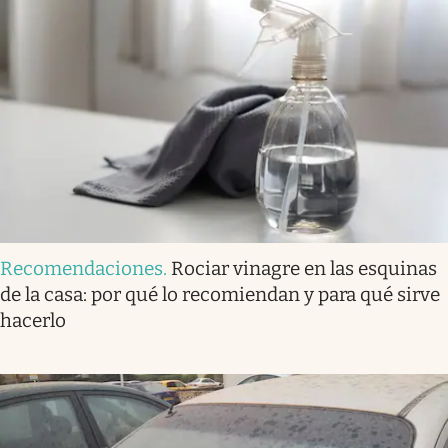
Recomendaciones
.
Rociar vinagre en las esquinas
de la casa: por qué lo recomiendan y para qué sirve
hacerlo