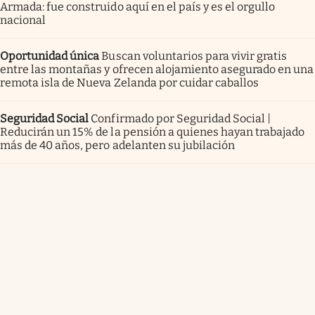
Armada: fue construido aquí en el país y es el orgullo
nacional
Oportunidad única
Buscan voluntarios para vivir gratis
entre las montañas y ofrecen alojamiento asegurado en una
remota isla de Nueva Zelanda por cuidar caballos
Seguridad Social
Confirmado por Seguridad Social |
Reducirán un 15% de la pensión a quienes hayan trabajado
más de 40 años, pero adelanten su jubilación