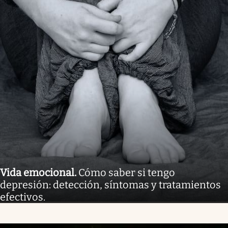
Vida emocional
.
Cómo saber si tengo
depresión: detección, síntomas y tratamientos
efectivos.