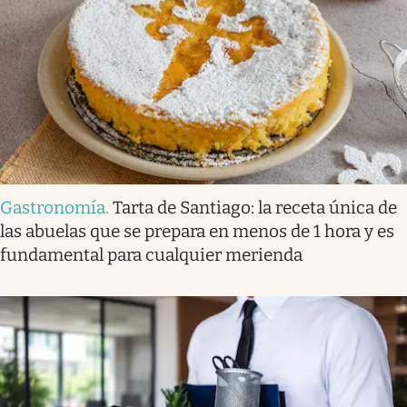
Gastronomía
.
Tarta de Santiago: la receta única de
las abuelas que se prepara en menos de 1 hora y es
fundamental para cualquier merienda