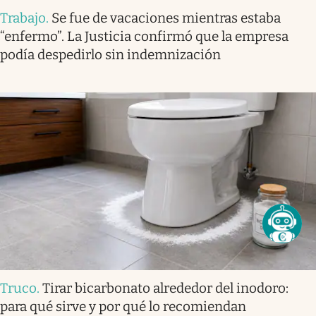
Trabajo
.
Se fue de vacaciones mientras estaba
“enfermo”. La Justicia confirmó que la empresa
podía despedirlo sin indemnización
Truco
.
Tirar bicarbonato alrededor del inodoro:
para qué sirve y por qué lo recomiendan