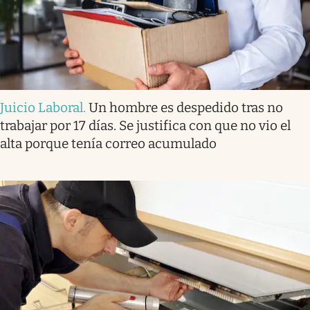
Juicio Laboral
.
Un hombre es despedido tras no
trabajar por 17 días. Se justifica con que no vio el
alta porque tenía correo acumulado