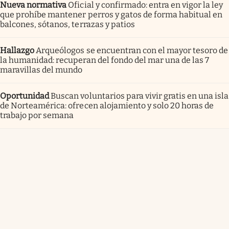
Nueva normativa
Oficial y confirmado: entra en vigor la ley
que prohíbe mantener perros y gatos de forma habitual en
balcones, sótanos, terrazas y patios
Hallazgo
Arqueólogos se encuentran con el mayor tesoro de
la humanidad: recuperan del fondo del mar una de las 7
maravillas del mundo
Oportunidad
Buscan voluntarios para vivir gratis en una isla
de Norteamérica: ofrecen alojamiento y solo 20 horas de
trabajo por semana