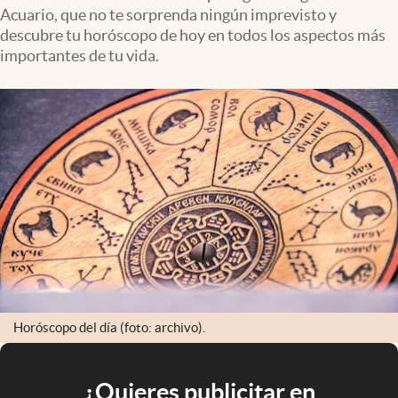
Acuario, que no te sorprenda ningún imprevisto y
descubre tu horóscopo de hoy en todos los aspectos más
importantes de tu vida.
Horóscopo del día (foto: archivo).
¿Quieres publicitar en