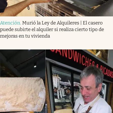
Atención
.
Murió la Ley de Alquileres | El casero
puede subirte el alquiler si realiza cierto tipo de
mejoras en tu vivienda