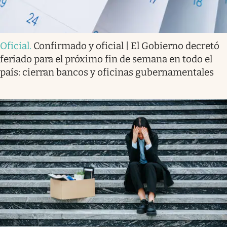
Oficial
.
Confirmado y oficial | El Gobierno decretó
feriado para el próximo fin de semana en todo el
país: cierran bancos y oficinas gubernamentales