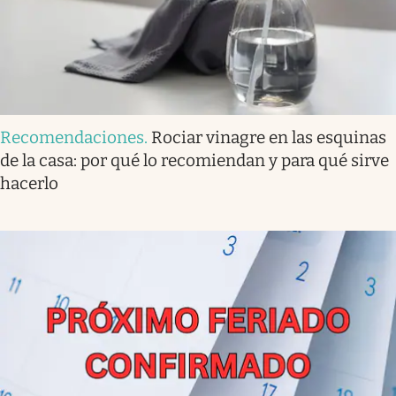
Recomendaciones
.
Rociar vinagre en las esquinas
de la casa: por qué lo recomiendan y para qué sirve
hacerlo