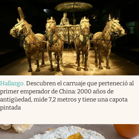
Hallazgo
.
Descubren el carruaje que perteneció al
primer emperador de China: 2000 años de
antigüedad, mide 7,2 metros y tiene una capota
pintada