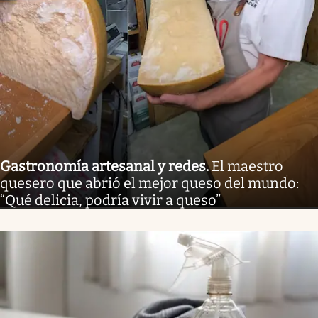
Gastronomía artesanal y redes
.
El maestro
quesero que abrió el mejor queso del mundo:
“Qué delicia, podría vivir a queso”