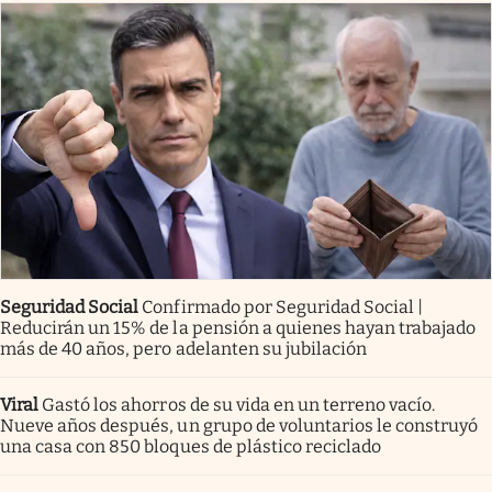
Seguridad Social
Confirmado por Seguridad Social |
Reducirán un 15% de la pensión a quienes hayan trabajado
más de 40 años, pero adelanten su jubilación
Viral
Gastó los ahorros de su vida en un terreno vacío.
Nueve años después, un grupo de voluntarios le construyó
una casa con 850 bloques de plástico reciclado