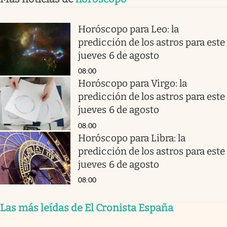
Horóscopo para Leo: la
predicción de los astros para este
jueves 6 de agosto
08:00
Horóscopo para Virgo: la
predicción de los astros para este
jueves 6 de agosto
08:00
Horóscopo para Libra: la
predicción de los astros para este
jueves 6 de agosto
08:00
Las más leídas de El Cronista España