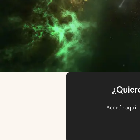
¿Quiere
Accede aquí, 