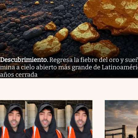
Descubrimiento
.
Regresa la fiebre del oro y sue
mina a cielo abierto más grande de Latinoaméri
años cerrada