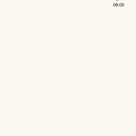
08:00