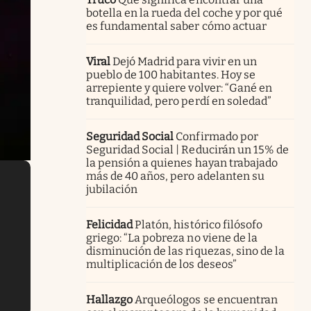
botella en la rueda del coche y por qué
es fundamental saber cómo actuar
Viral
Dejó Madrid para vivir en un
pueblo de 100 habitantes. Hoy se
arrepiente y quiere volver: “Gané en
tranquilidad, pero perdí en soledad”
Seguridad Social
Confirmado por
Seguridad Social | Reducirán un 15% de
la pensión a quienes hayan trabajado
más de 40 años, pero adelanten su
jubilación
Felicidad
Platón, histórico filósofo
griego: “La pobreza no viene de la
disminución de las riquezas, sino de la
multiplicación de los deseos”
Hallazgo
Arqueólogos se encuentran