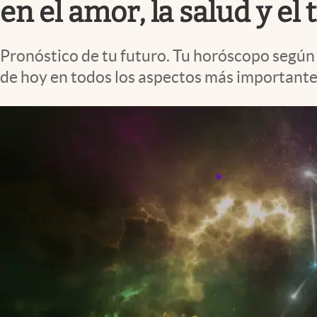
en el amor, la salud y el 
Pronóstico de tu futuro. Tu horóscopo según 
de hoy en todos los aspectos más importantes