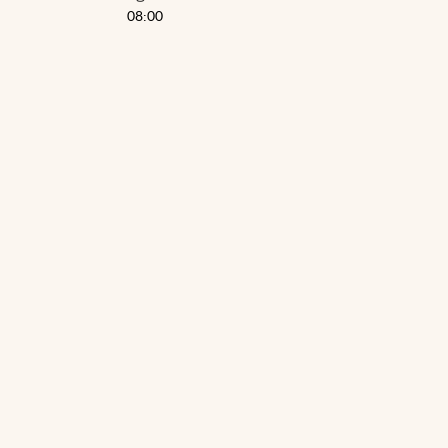
08:00