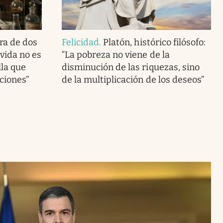
ra de dos
Felicidad
.
Platón, histórico filósofo:
vida no es
“La pobreza no viene de la
lla que
disminución de las riquezas, sino
ciones”
de la multiplicación de los deseos”