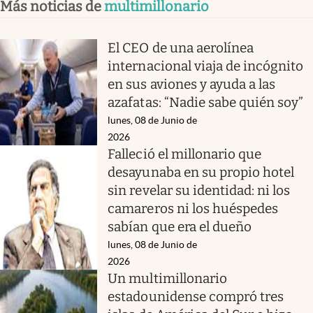
Más noticias de
multimillonario
El CEO de una aerolínea
internacional viaja de incógnito
en sus aviones y ayuda a las
azafatas: “Nadie sabe quién soy”
lunes, 08 de Junio de
2026
Falleció el millonario que
desayunaba en su propio hotel
sin revelar su identidad: ni los
camareros ni los huéspedes
sabían que era el dueño
lunes, 08 de Junio de
2026
Un multimillonario
estadounidense compró tres