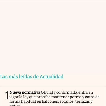
Las más leídas de Actualidad
1
Nueva normativa
Oficial y confirmado: entra en
vigor la ley que prohíbe mantener perros y gatos de
forma habitual en balcones, sótanos, terrazas y
patios