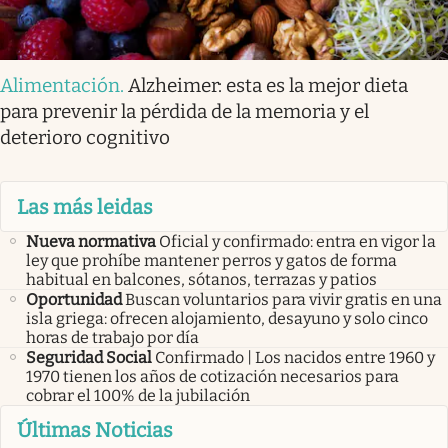
Alimentación
.
Alzheimer: esta es la mejor dieta
para prevenir la pérdida de la memoria y el
deterioro cognitivo
Las más leidas
Nueva normativa
Oficial y confirmado: entra en vigor la
ley que prohíbe mantener perros y gatos de forma
habitual en balcones, sótanos, terrazas y patios
Oportunidad
Buscan voluntarios para vivir gratis en una
isla griega: ofrecen alojamiento, desayuno y solo cinco
horas de trabajo por día
Seguridad Social
Confirmado | Los nacidos entre 1960 y
1970 tienen los años de cotización necesarios para
cobrar el 100% de la jubilación
Últimas Noticias