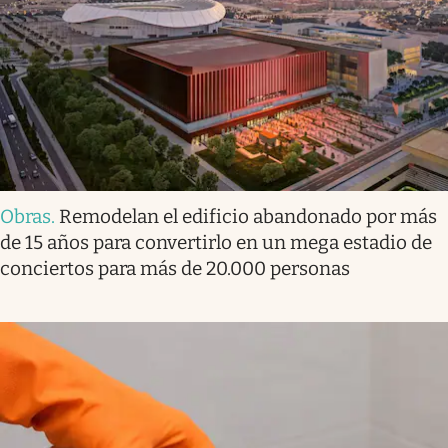
Obras
.
Remodelan el edificio abandonado por más
de 15 años para convertirlo en un mega estadio de
conciertos para más de 20.000 personas