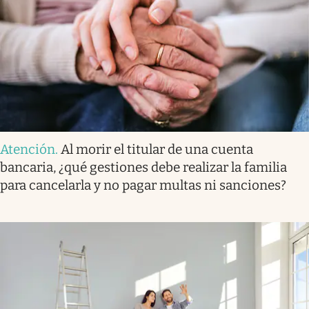
Atención
.
Al morir el titular de una cuenta
bancaria, ¿qué gestiones debe realizar la familia
para cancelarla y no pagar multas ni sanciones?