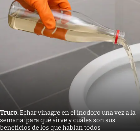
Truco
.
Echar vinagre en el inodoro una vez a la
semana: para qué sirve y cuáles son sus
beneficios de los que hablan todos