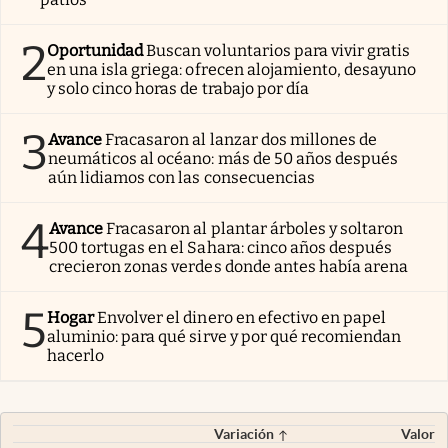
2
Oportunidad
Buscan voluntarios para vivir gratis
en una isla griega: ofrecen alojamiento, desayuno
y solo cinco horas de trabajo por día
3
Avance
Fracasaron al lanzar dos millones de
neumáticos al océano: más de 50 años después
aún lidiamos con las consecuencias
4
Avance
Fracasaron al plantar árboles y soltaron
500 tortugas en el Sahara: cinco años después
crecieron zonas verdes donde antes había arena
5
Hogar
Envolver el dinero en efectivo en papel
aluminio: para qué sirve y por qué recomiendan
hacerlo
Variación
Valor