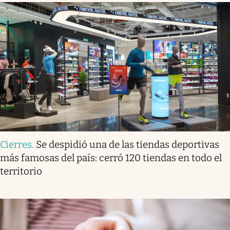
Cierres
.
Se despidió una de las tiendas deportivas
más famosas del país: cerró 120 tiendas en todo el
territorio