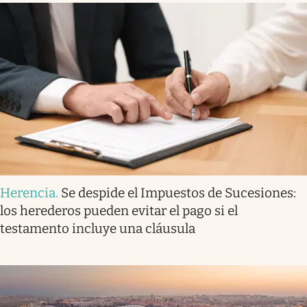
Herencia
.
Se despide el Impuestos de Sucesiones:
los herederos pueden evitar el pago si el
testamento incluye una cláusula