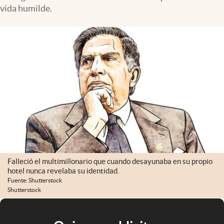
vida humilde.
Falleció el multimillonario que cuando desayunaba en su propio
hotel nunca revelaba su identidad.
Fuente: Shutterstock
Shutterstock