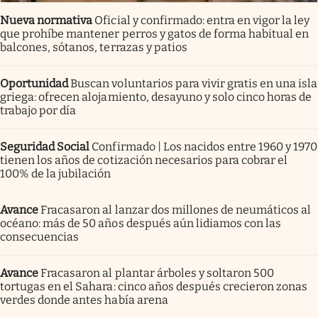
Nueva normativa
Oficial y confirmado: entra en vigor la ley
que prohíbe mantener perros y gatos de forma habitual en
balcones, sótanos, terrazas y patios
Oportunidad
Buscan voluntarios para vivir gratis en una isla
griega: ofrecen alojamiento, desayuno y solo cinco horas de
trabajo por día
Seguridad Social
Confirmado | Los nacidos entre 1960 y 1970
tienen los años de cotización necesarios para cobrar el
100% de la jubilación
Avance
Fracasaron al lanzar dos millones de neumáticos al
océano: más de 50 años después aún lidiamos con las
consecuencias
Avance
Fracasaron al plantar árboles y soltaron 500
tortugas en el Sahara: cinco años después crecieron zonas
verdes donde antes había arena