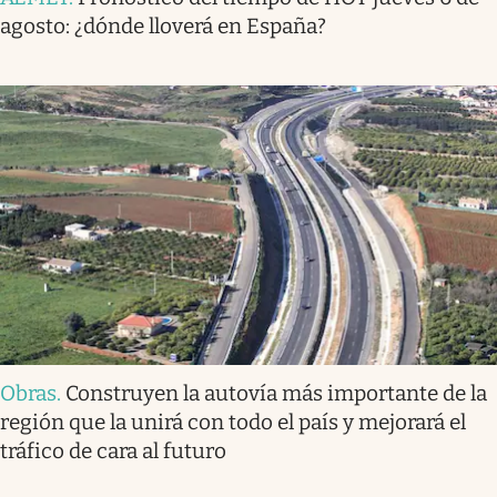
agosto: ¿dónde lloverá en España?
Obras
.
Construyen la autovía más importante de la
región que la unirá con todo el país y mejorará el
tráfico de cara al futuro