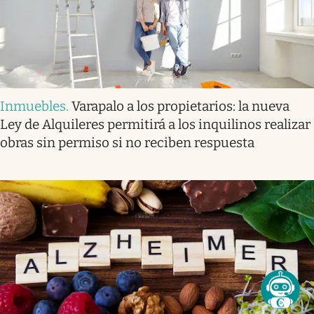
Inmuebles
.
Varapalo a los propietarios: la nueva
Ley de Alquileres permitirá a los inquilinos realizar
obras sin permiso si no reciben respuesta