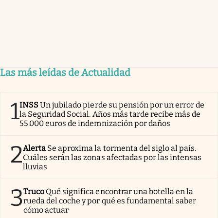
Las más leídas de Actualidad
1
INSS
Un jubilado pierde su pensión por un error de
la Seguridad Social. Años más tarde recibe más de
55.000 euros de indemnización por daños
2
Alerta
Se aproxima la tormenta del siglo al país.
Cuáles serán las zonas afectadas por las intensas
lluvias
3
Truco
Qué significa encontrar una botella en la
rueda del coche y por qué es fundamental saber
cómo actuar