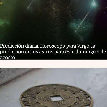
Predicción diaria
.
Horóscopo para Virgo: la
predicción de los astros para este domingo 9 de
agosto