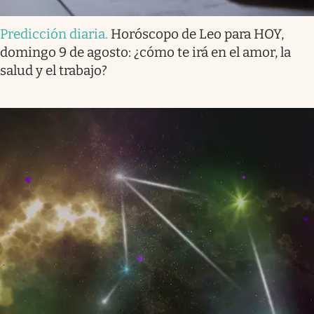
Predicción diaria
.
Horóscopo de Leo para HOY,
domingo 9 de agosto: ¿cómo te irá en el amor, la
salud y el trabajo?