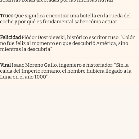
Truco
Qué significa encontrar una botella en la rueda del
coche y por qué es fundamental saber cómo actuar
Felicidad
Fiódor Dostoievski, histórico escritor ruso: “Colón
no fue feliz al momento en que descubrió América, sino
mientras la descubría”
Viral
Isaac Moreno Gallo, ingeniero e historiador: “Sin la
caída del Imperio romano, el hombre hubiera llegado a la
Luna en el año 1000”