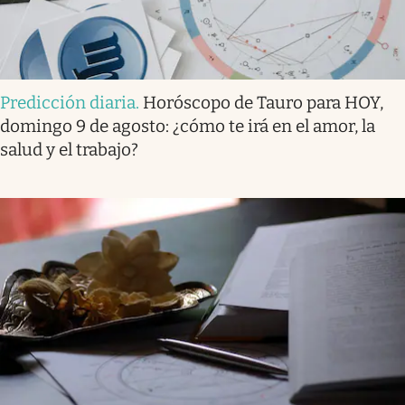
Predicción diaria
.
Horóscopo de Tauro para HOY,
domingo 9 de agosto: ¿cómo te irá en el amor, la
salud y el trabajo?