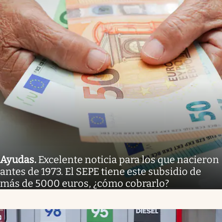
Ayudas
.
Excelente noticia para los que nacieron
antes de 1973. El SEPE tiene este subsidio de
más de 5000 euros, ¿cómo cobrarlo?