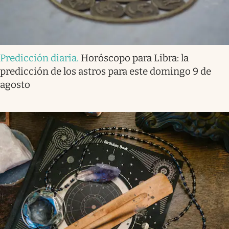
Predicción diaria
.
Horóscopo para Libra: la
predicción de los astros para este domingo 9 de
agosto