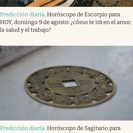
Predicción diaria
.
Horóscopo de Escorpio para
HOY, domingo 9 de agosto: ¿cómo te irá en el amor,
la salud y el trabajo?
Predicción diaria
.
Horóscopo de Sagitario para