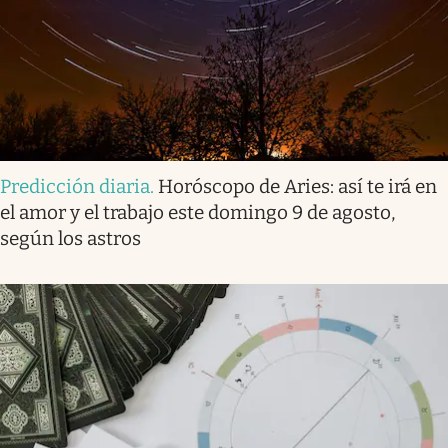
Predicción diaria
.
Horóscopo de Aries: así te irá en
el amor y el trabajo este domingo 9 de agosto,
según los astros