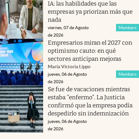
IA: las habilidades que las
empresas ya priorizan más que
nada
viernes, 07 de Agosto
Members
de 2026
Empresarios miran el 2027 con
optimismo cauto: en qué
sectores anticipan mejoras
María Victoria Lippo
jueves, 06 de Agosto
Members
de 2026
Se fue de vacaciones mientras
estaba “enfermo”. La Justicia
confirmó que la empresa podía
despedirlo sin indemnización
jueves, 06 de Agosto
de 2026