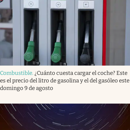
Combustible
.
¿Cuánto cuesta cargar el coche? Este
es el precio del litro de gasolina y el del gasóleo este
domingo 9 de agosto