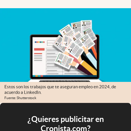
Estos son los trabajos que te aseguran empleo en 2024, de
acuerdo a LinkedIn.
Fuente: Shutterstock
¿Quieres publicitar en
Cronista.com?