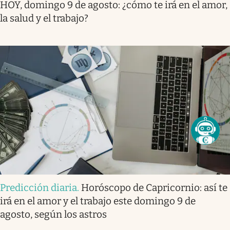
HOY, domingo 9 de agosto: ¿cómo te irá en el amor,
la salud y el trabajo?
Predicción diaria
.
Horóscopo de Capricornio: así te
irá en el amor y el trabajo este domingo 9 de
agosto, según los astros