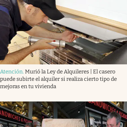
Atención
.
Murió la Ley de Alquileres | El casero
puede subirte el alquiler si realiza cierto tipo de
mejoras en tu vivienda