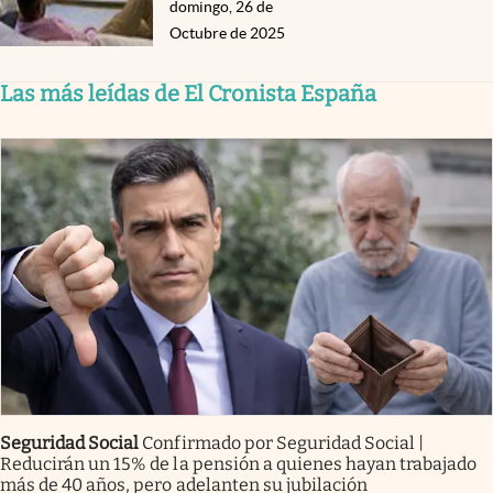
domingo, 26 de
Octubre de 2025
Las más leídas de El Cronista España
Seguridad Social
Confirmado por Seguridad Social |
Reducirán un 15% de la pensión a quienes hayan trabajado
más de 40 años, pero adelanten su jubilación