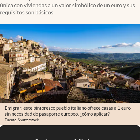
única con viviendas a un valor simbólico de un euro y sus
requisitos son básicos.
Emigrar: este pintoresco pueblo italiano ofrece casas a 1 euro
sin necesidad de pasaporte europeo, ¿cómo aplicar?
Fuente: Shutterstock