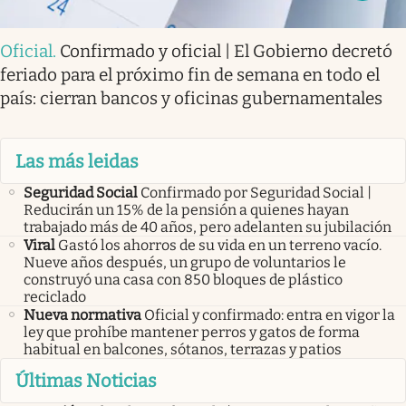
Oficial
.
Confirmado y oficial | El Gobierno decretó
feriado para el próximo fin de semana en todo el
país: cierran bancos y oficinas gubernamentales
Las más leidas
Seguridad Social
Confirmado por Seguridad Social |
Reducirán un 15% de la pensión a quienes hayan
trabajado más de 40 años, pero adelanten su jubilación
Viral
Gastó los ahorros de su vida en un terreno vacío.
Nueve años después, un grupo de voluntarios le
construyó una casa con 850 bloques de plástico
reciclado
Nueva normativa
Oficial y confirmado: entra en vigor la
ley que prohíbe mantener perros y gatos de forma
habitual en balcones, sótanos, terrazas y patios
Últimas Noticias