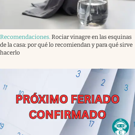
Recomendaciones
.
Rociar vinagre en las esquinas
de la casa: por qué lo recomiendan y para qué sirve
hacerlo