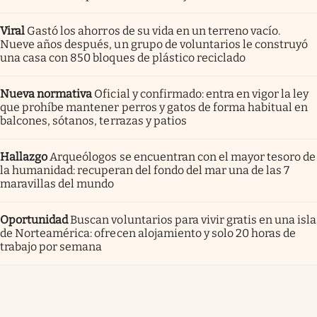
Viral
Gastó los ahorros de su vida en un terreno vacío.
Nueve años después, un grupo de voluntarios le construyó
una casa con 850 bloques de plástico reciclado
Nueva normativa
Oficial y confirmado: entra en vigor la ley
que prohíbe mantener perros y gatos de forma habitual en
balcones, sótanos, terrazas y patios
Hallazgo
Arqueólogos se encuentran con el mayor tesoro de
la humanidad: recuperan del fondo del mar una de las 7
maravillas del mundo
Oportunidad
Buscan voluntarios para vivir gratis en una isla
de Norteamérica: ofrecen alojamiento y solo 20 horas de
trabajo por semana