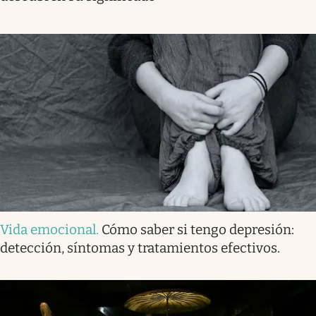
Vida emocional
.
Cómo saber si tengo depresión:
detección, síntomas y tratamientos efectivos.