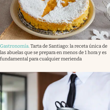
Gastronomía
.
Tarta de Santiago: la receta única de
las abuelas que se prepara en menos de 1 hora y es
fundamental para cualquier merienda