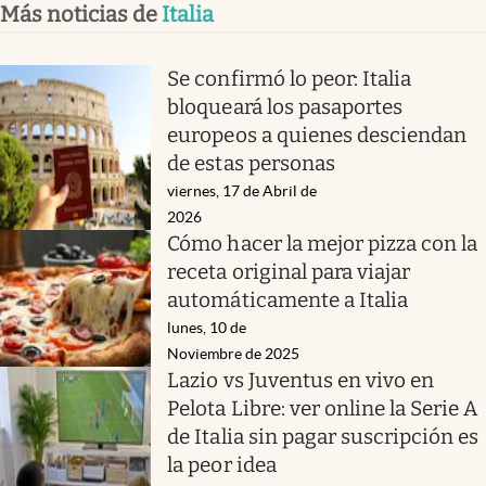
Más noticias de
Italia
Se confirmó lo peor: Italia
bloqueará los pasaportes
europeos a quienes desciendan
de estas personas
viernes, 17 de Abril de
2026
Cómo hacer la mejor pizza con la
receta original para viajar
automáticamente a Italia
lunes, 10 de
Noviembre de 2025
Lazio vs Juventus en vivo en
Pelota Libre: ver online la Serie A
de Italia sin pagar suscripción es
la peor idea