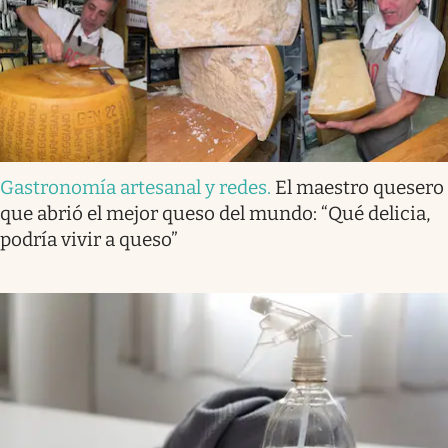
Gastronomía artesanal y redes
.
El maestro quesero
que abrió el mejor queso del mundo: “Qué delicia,
podría vivir a queso”