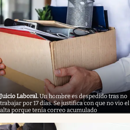
Juicio Laboral
.
Un hombre es despedido tras no
trabajar por 17 días. Se justifica con que no vio el
alta porque tenía correo acumulado