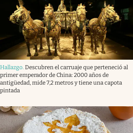
Hallazgo
.
Descubren el carruaje que perteneció al
primer emperador de China: 2000 años de
antigüedad, mide 7,2 metros y tiene una capota
pintada