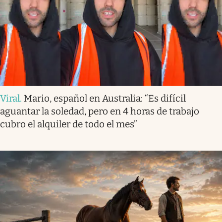
Viral
.
Mario, español en Australia: “Es difícil
aguantar la soledad, pero en 4 horas de trabajo
cubro el alquiler de todo el mes”