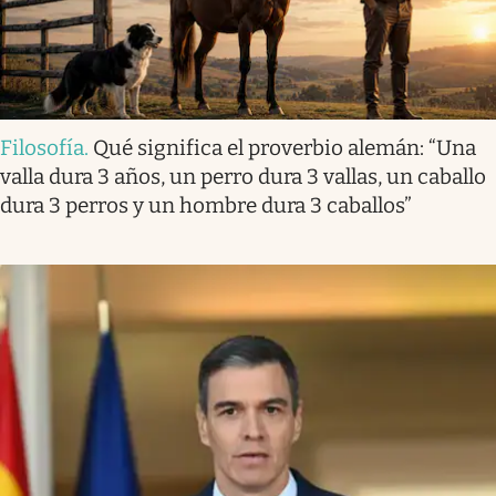
Filosofía
.
Qué significa el proverbio alemán: “Una
valla dura 3 años, un perro dura 3 vallas, un caballo
dura 3 perros y un hombre dura 3 caballos”