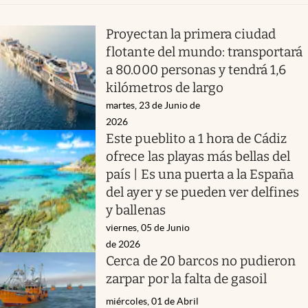
Proyectan la primera ciudad
flotante del mundo: transportará
a 80.000 personas y tendrá 1,6
kilómetros de largo
martes, 23 de Junio de
2026
Este pueblito a 1 hora de Cádiz
ofrece las playas más bellas del
país | Es una puerta a la España
del ayer y se pueden ver delfines
y ballenas
viernes, 05 de Junio
de 2026
Cerca de 20 barcos no pudieron
zarpar por la falta de gasoil
miércoles, 01 de Abril