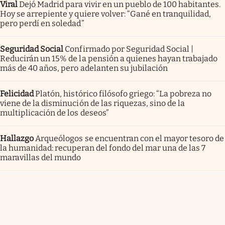
Viral
Dejó Madrid para vivir en un pueblo de 100 habitantes.
Hoy se arrepiente y quiere volver: “Gané en tranquilidad,
pero perdí en soledad”
Seguridad Social
Confirmado por Seguridad Social |
Reducirán un 15% de la pensión a quienes hayan trabajado
más de 40 años, pero adelanten su jubilación
Felicidad
Platón, histórico filósofo griego: “La pobreza no
viene de la disminución de las riquezas, sino de la
multiplicación de los deseos”
Hallazgo
Arqueólogos se encuentran con el mayor tesoro de
la humanidad: recuperan del fondo del mar una de las 7
maravillas del mundo