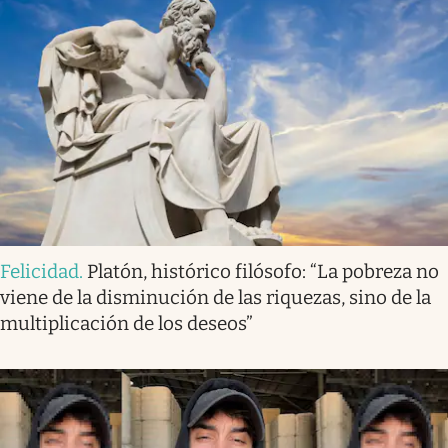
Felicidad
.
Platón, histórico filósofo: “La pobreza no
viene de la disminución de las riquezas, sino de la
multiplicación de los deseos”