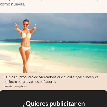
como nuevas.
Este es el producto de Mercadona que cuesta 2,50 euros y es
perfecto para lavar los bañadores.
Fuente: Freepik.es
¿Quieres publicitar en