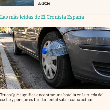
de 2026
Las más leídas de El Cronista España
Truco
Qué significa encontrar una botella en la rueda del
coche y por qué es fundamental saber cómo actuar