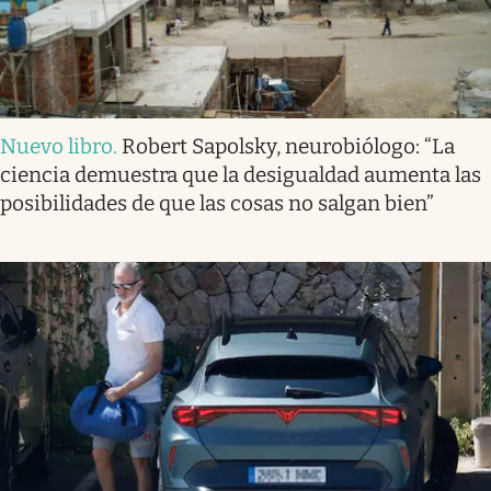
Nuevo libro
.
Robert Sapolsky, neurobiólogo: “La
ciencia demuestra que la desigualdad aumenta las
posibilidades de que las cosas no salgan bien”