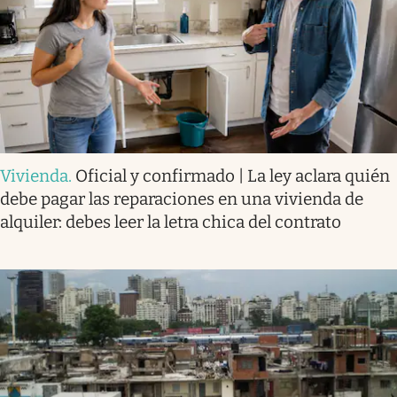
Vivienda
.
Oficial y confirmado | La ley aclara quién
debe pagar las reparaciones en una vivienda de
alquiler: debes leer la letra chica del contrato