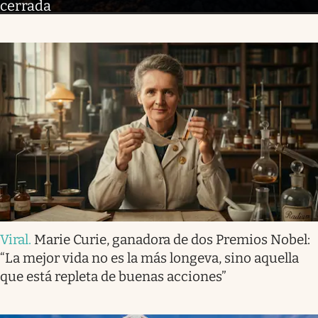
cerrada
Viral
.
Marie Curie, ganadora de dos Premios Nobel:
“La mejor vida no es la más longeva, sino aquella
que está repleta de buenas acciones”