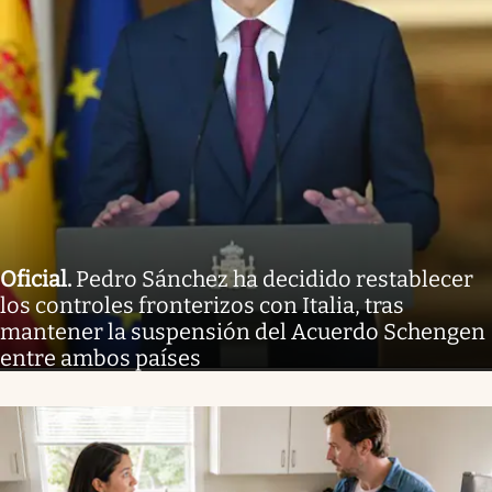
Oficial
.
Pedro Sánchez ha decidido restablecer
los controles fronterizos con Italia, tras
mantener la suspensión del Acuerdo Schengen
entre ambos países