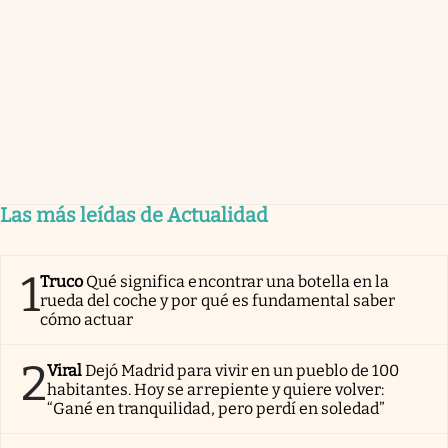
Las más leídas de Actualidad
1
Truco
Qué significa encontrar una botella en la
rueda del coche y por qué es fundamental saber
cómo actuar
2
Viral
Dejó Madrid para vivir en un pueblo de 100
habitantes. Hoy se arrepiente y quiere volver:
“Gané en tranquilidad, pero perdí en soledad”