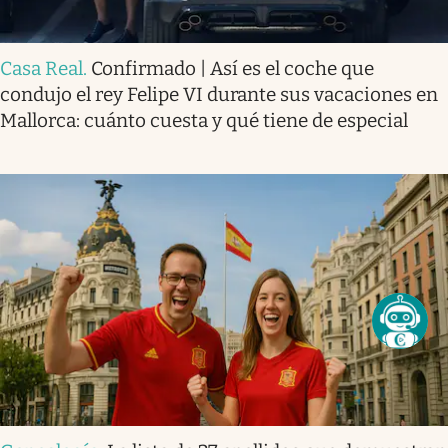
Casa Real
.
Confirmado | Así es el coche que
condujo el rey Felipe VI durante sus vacaciones en
Mallorca: cuánto cuesta y qué tiene de especial