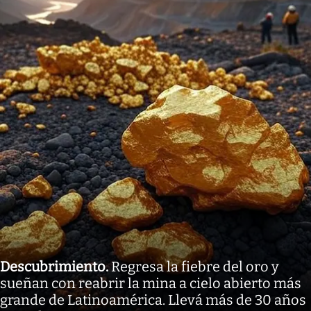
Descubrimiento
.
Regresa la fiebre del oro y
sueñan con reabrir la mina a cielo abierto más
grande de Latinoamérica. Llevá más de 30 años