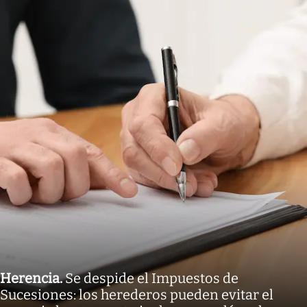
Herencia
.
Se despide el Impuestos de
Sucesiones: los herederos pueden evitar el