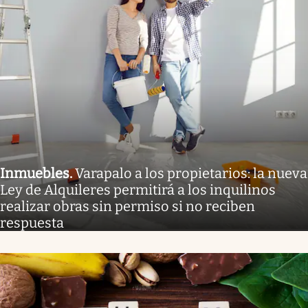
Inmuebles
.
Varapalo a los propietarios: la nueva
Ley de Alquileres permitirá a los inquilinos
realizar obras sin permiso si no reciben
respuesta