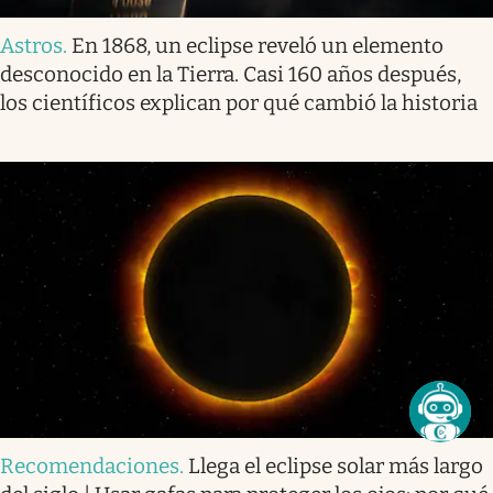
Astros
.
En 1868, un eclipse reveló un elemento
desconocido en la Tierra. Casi 160 años después,
los científicos explican por qué cambió la historia
Recomendaciones
.
Llega el eclipse solar más largo