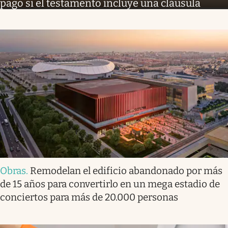
pago si el testamento incluye una cláusula
Obras
.
Remodelan el edificio abandonado por más
de 15 años para convertirlo en un mega estadio de
conciertos para más de 20.000 personas