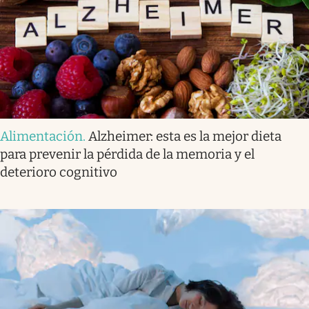
Alimentación
.
Alzheimer: esta es la mejor dieta
para prevenir la pérdida de la memoria y el
deterioro cognitivo