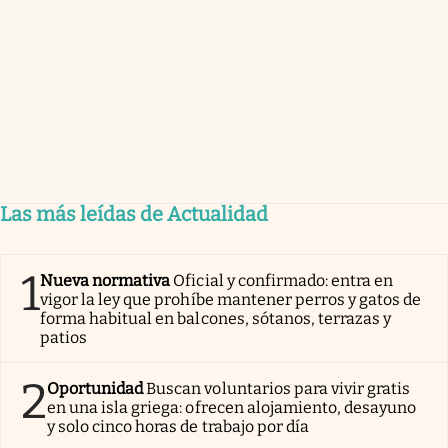
Las más leídas de Actualidad
1
Nueva normativa
Oficial y confirmado: entra en
vigor la ley que prohíbe mantener perros y gatos de
forma habitual en balcones, sótanos, terrazas y
patios
2
Oportunidad
Buscan voluntarios para vivir gratis
en una isla griega: ofrecen alojamiento, desayuno
y solo cinco horas de trabajo por día