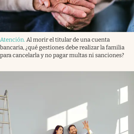
Atención
.
Al morir el titular de una cuenta
bancaria, ¿qué gestiones debe realizar la familia
para cancelarla y no pagar multas ni sanciones?