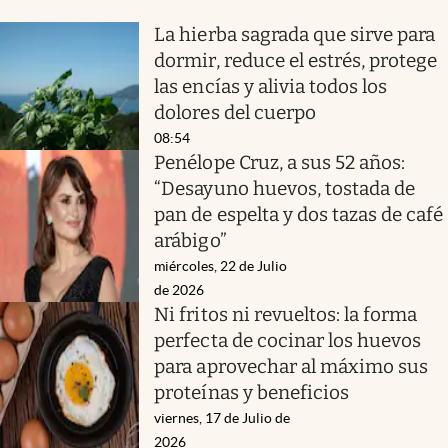
La hierba sagrada que sirve para
dormir, reduce el estrés, protege
las encías y alivia todos los
dolores del cuerpo
08:54
Penélope Cruz, a sus 52 años:
“Desayuno huevos, tostada de
pan de espelta y dos tazas de café
arábigo”
miércoles, 22 de Julio
de 2026
Ni fritos ni revueltos: la forma
perfecta de cocinar los huevos
para aprovechar al máximo sus
proteínas y beneficios
viernes, 17 de Julio de
2026