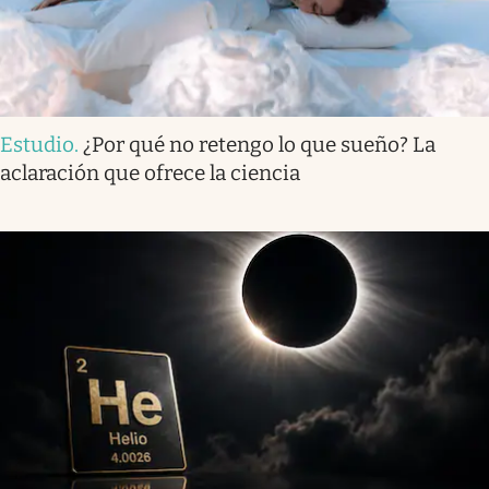
Estudio
.
¿Por qué no retengo lo que sueño? La
aclaración que ofrece la ciencia