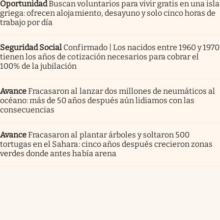
Oportunidad
Buscan voluntarios para vivir gratis en una isla
griega: ofrecen alojamiento, desayuno y solo cinco horas de
trabajo por día
Seguridad Social
Confirmado | Los nacidos entre 1960 y 1970
tienen los años de cotización necesarios para cobrar el
100% de la jubilación
Avance
Fracasaron al lanzar dos millones de neumáticos al
océano: más de 50 años después aún lidiamos con las
consecuencias
Avance
Fracasaron al plantar árboles y soltaron 500
tortugas en el Sahara: cinco años después crecieron zonas
verdes donde antes había arena