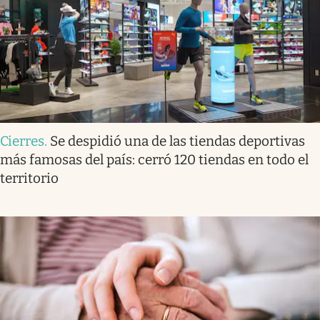
Cierres
.
Se despidió una de las tiendas deportivas
más famosas del país: cerró 120 tiendas en todo el
territorio