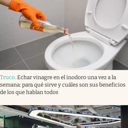
Truco
.
Echar vinagre en el inodoro una vez a la
semana: para qué sirve y cuáles son sus beneficios
de los que hablan todos