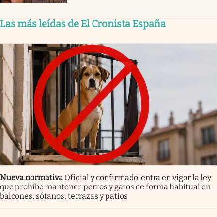
Las más leídas de El Cronista España
Nueva normativa
Oficial y confirmado: entra en vigor la ley
que prohíbe mantener perros y gatos de forma habitual en
balcones, sótanos, terrazas y patios