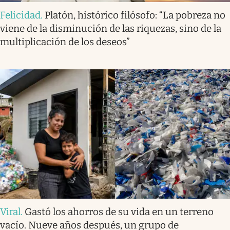
Felicidad
.
Platón, histórico filósofo: “La pobreza no
viene de la disminución de las riquezas, sino de la
multiplicación de los deseos”
Viral
.
Gastó los ahorros de su vida en un terreno
vacío. Nueve años después, un grupo de