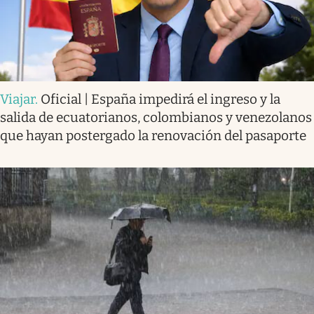
Viajar
.
Oficial | España impedirá el ingreso y la
salida de ecuatorianos, colombianos y venezolanos
que hayan postergado la renovación del pasaporte