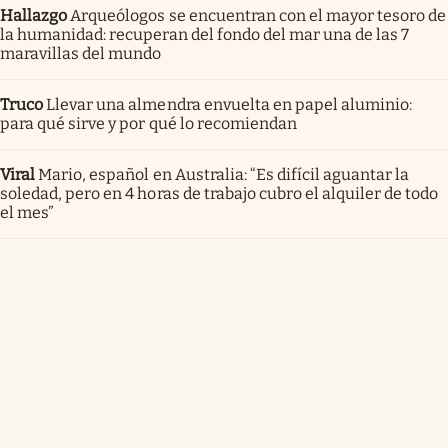
Hallazgo
Arqueólogos se encuentran con el mayor tesoro de
la humanidad: recuperan del fondo del mar una de las 7
maravillas del mundo
Truco
Llevar una almendra envuelta en papel aluminio:
para qué sirve y por qué lo recomiendan
Viral
Mario, español en Australia: “Es difícil aguantar la
soledad, pero en 4 horas de trabajo cubro el alquiler de todo
el mes”