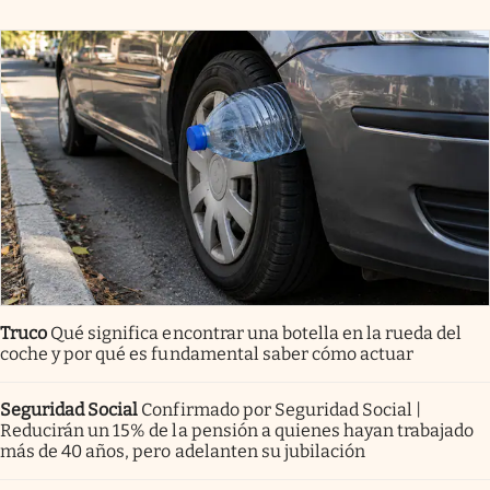
Truco
Qué significa encontrar una botella en la rueda del
coche y por qué es fundamental saber cómo actuar
Seguridad Social
Confirmado por Seguridad Social |
Reducirán un 15% de la pensión a quienes hayan trabajado
más de 40 años, pero adelanten su jubilación