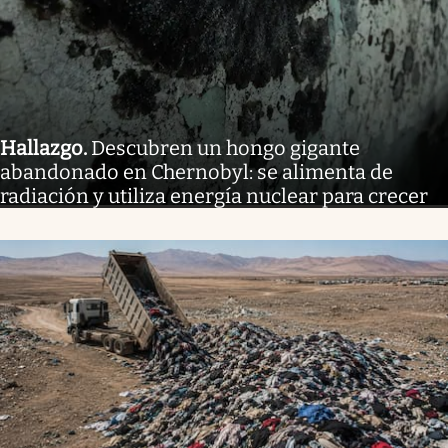
Hallazgo
.
Descubren un hongo gigante
abandonado en Chernobyl: se alimenta de
radiación y utiliza energía nuclear para crecer