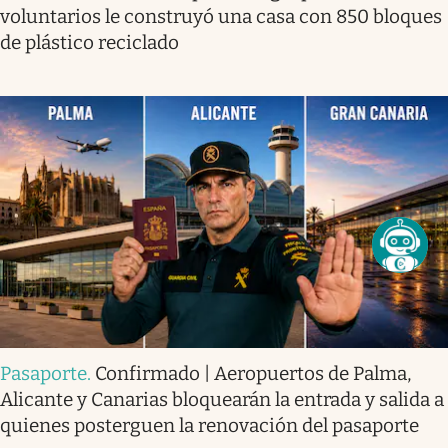
voluntarios le construyó una casa con 850 bloques
de plástico reciclado
Pasaporte
.
Confirmado | Aeropuertos de Palma,
Alicante y Canarias bloquearán la entrada y salida a
quienes posterguen la renovación del pasaporte