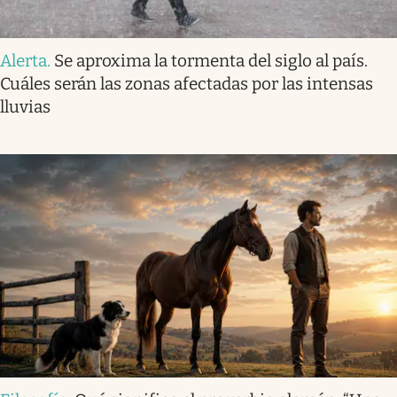
Alerta
.
Se aproxima la tormenta del siglo al país.
Cuáles serán las zonas afectadas por las intensas
lluvias