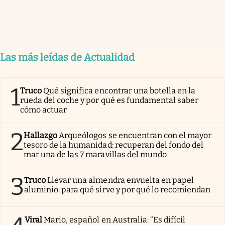
Las más leídas de Actualidad
1
Truco
Qué significa encontrar una botella en la
rueda del coche y por qué es fundamental saber
cómo actuar
2
Hallazgo
Arqueólogos se encuentran con el mayor
tesoro de la humanidad: recuperan del fondo del
mar una de las 7 maravillas del mundo
3
Truco
Llevar una almendra envuelta en papel
aluminio: para qué sirve y por qué lo recomiendan
Viral
Mario, español en Australia: “Es difícil