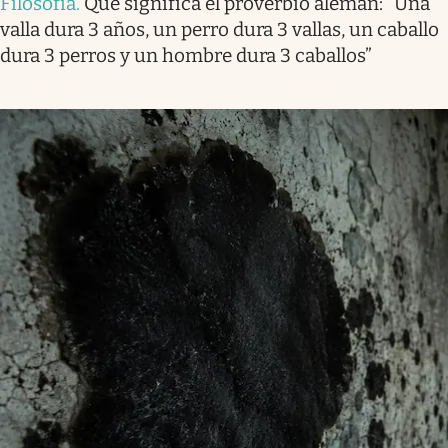
Filosofía
.
Qué significa el proverbio alemán: “Una
valla dura 3 años, un perro dura 3 vallas, un caballo
dura 3 perros y un hombre dura 3 caballos”