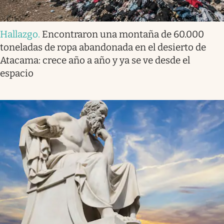
Hallazgo
.
Encontraron una montaña de 60.000
toneladas de ropa abandonada en el desierto de
Atacama: crece año a año y ya se ve desde el
espacio