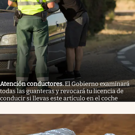
Atención conductores
.
El Gobierno examinará
todas las guanteras y revocará tu licencia de
conducir si llevas este artículo en el coche