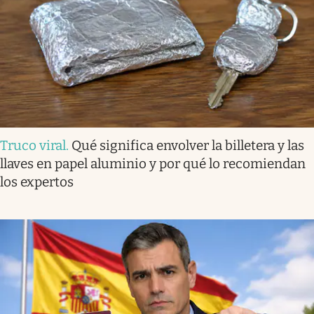
Truco viral
.
Qué significa envolver la billetera y las
llaves en papel aluminio y por qué lo recomiendan
los expertos