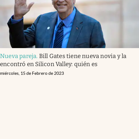
Nueva pareja
.
Bill Gates tiene nueva novia y la
encontró en Silicon Valley: quién es
miércoles, 15 de Febrero de 2023