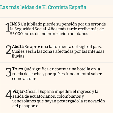
Las más leídas de El Cronista España
1
INSS
Un jubilado pierde su pensión por un error de
la Seguridad Social. Años más tarde recibe más de
55.000 euros de indemnización por daños
2
Alerta
Se aproxima la tormenta del siglo al país.
Cuáles serán las zonas afectadas por las intensas
lluvias
3
Truco
Qué significa encontrar una botella en la
rueda del coche y por qué es fundamental saber
cómo actuar
4
Viajar
Oficial | España impedirá el ingreso y la
salida de ecuatorianos, colombianos y
venezolanos que hayan postergado la renovación
del pasaporte