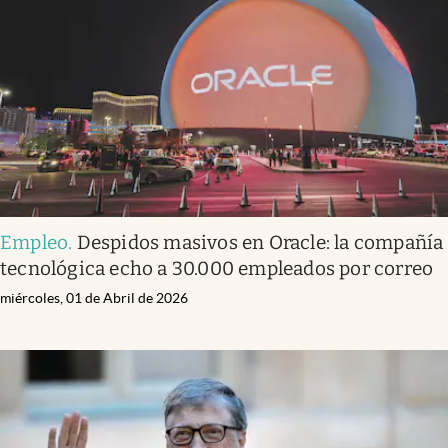
Empleo
.
Despidos masivos en Oracle: la compañía
tecnológica echo a 30.000 empleados por correo
miércoles, 01 de Abril de 2026