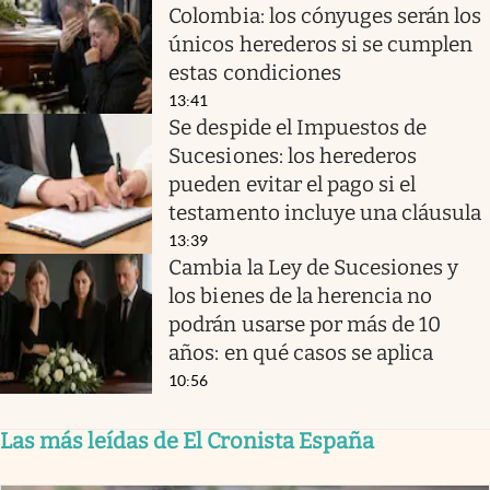
Colombia: los cónyuges serán los
únicos herederos si se cumplen
estas condiciones
13:41
Se despide el Impuestos de
Sucesiones: los herederos
pueden evitar el pago si el
testamento incluye una cláusula
13:39
Cambia la Ley de Sucesiones y
los bienes de la herencia no
podrán usarse por más de 10
años: en qué casos se aplica
10:56
Las más leídas de El Cronista España