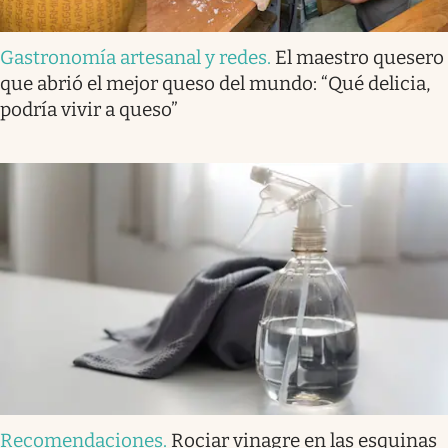
Gastronomía artesanal y redes
.
El maestro quesero
que abrió el mejor queso del mundo: “Qué delicia,
podría vivir a queso”
Recomendaciones
.
Rociar vinagre en las esquinas