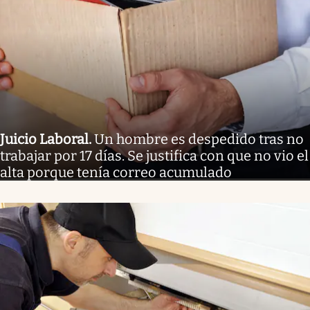
Juicio Laboral
.
Un hombre es despedido tras no
trabajar por 17 días. Se justifica con que no vio el
alta porque tenía correo acumulado