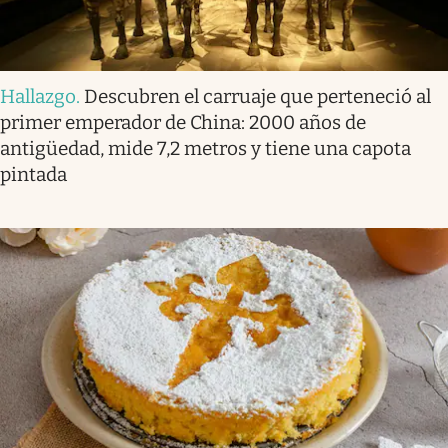
Hallazgo
.
Descubren el carruaje que perteneció al
primer emperador de China: 2000 años de
antigüedad, mide 7,2 metros y tiene una capota
pintada