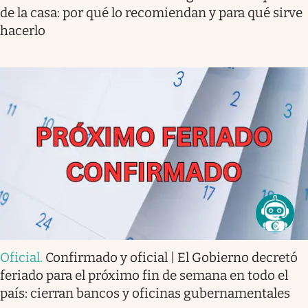
de la casa: por qué lo recomiendan y para qué sirve
hacerlo
Oficial
.
Confirmado y oficial | El Gobierno decretó
feriado para el próximo fin de semana en todo el
país: cierran bancos y oficinas gubernamentales