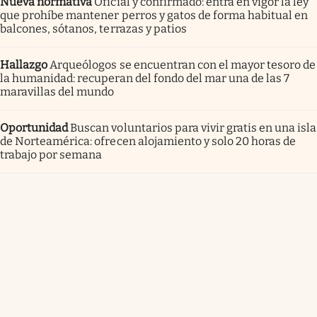
Nueva normativa
Oficial y confirmado: entra en vigor la ley
que prohíbe mantener perros y gatos de forma habitual en
balcones, sótanos, terrazas y patios
Hallazgo
Arqueólogos se encuentran con el mayor tesoro de
la humanidad: recuperan del fondo del mar una de las 7
maravillas del mundo
Oportunidad
Buscan voluntarios para vivir gratis en una isla
de Norteamérica: ofrecen alojamiento y solo 20 horas de
trabajo por semana