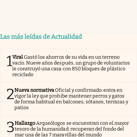
Las más leídas de Actualidad
1
Viral
Gastó los ahorros de su vida en un terreno
vacío. Nueve años después, un grupo de voluntarios
le construyó una casa con 850 bloques de plástico
reciclado
2
Nueva normativa
Oficial y confirmado: entra en
vigor la ley que prohíbe mantener perros y gatos
de forma habitual en balcones, sótanos, terrazas y
patios
3
Hallazgo
Arqueólogos se encuentran con el mayor
tesoro de la humanidad: recuperan del fondo del
mar una de las 7 maravillas del mundo