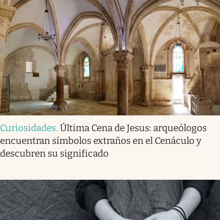
Curiosidades
.
Última Cena de Jesus: arqueólogos
encuentran símbolos extraños en el Cenáculo y
descubren su significado