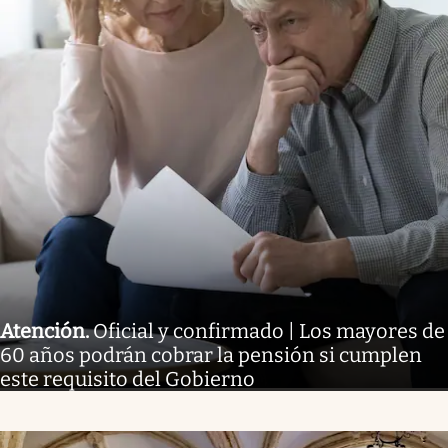
Atención
.
Oficial y confirmado | Los mayores de
60 años podrán cobrar la pensión si cumplen
este requisito del Gobierno