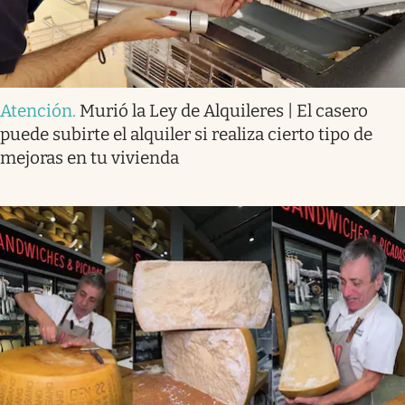
Atención
.
Murió la Ley de Alquileres | El casero
puede subirte el alquiler si realiza cierto tipo de
mejoras en tu vivienda