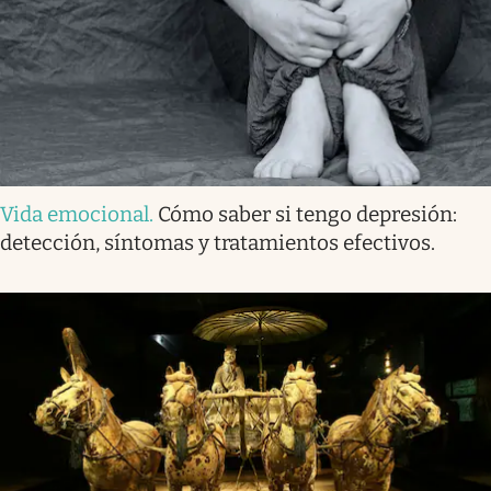
Vida emocional
.
Cómo saber si tengo depresión:
detección, síntomas y tratamientos efectivos.