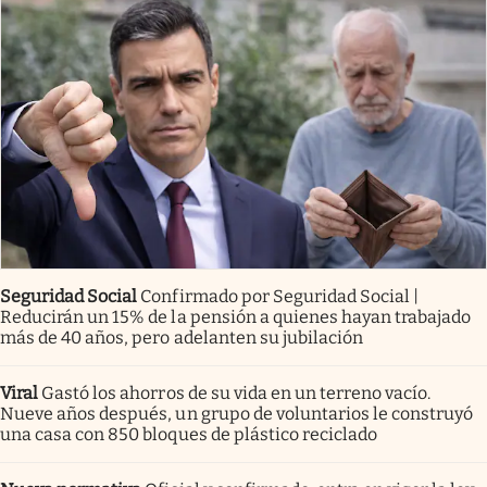
Seguridad Social
Confirmado por Seguridad Social |
Reducirán un 15% de la pensión a quienes hayan trabajado
más de 40 años, pero adelanten su jubilación
Viral
Gastó los ahorros de su vida en un terreno vacío.
Nueve años después, un grupo de voluntarios le construyó
una casa con 850 bloques de plástico reciclado