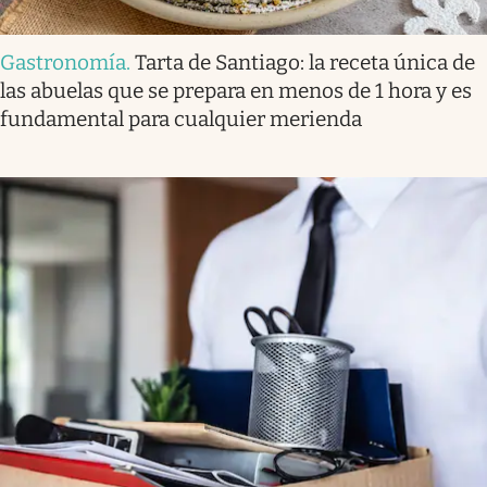
Gastronomía
.
Tarta de Santiago: la receta única de
las abuelas que se prepara en menos de 1 hora y es
fundamental para cualquier merienda