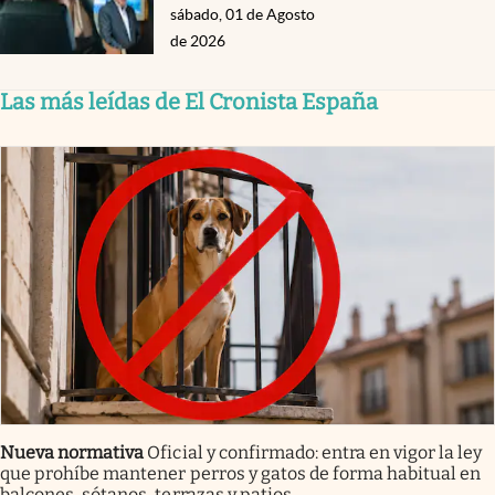
sábado, 01 de Agosto
de 2026
Las más leídas de El Cronista España
Nueva normativa
Oficial y confirmado: entra en vigor la ley
que prohíbe mantener perros y gatos de forma habitual en
balcones, sótanos, terrazas y patios