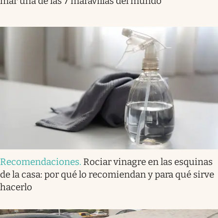
mar una de las 7 maravillas del mundo
Recomendaciones
.
Rociar vinagre en las esquinas
de la casa: por qué lo recomiendan y para qué sirve
hacerlo