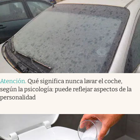
Atención
.
Qué significa nunca lavar el coche,
según la psicología: puede reflejar aspectos de la
personalidad