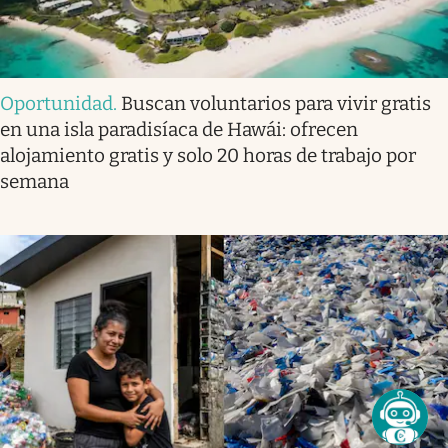
Oportunidad
.
Buscan voluntarios para vivir gratis
en una isla paradisíaca de Hawái: ofrecen
alojamiento gratis y solo 20 horas de trabajo por
semana