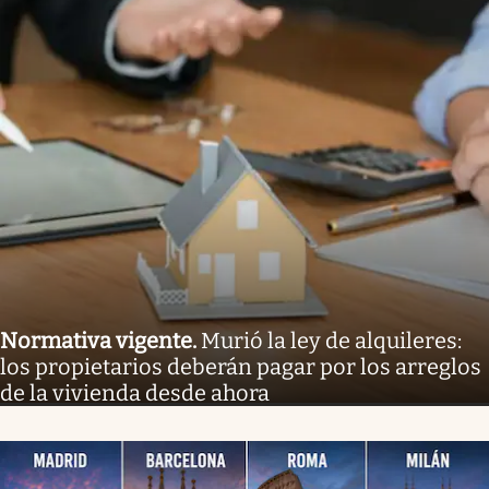
Normativa vigente
.
Murió la ley de alquileres:
los propietarios deberán pagar por los arreglos
de la vivienda desde ahora