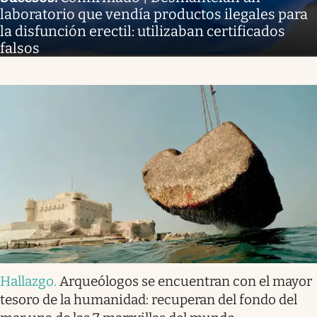
laboratorio que vendía productos ilegales para
la disfunción erectil: utilizaban certificados
falsos
Hallazgo
.
Arqueólogos se encuentran con el mayor
tesoro de la humanidad: recuperan del fondo del