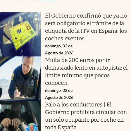
El Gobierno confirmó que ya no
será obligatorio el trámite de la
etiqueta de la ITV en España: los
coches exentos
domingo, 02 de
Agosto de 2026
Multa de 200 euros por ir
demasiado lento en autopista: el
límite mínimo que pocos
conocen
domingo, 02 de
Agosto de 2026
Palo a los conductores | El
Gobierno prohibirá circular con
un solo ocupante por coche en
toda España