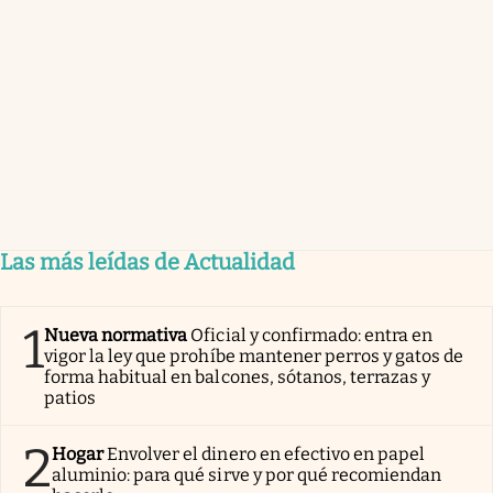
Las más leídas de Actualidad
1
Nueva normativa
Oficial y confirmado: entra en
vigor la ley que prohíbe mantener perros y gatos de
forma habitual en balcones, sótanos, terrazas y
patios
2
Hogar
Envolver el dinero en efectivo en papel
aluminio: para qué sirve y por qué recomiendan