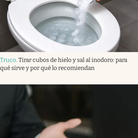
Truco
.
Tirar cubos de hielo y sal al inodoro: para
qué sirve y por qué lo recomiendan