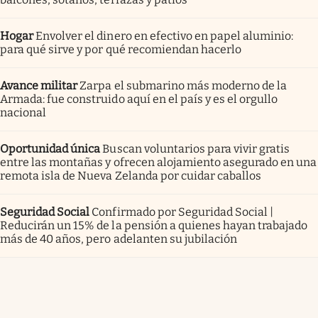
Hogar
Envolver el dinero en efectivo en papel aluminio:
para qué sirve y por qué recomiendan hacerlo
Avance militar
Zarpa el submarino más moderno de la
Armada: fue construido aquí en el país y es el orgullo
nacional
Oportunidad única
Buscan voluntarios para vivir gratis
entre las montañas y ofrecen alojamiento asegurado en una
remota isla de Nueva Zelanda por cuidar caballos
Seguridad Social
Confirmado por Seguridad Social |
Reducirán un 15% de la pensión a quienes hayan trabajado
más de 40 años, pero adelanten su jubilación