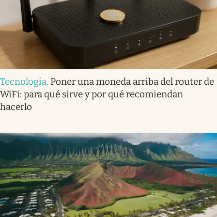
Tecnología
.
Poner una moneda arriba del router de
WiFi: para qué sirve y por qué recomiendan
hacerlo