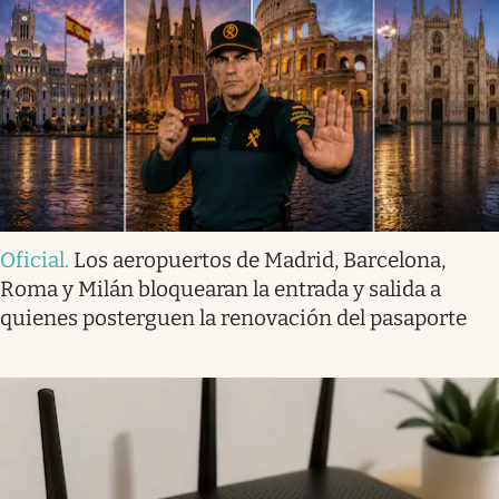
Oficial
.
Los aeropuertos de Madrid, Barcelona,
Roma y Milán bloquearan la entrada y salida a
quienes posterguen la renovación del pasaporte