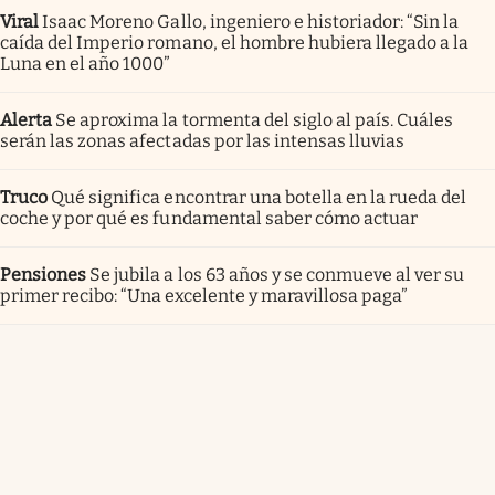
Viral
Isaac Moreno Gallo, ingeniero e historiador: “Sin la
caída del Imperio romano, el hombre hubiera llegado a la
Luna en el año 1000”
Alerta
Se aproxima la tormenta del siglo al país. Cuáles
serán las zonas afectadas por las intensas lluvias
Truco
Qué significa encontrar una botella en la rueda del
coche y por qué es fundamental saber cómo actuar
Pensiones
Se jubila a los 63 años y se conmueve al ver su
primer recibo: “Una excelente y maravillosa paga”