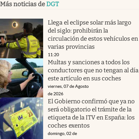
Más noticias de
DGT
Llega el eclipse solar más largo
del siglo: prohibirán la
circulación de estos vehículos en
varias provincias
11:20
Multas y sanciones a todos los
conductores que no tengan al día
este artículo en sus coches
viernes, 07 de Agosto
de 2026
El Gobierno confirmó que ya no
será obligatorio el trámite de la
etiqueta de la ITV en España: los
coches exentos
domingo, 02 de