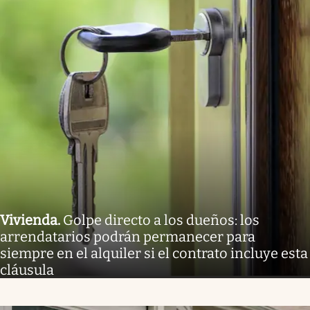
Vivienda
.
Golpe directo a los dueños: los
arrendatarios podrán permanecer para
siempre en el alquiler si el contrato incluye esta
cláusula