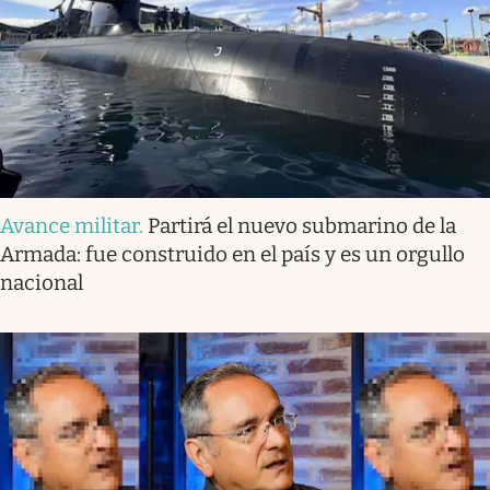
Avance militar
.
Partirá el nuevo submarino de la
Armada: fue construido en el país y es un orgullo
nacional