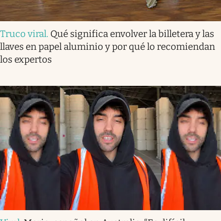
Truco viral
.
Qué significa envolver la billetera y las
llaves en papel aluminio y por qué lo recomiendan
los expertos