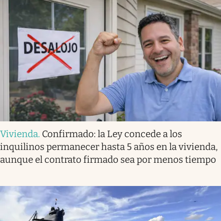
Vivienda
.
Confirmado: la Ley concede a los
inquilinos permanecer hasta 5 años en la vivienda,
aunque el contrato firmado sea por menos tiempo