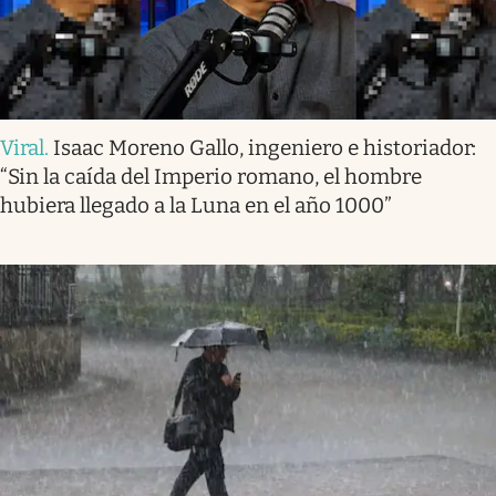
Viral
.
Isaac Moreno Gallo, ingeniero e historiador:
“Sin la caída del Imperio romano, el hombre
hubiera llegado a la Luna en el año 1000”