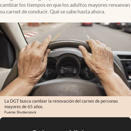
cambiar los tiempos en que los adultos mayores renuevan
su carnet de conducir. Qué se sabe hasta ahora.
La DGT busca cambiar la renovación del carnet de personas
mayores de 65 años.
Fuente: Shutterstock