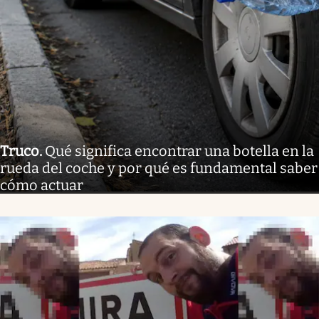
Truco
.
Qué significa encontrar una botella en la
rueda del coche y por qué es fundamental saber
cómo actuar