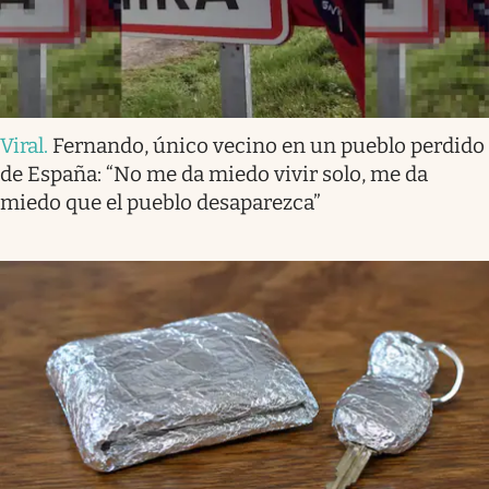
Viral
.
Fernando, único vecino en un pueblo perdido
de España: “No me da miedo vivir solo, me da
miedo que el pueblo desaparezca”