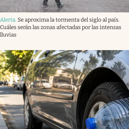
Alerta
.
Se aproxima la tormenta del siglo al país.
Cuáles serán las zonas afectadas por las intensas
lluvias