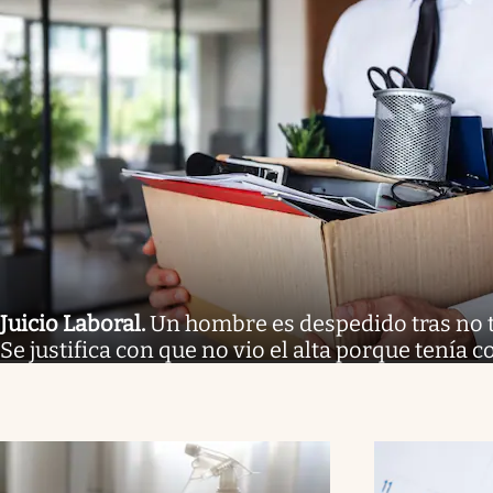
Juicio Laboral
.
Un hombre es despedido tras no tr
Se justifica con que no vio el alta porque tenía