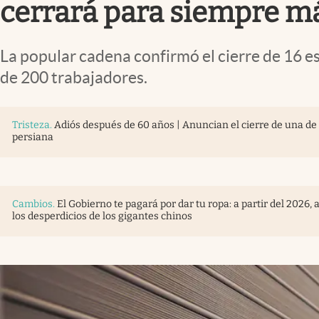
cerrará para siempre má
La popular cadena confirmó el cierre de 16 
de 200 trabajadores.
Tristeza
.
Adiós después de 60 años | Anuncian el cierre de una de 
persiana
Cambios
.
El Gobierno te pagará por dar tu ropa: a partir del 2026
los desperdicios de los gigantes chinos