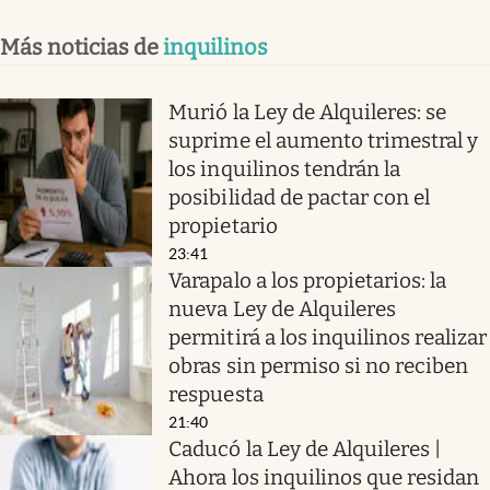
Más noticias de
inquilinos
Murió la Ley de Alquileres: se
suprime el aumento trimestral y
los inquilinos tendrán la
posibilidad de pactar con el
propietario
23:41
Varapalo a los propietarios: la
nueva Ley de Alquileres
permitirá a los inquilinos realizar
obras sin permiso si no reciben
respuesta
21:40
Caducó la Ley de Alquileres |
Ahora los inquilinos que residan