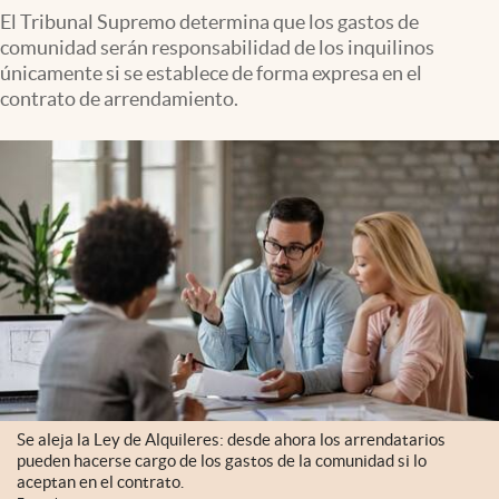
El Tribunal Supremo determina que los gastos de
comunidad serán responsabilidad de los inquilinos
únicamente si se establece de forma expresa en el
contrato de arrendamiento.
Se aleja la Ley de Alquileres: desde ahora los arrendatarios
pueden hacerse cargo de los gastos de la comunidad si lo
aceptan en el contrato.