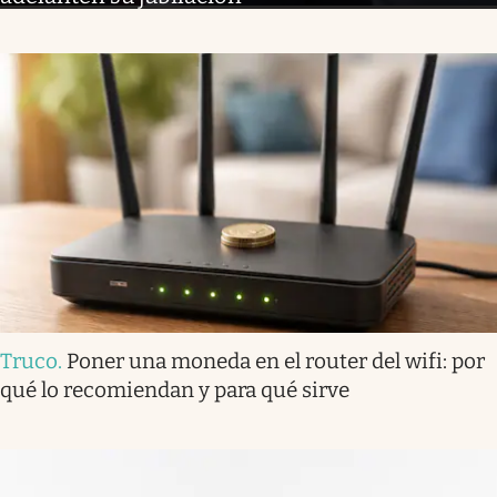
Truco
.
Poner una moneda en el router del wifi: por
qué lo recomiendan y para qué sirve