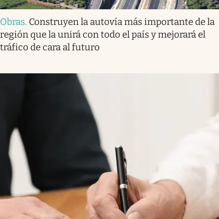
Obras
.
Construyen la autovía más importante de la
región que la unirá con todo el país y mejorará el
tráfico de cara al futuro