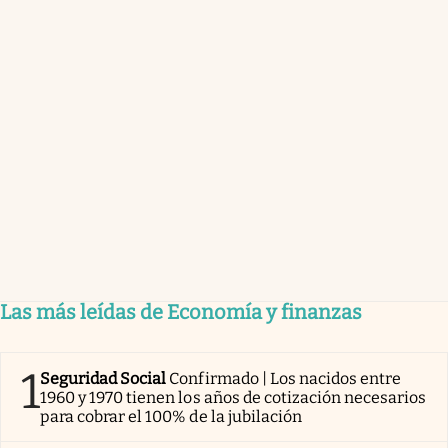
Las más leídas de Economía y finanzas
1
Seguridad Social
Confirmado | Los nacidos entre
1960 y 1970 tienen los años de cotización necesarios
para cobrar el 100% de la jubilación