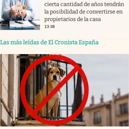
cierta cantidad de años tendrán
la posibilidad de convertirse en
propietarios de la casa
13:38
Las más leídas de El Cronista España