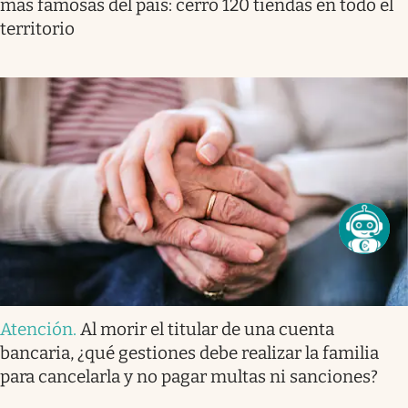
más famosas del país: cerró 120 tiendas en todo el
territorio
Atención
.
Al morir el titular de una cuenta
bancaria, ¿qué gestiones debe realizar la familia
para cancelarla y no pagar multas ni sanciones?