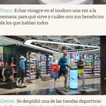
Truco
.
Echar vinagre en el inodoro una vez a la
semana: para qué sirve y cuáles son sus beneficios
de los que hablan todos
Cierres
.
Se despidió una de las tiendas deportivas