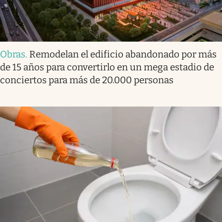
Obras
.
Remodelan el edificio abandonado por más
de 15 años para convertirlo en un mega estadio de
conciertos para más de 20.000 personas