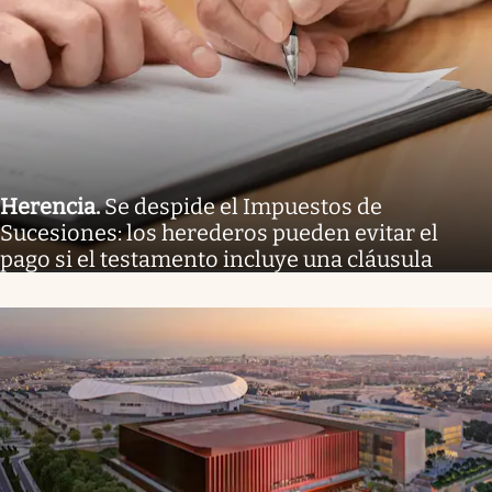
Herencia
.
Se despide el Impuestos de
Sucesiones: los herederos pueden evitar el
pago si el testamento incluye una cláusula