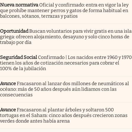
Nueva normativa
Oficial y confirmado: entra en vigor la ley
que prohíbe mantener perros y gatos de forma habitual en
balcones, sótanos, terrazas y patios
Oportunidad
Buscan voluntarios para vivir gratis en una isla
griega: ofrecen alojamiento, desayuno y solo cinco horas de
trabajo por día
Seguridad Social
Confirmado | Los nacidos entre 1960 y 1970
tienen los años de cotización necesarios para cobrar el
100% de la jubilación
Avance
Fracasaron al lanzar dos millones de neumáticos al
océano: más de 50 años después aún lidiamos con las
consecuencias
Avance
Fracasaron al plantar árboles y soltaron 500
tortugas en el Sahara: cinco años después crecieron zonas
verdes donde antes había arena