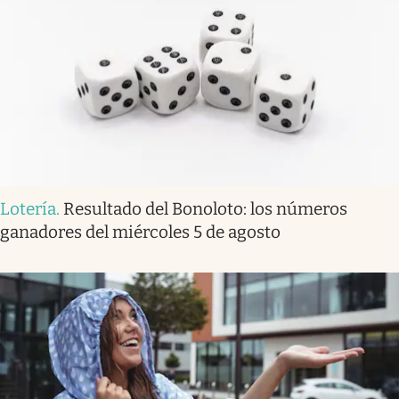
Lotería
.
Resultado del Bonoloto: los números
ganadores del miércoles 5 de agosto