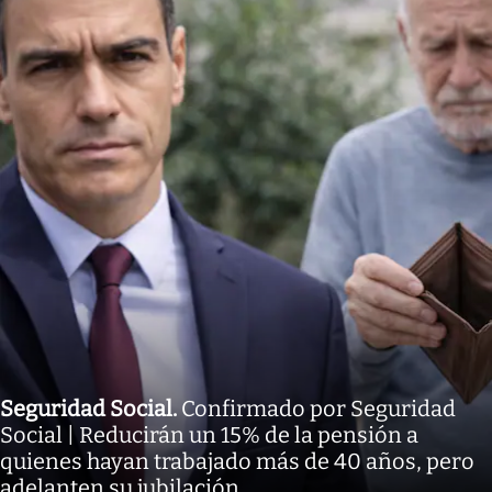
Seguridad Social
.
Confirmado por Seguridad
Social | Reducirán un 15% de la pensión a
quienes hayan trabajado más de 40 años, pero
adelanten su jubilación