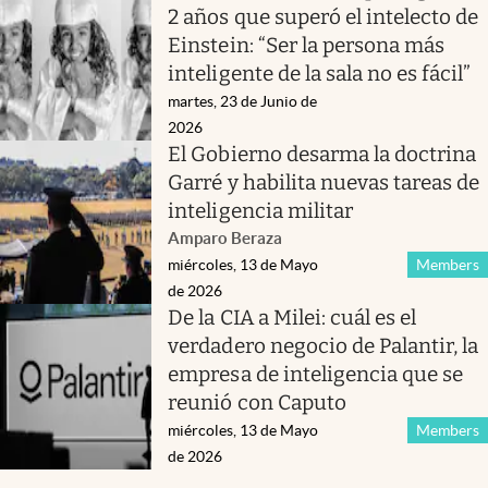
2 años que superó el intelecto de
Einstein: “Ser la persona más
inteligente de la sala no es fácil”
martes, 23 de Junio de
2026
El Gobierno desarma la doctrina
Garré y habilita nuevas tareas de
inteligencia militar
Amparo Beraza
miércoles, 13 de Mayo
Members
de 2026
De la CIA a Milei: cuál es el
verdadero negocio de Palantir, la
empresa de inteligencia que se
reunió con Caputo
miércoles, 13 de Mayo
Members
de 2026