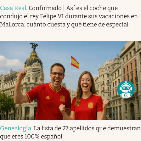
Casa Real
.
Confirmado | Así es el coche que
condujo el rey Felipe VI durante sus vacaciones en
Mallorca: cuánto cuesta y qué tiene de especial
Genealogía
.
La lista de 27 apellidos que demuestran
que eres 100% español