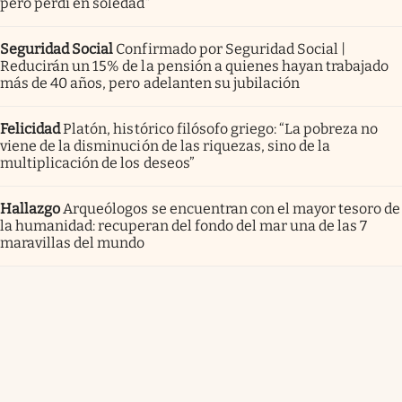
pero perdí en soledad”
Seguridad Social
Confirmado por Seguridad Social |
Reducirán un 15% de la pensión a quienes hayan trabajado
más de 40 años, pero adelanten su jubilación
Felicidad
Platón, histórico filósofo griego: “La pobreza no
viene de la disminución de las riquezas, sino de la
multiplicación de los deseos”
Hallazgo
Arqueólogos se encuentran con el mayor tesoro de
la humanidad: recuperan del fondo del mar una de las 7
maravillas del mundo