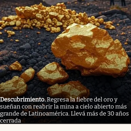
Descubrimiento
.
Regresa la fiebre del oro y
sueñan con reabrir la mina a cielo abierto más
grande de Latinoamérica. Llevá más de 30 años
cerrada