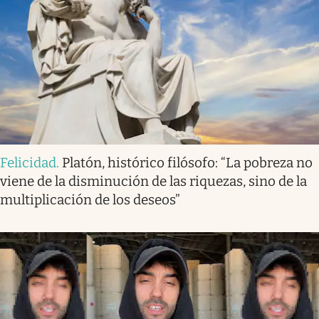
Felicidad
.
Platón, histórico filósofo: “La pobreza no
viene de la disminución de las riquezas, sino de la
multiplicación de los deseos”