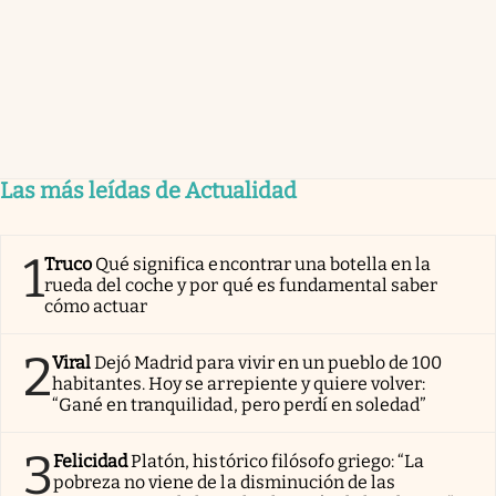
Las más leídas de Actualidad
1
Truco
Qué significa encontrar una botella en la
rueda del coche y por qué es fundamental saber
cómo actuar
2
Viral
Dejó Madrid para vivir en un pueblo de 100
habitantes. Hoy se arrepiente y quiere volver:
“Gané en tranquilidad, pero perdí en soledad”
3
Felicidad
Platón, histórico filósofo griego: “La
pobreza no viene de la disminución de las