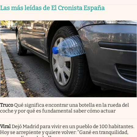
Las más leídas de El Cronista España
Truco
Qué significa encontrar una botella en la rueda del
coche y por qué es fundamental saber cómo actuar
Viral
Dejó Madrid para vivir en un pueblo de 100 habitantes.
Hoy se arrepiente y quiere volver: “Gané en tranquilidad,