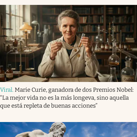
Viral
.
Marie Curie, ganadora de dos Premios Nobel:
“La mejor vida no es la más longeva, sino aquella
que está repleta de buenas acciones”