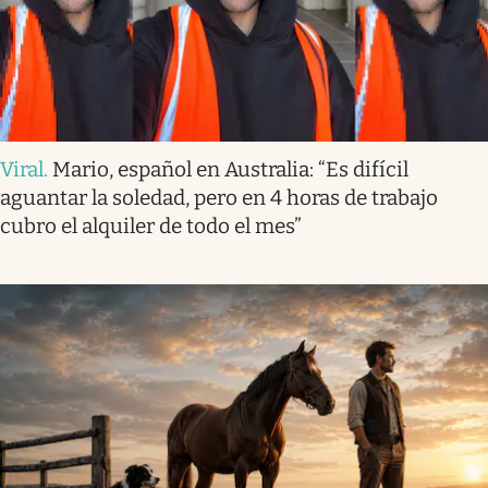
Viral
.
Mario, español en Australia: “Es difícil
aguantar la soledad, pero en 4 horas de trabajo
cubro el alquiler de todo el mes”