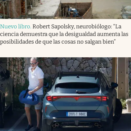
Nuevo libro
.
Robert Sapolsky, neurobiólogo: “La
ciencia demuestra que la desigualdad aumenta las
posibilidades de que las cosas no salgan bien”