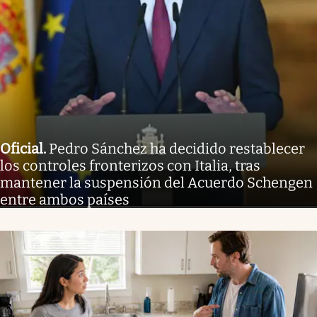
Oficial
.
Pedro Sánchez ha decidido restablecer
los controles fronterizos con Italia, tras
mantener la suspensión del Acuerdo Schengen
entre ambos países