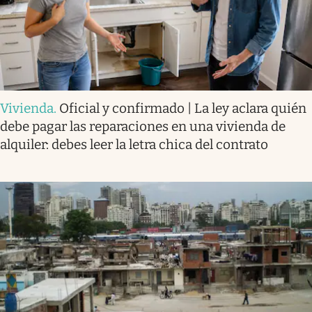
Vivienda
.
Oficial y confirmado | La ley aclara quién
debe pagar las reparaciones en una vivienda de
alquiler: debes leer la letra chica del contrato