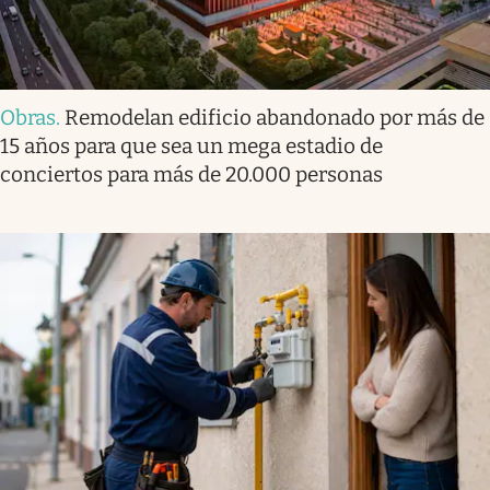
Obras
.
Remodelan edificio abandonado por más de
15 años para que sea un mega estadio de
conciertos para más de 20.000 personas