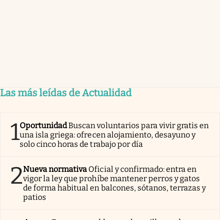
Las más leídas de Actualidad
1
Oportunidad
Buscan voluntarios para vivir gratis en
una isla griega: ofrecen alojamiento, desayuno y
solo cinco horas de trabajo por día
2
Nueva normativa
Oficial y confirmado: entra en
vigor la ley que prohíbe mantener perros y gatos
de forma habitual en balcones, sótanos, terrazas y
patios