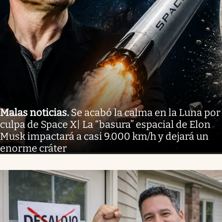
Malas noticias
.
Se acabó la calma en la Luna por
culpa de Space X| La “basura” espacial de Elon
Musk impactará a casi 9.000 km/h y dejará un
enorme cráter