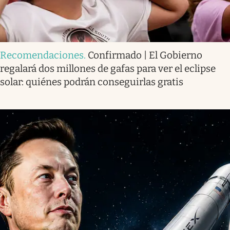
Recomendaciones
.
Confirmado | El Gobierno
regalará dos millones de gafas para ver el eclipse
solar: quiénes podrán conseguirlas gratis