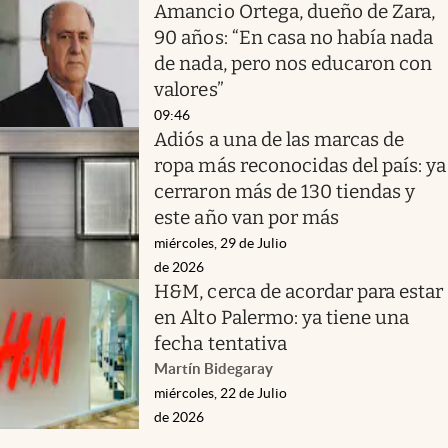
Amancio Ortega, dueño de Zara,
90 años: “En casa no había nada
de nada, pero nos educaron con
valores”
09:46
Adiós a una de las marcas de
ropa más reconocidas del país: ya
cerraron más de 130 tiendas y
este año van por más
miércoles, 29 de Julio
de 2026
H&M, cerca de acordar para estar
en Alto Palermo: ya tiene una
fecha tentativa
Martín Bidegaray
miércoles, 22 de Julio
de 2026