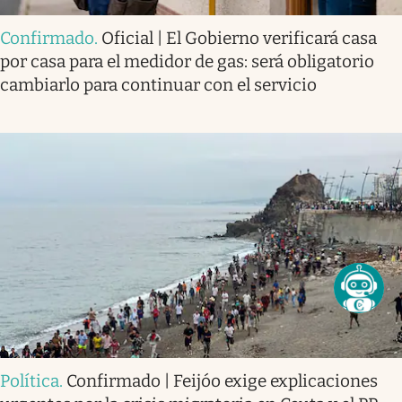
Confirmado
.
Oficial | El Gobierno verificará casa
por casa para el medidor de gas: será obligatorio
cambiarlo para continuar con el servicio
Política
.
Confirmado | Feijóo exige explicaciones