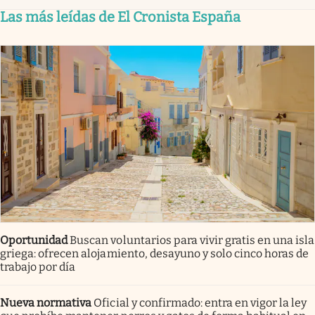
Las más leídas de El Cronista España
Oportunidad
Buscan voluntarios para vivir gratis en una isla
griega: ofrecen alojamiento, desayuno y solo cinco horas de
trabajo por día
Nueva normativa
Oficial y confirmado: entra en vigor la ley