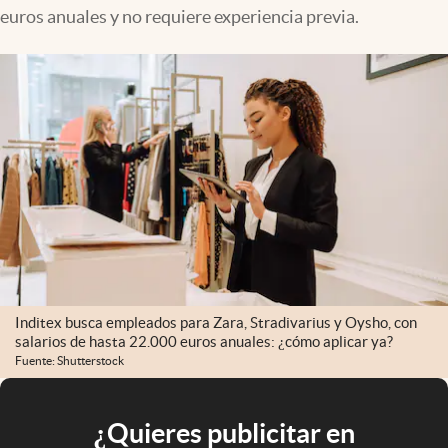
euros anuales y no requiere experiencia previa.
Inditex busca empleados para Zara, Stradivarius y Oysho, con
salarios de hasta 22.000 euros anuales: ¿cómo aplicar ya?
Fuente: Shutterstock
¿Quieres publicitar en