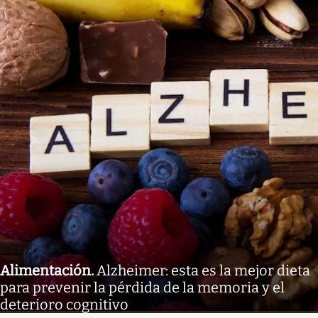
Alimentación
.
Alzheimer: esta es la mejor dieta
para prevenir la pérdida de la memoria y el
deterioro cognitivo