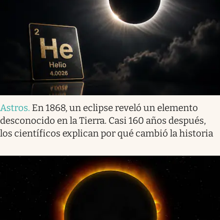
Astros
.
En 1868, un eclipse reveló un elemento
desconocido en la Tierra. Casi 160 años después,
los científicos explican por qué cambió la historia