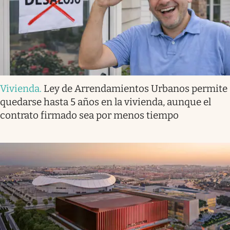
Vivienda
.
Ley de Arrendamientos Urbanos permite
quedarse hasta 5 años en la vivienda, aunque el
contrato firmado sea por menos tiempo