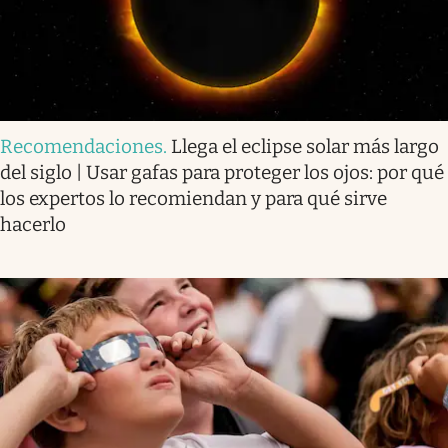
Recomendaciones
.
Llega el eclipse solar más largo
del siglo | Usar gafas para proteger los ojos: por qué
los expertos lo recomiendan y para qué sirve
hacerlo