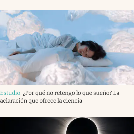
Estudio
.
¿Por qué no retengo lo que sueño? La
aclaración que ofrece la ciencia