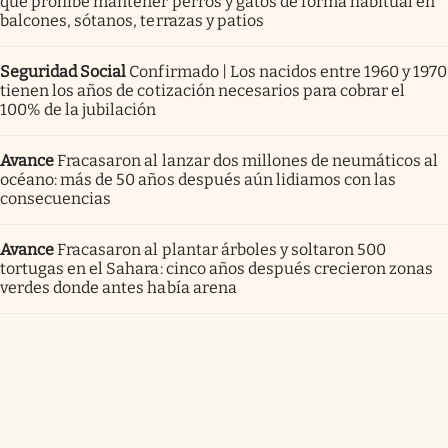
que prohíbe mantener perros y gatos de forma habitual en
balcones, sótanos, terrazas y patios
Seguridad Social
Confirmado | Los nacidos entre 1960 y 1970
tienen los años de cotización necesarios para cobrar el
100% de la jubilación
Avance
Fracasaron al lanzar dos millones de neumáticos al
océano: más de 50 años después aún lidiamos con las
consecuencias
Avance
Fracasaron al plantar árboles y soltaron 500
tortugas en el Sahara: cinco años después crecieron zonas
verdes donde antes había arena