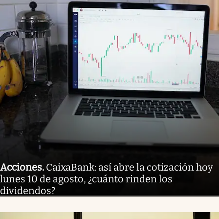
Acciones
.
CaixaBank: así abre la cotización hoy
lunes 10 de agosto, ¿cuánto rinden los
dividendos?