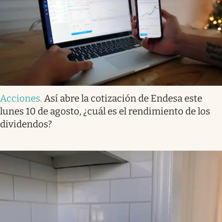
Acciones
.
Así abre la cotización de Endesa este
lunes 10 de agosto, ¿cuál es el rendimiento de los
dividendos?