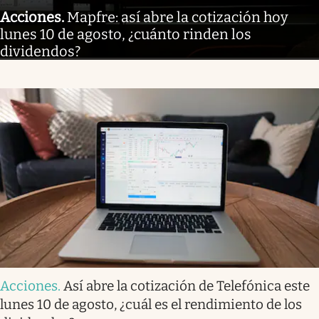
Acciones
.
Mapfre: así abre la cotización hoy
lunes 10 de agosto, ¿cuánto rinden los
dividendos?
Acciones
.
Así abre la cotización de Telefónica este
lunes 10 de agosto, ¿cuál es el rendimiento de los