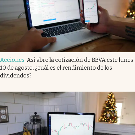
Acciones
.
Así abre la cotización de BBVA este lunes
10 de agosto, ¿cuál es el rendimiento de los
dividendos?