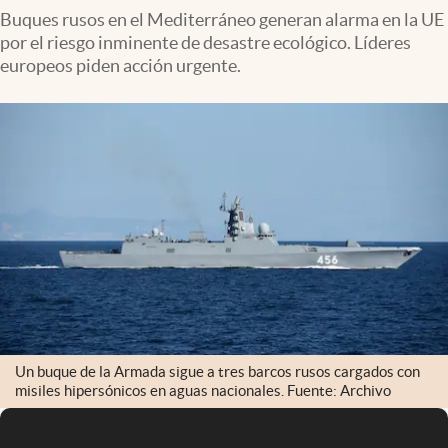
Buques rusos en el Mediterráneo generan alarma en la UE
por el riesgo inminente de desastre ecológico. Líderes
europeos piden acción urgente.
Un buque de la Armada sigue a tres barcos rusos cargados con
misiles hipersónicos en aguas nacionales. Fuente: Archivo