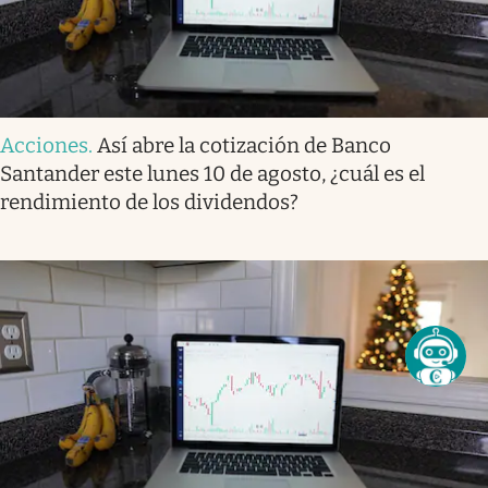
Acciones
.
Así abre la cotización de Banco
Santander este lunes 10 de agosto, ¿cuál es el
rendimiento de los dividendos?