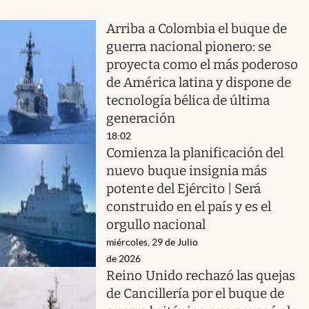
Arriba a Colombia el buque de
guerra nacional pionero: se
proyecta como el más poderoso
de América latina y dispone de
tecnología bélica de última
generación
18:02
Comienza la planificación del
nuevo buque insignia más
potente del Ejército | Será
construido en el país y es el
orgullo nacional
miércoles, 29 de Julio
de 2026
Reino Unido rechazó las quejas
de Cancillería por el buque de