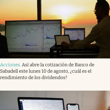
Acciones
.
Así abre la cotización de Banco de
Sabadell este lunes 10 de agosto, ¿cuál es el
rendimiento de los dividendos?