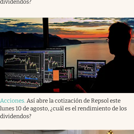
dividendos?
Acciones
.
Así abre la cotización de Repsol este
lunes 10 de agosto, ¿cuál es el rendimiento de los
dividendos?