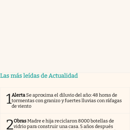
Las más leídas de Actualidad
1
Alerta
Se aproxima el diluvio del año: 48 horas de
tormentas con granizo y fuertes lluvias con ráfagas
de viento
2
Obras
Madre e hija reciclaron 8000 botellas de
vidrio para construir una casa. 5 años después