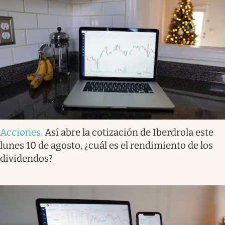
Acciones
.
Así abre la cotización de Iberdrola este
lunes 10 de agosto, ¿cuál es el rendimiento de los
dividendos?