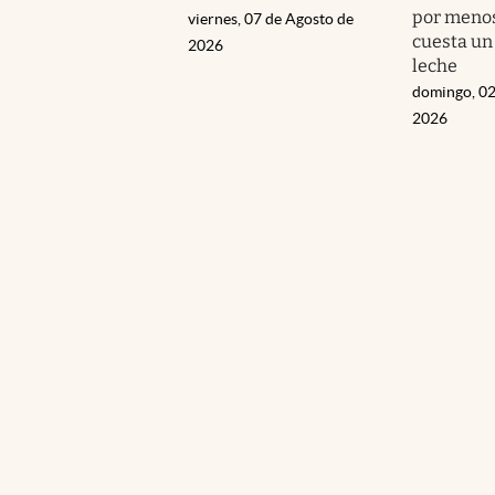
por menos
viernes, 07 de Agosto de
cuesta un
2026
leche
domingo, 02
2026