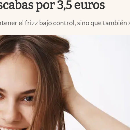
cabas por 3,5 euros
ener el frizz bajo control, sino que también a