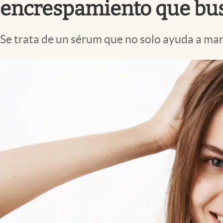
encrespamiento que bus
Se trata de un sérum que no solo ayuda a mant