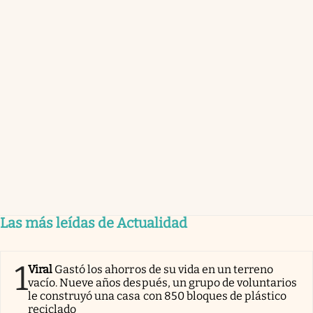
Las más leídas de Actualidad
1
Viral
Gastó los ahorros de su vida en un terreno
vacío. Nueve años después, un grupo de voluntarios
le construyó una casa con 850 bloques de plástico
reciclado