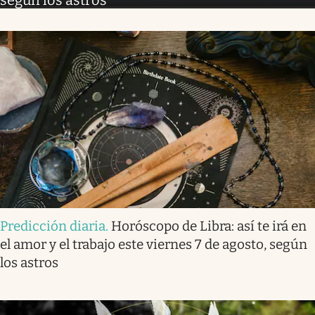
según los astros
Predicción diaria
.
Horóscopo de Libra: así te irá en
el amor y el trabajo este viernes 7 de agosto, según
los astros