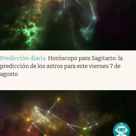
Predicción diaria
.
Horóscopo para Sagitario: la
predicción de los astros para este viernes 7 de
agosto