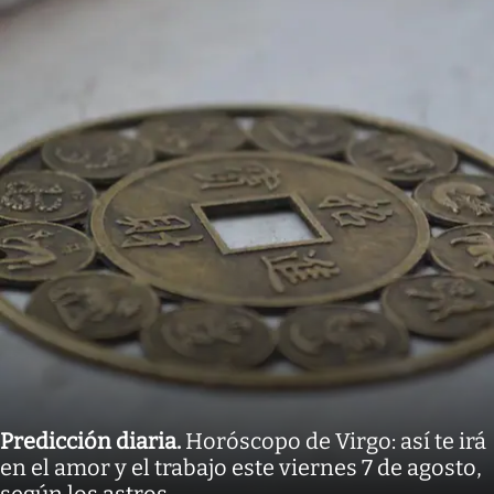
Predicción diaria
.
Horóscopo de Virgo: así te irá
en el amor y el trabajo este viernes 7 de agosto,