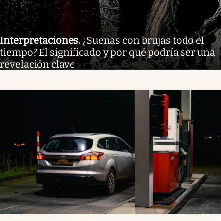
Interpretaciones
.
¿Sueñas con brujas todo el
tiempo? El significado y por qué podría ser una
revelación clave