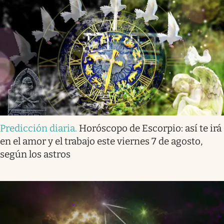
Predicción diaria
.
Horóscopo de Escorpio: así te irá
en el amor y el trabajo este viernes 7 de agosto,
según los astros