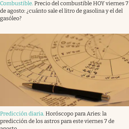
Combustible
.
Precio del combustible HOY viernes 7
de agosto: ¿cuánto sale el litro de gasolina y el del
gasóleo?
Predicción diaria
.
Horóscopo para Aries: la
predicción de los astros para este viernes 7 de
agosto