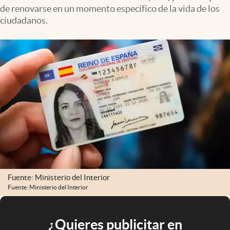
de renovarse en un momento específico de la vida de los
ciudadanos.
Fuente: Ministerio del Interior
Fuente: Ministerio del Interior
¿Quieres publicitar en