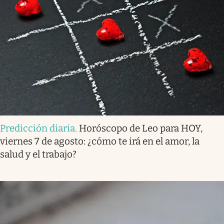
Predicción diaria
.
Horóscopo de Leo para HOY,
viernes 7 de agosto: ¿cómo te irá en el amor, la
salud y el trabajo?