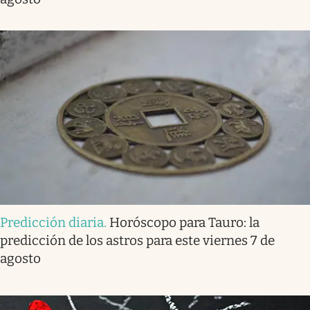
Predicción diaria
.
Horóscopo para Tauro: la
predicción de los astros para este viernes 7 de
agosto