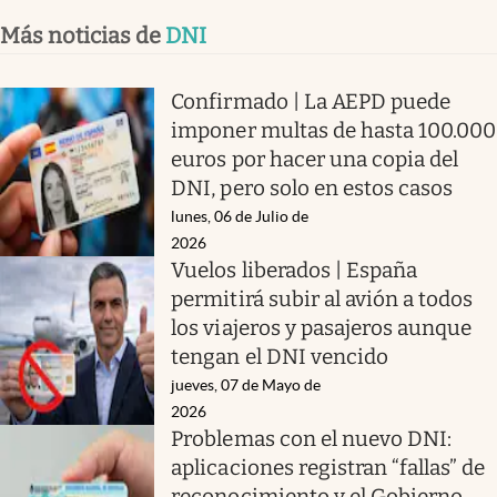
Más noticias de
DNI
Confirmado | La AEPD puede
imponer multas de hasta 100.000
euros por hacer una copia del
DNI, pero solo en estos casos
lunes, 06 de Julio de
2026
Vuelos liberados | España
permitirá subir al avión a todos
los viajeros y pasajeros aunque
tengan el DNI vencido
jueves, 07 de Mayo de
2026
Problemas con el nuevo DNI:
aplicaciones registran “fallas” de
reconocimiento y el Gobierno