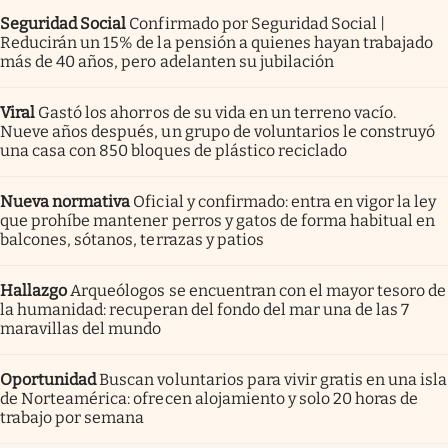
Seguridad Social
Confirmado por Seguridad Social |
Reducirán un 15% de la pensión a quienes hayan trabajado
más de 40 años, pero adelanten su jubilación
Viral
Gastó los ahorros de su vida en un terreno vacío.
Nueve años después, un grupo de voluntarios le construyó
una casa con 850 bloques de plástico reciclado
Nueva normativa
Oficial y confirmado: entra en vigor la ley
que prohíbe mantener perros y gatos de forma habitual en
balcones, sótanos, terrazas y patios
Hallazgo
Arqueólogos se encuentran con el mayor tesoro de
la humanidad: recuperan del fondo del mar una de las 7
maravillas del mundo
Oportunidad
Buscan voluntarios para vivir gratis en una isla
de Norteamérica: ofrecen alojamiento y solo 20 horas de
trabajo por semana