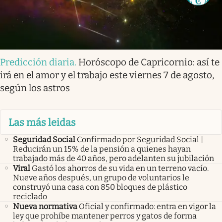
Predicción diaria
.
Horóscopo de Capricornio: así te
irá en el amor y el trabajo este viernes 7 de agosto,
según los astros
Las más leidas
Seguridad Social
Confirmado por Seguridad Social |
Reducirán un 15% de la pensión a quienes hayan
trabajado más de 40 años, pero adelanten su jubilación
Viral
Gastó los ahorros de su vida en un terreno vacío.
Nueve años después, un grupo de voluntarios le
construyó una casa con 850 bloques de plástico
reciclado
Nueva normativa
Oficial y confirmado: entra en vigor la
ley que prohíbe mantener perros y gatos de forma