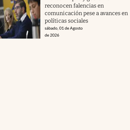
reconocen falencias en
comunicación pese a avances en
políticas sociales
sábado, 01 de Agosto
de 2026