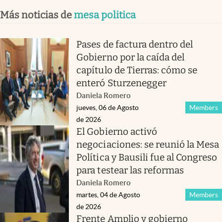
Más noticias de
mesa politica
Pases de factura dentro del
Gobierno por la caída del
capítulo de Tierras: cómo se
enteró Sturzenegger
Daniela Romero
jueves, 06 de Agosto
Members
de 2026
El Gobierno activó
negociaciones: se reunió la Mesa
Política y Bausili fue al Congreso
para testear las reformas
Daniela Romero
martes, 04 de Agosto
Members
de 2026
Frente Amplio y gobierno