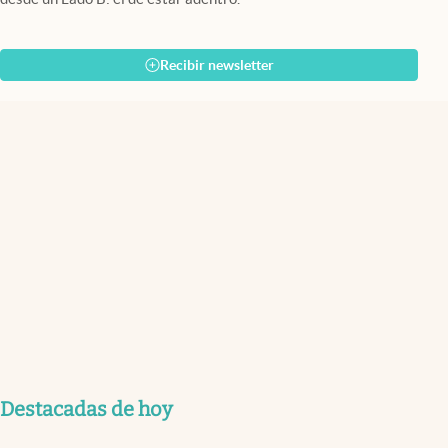
Recibir newsletter
Destacadas de hoy