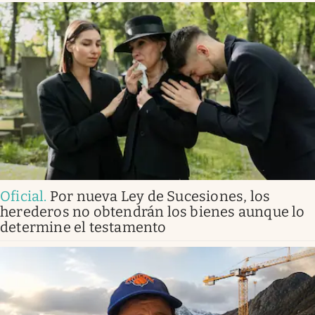
Oficial
.
Por nueva Ley de Sucesiones, los
herederos no obtendrán los bienes aunque lo
determine el testamento