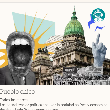
Pueblo chico
Todos los martes
Los periodistas de política analizan la realidad política y económica
desde un Lado B: el de estar adentro.