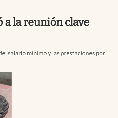
Uruguay
 a la reunión clave
del salario mínimo y las prestaciones por