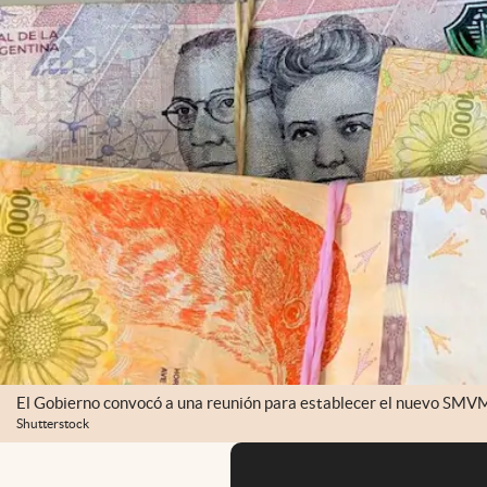
El Gobierno convocó a una reunión para establecer el nuevo SMV
Shutterstock