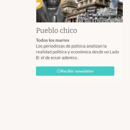
Pueblo chico
Todos los martes
Los periodistas de política analizan la
realidad política y económica desde un Lado
B: el de estar adentro.
Recibir newsletter