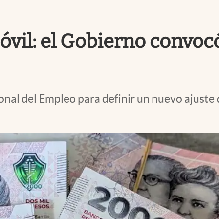
óvil: el Gobierno convocó
onal del Empleo para definir un nuevo ajuste 