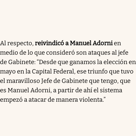
Al respecto,
reivindicó a Manuel Adorni
en
medio de lo que consideró son ataques al jefe
de Gabinete: “Desde que ganamos la elección en
mayo en la Capital Federal, ese triunfo que tuvo
el maravilloso Jefe de Gabinete que tengo, que
es Manuel Adorni, a partir de ahí el sistema
empezó a atacar de manera violenta.”