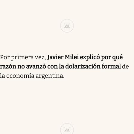
Ad
Por primera vez,
Javier Milei explicó por qué
razón no avanzó con la dolarización formal
de
la economía argentina.
Ad