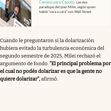
Camino para Caputo
.
Las dos
paradojas del plan Milei, según quien
habló “cara a cara” con Wall Street
Cuando le preguntaron si la dolarización
hubiera evitado la turbulencia económica del
segundo semestre de 2025, Milei rechazó el
argumento de fondo.
“El principal problema por
el cual no podés dolarizar es que la gente no
quiere dolarizar”,
afirmó.