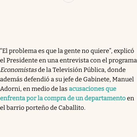
“El problema es que la gente no quiere”, explicó
el Presidente en una entrevista con el programa
Economistas
de la Televisión Pública, donde
además defendió a su jefe de Gabinete, Manuel
Adorni, en medio de las
acusaciones que
enfrenta por la compra de un departamento
en
el barrio porteño de Caballito.