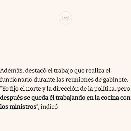
Ad
Además, destacó el trabajo que realiza el
funcionario durante las reuniones de gabinete.
“Yo fijo el norte y la dirección de la política, pero
después se queda él trabajando en la cocina con
los ministros
”, indicó