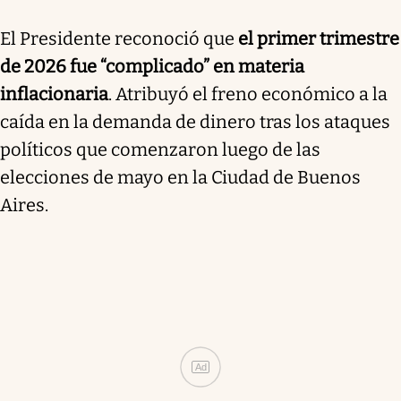
El Presidente reconoció que
el primer trimestre
de 2026 fue “complicado” en materia
inflacionaria
. Atribuyó el freno económico a la
caída en la demanda de dinero tras los ataques
políticos que comenzaron luego de las
elecciones de mayo en la Ciudad de Buenos
Aires.
Ad