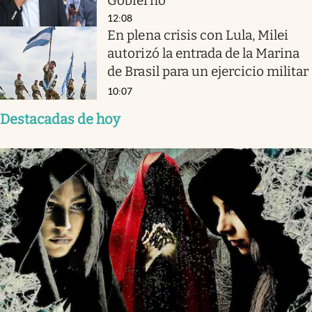
Gobierno
12:08
En plena crisis con Lula, Milei
autorizó la entrada de la Marina
de Brasil para un ejercicio militar
10:07
Destacadas de hoy