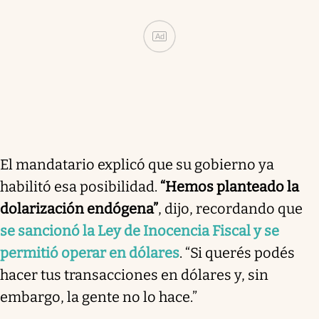
Ad
El mandatario explicó que su gobierno ya
habilitó esa posibilidad.
“Hemos planteado la
dolarización endógena”
, dijo, recordando que
se sancionó la Ley de Inocencia Fiscal y se
permitió operar en dólares
. “Si querés podés
hacer tus transacciones en dólares y, sin
embargo, la gente no lo hace.”