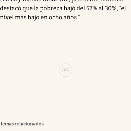
destacó que la pobreza bajó del 57% al 30%, “el
nivel más bajo en ocho años.”
Ad
Temas relacionados