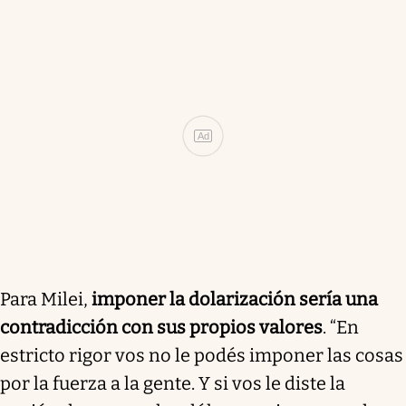
Ad
Para Milei,
imponer la dolarización sería una
contradicción con sus propios valores
. “En
estricto rigor vos no le podés imponer las cosas
por la fuerza a la gente. Y si vos le diste la