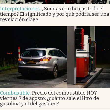
Interpretaciones
.
¿Sueñas con brujas todo el
tiempo? El significado y por qué podría ser una
revelación clave
Combustible
.
Precio del combustible HOY
viernes 7 de agosto: ¿cuánto sale el litro de
gasolina y el del gasóleo?