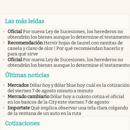
Las más leídas
Oficial
Por nueva Ley de Sucesiones, los herederos no
obtendrán los bienes aunque lo determine el testamento
Recomendación
Hervir hojas de laurel con ramitas de
canela y clavo de olor | Por qué recomiendan hacerlo y
para qué sirve
Oficial
Por nueva Ley de Sucesiones, los herederos no
obtendrán los bienes aunque lo determine el testamento
Últimas noticias
Mercados
Dólar hoy y dólar blue hoy: cuál es la cotización
del viernes 7 de agosto minuto a minuto
Mercado cambiario
Dólar hoy: a cuánto cotiza el oficial
en los bancos de la City este viernes 7 de agosto
Importate
Qué implica observar una tela clara colgando
de la ventana de un auto en la ruta
Cotizaciones