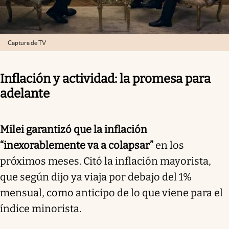
Captura de TV
Inflación y actividad: la promesa para
adelante
Milei garantizó que la inflación
“inexorablemente va a colapsar”
en los
próximos meses. Citó la inflación mayorista,
que según dijo ya viaja por debajo del 1%
mensual, como anticipo de lo que viene para el
índice minorista.