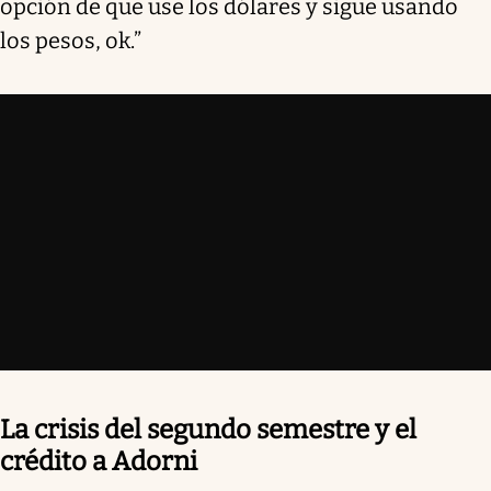
opción de que use los dólares y sigue usando
los pesos, ok.”
La crisis del segundo semestre y el
crédito a Adorni