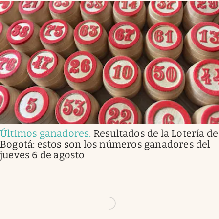
Últimos ganadores
.
Resultados de la Lotería de
Bogotá: estos son los números ganadores del
jueves 6 de agosto