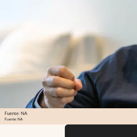
Fuente: NA
Fuente: NA