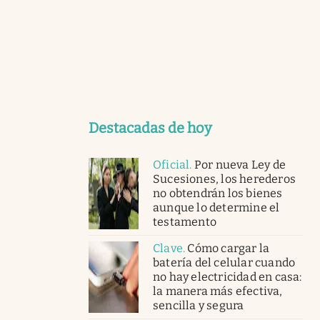
Destacadas de hoy
Oficial
.
Por nueva Ley de
Sucesiones, los herederos
no obtendrán los bienes
aunque lo determine el
testamento
Clave
.
Cómo cargar la
batería del celular cuando
no hay electricidad en casa:
la manera más efectiva,
sencilla y segura