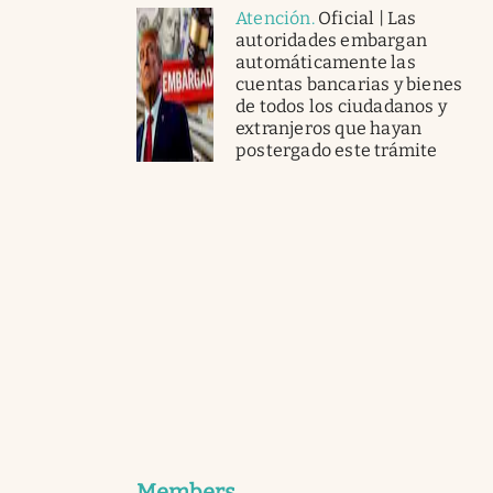
Atención
.
Oficial | Las
autoridades embargan
automáticamente las
cuentas bancarias y bienes
de todos los ciudadanos y
extranjeros que hayan
postergado este trámite
Members