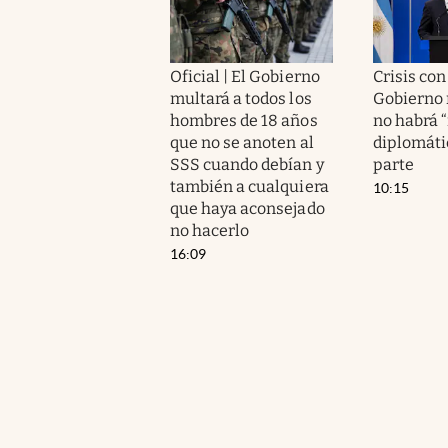
Oficial | El Gobierno
Crisis con 
multará a todos los
Gobierno 
hombres de 18 años
no habrá 
que no se anoten al
diplomáti
SSS cuando debían y
parte
también a cualquiera
10:15
que haya aconsejado
no hacerlo
16:09