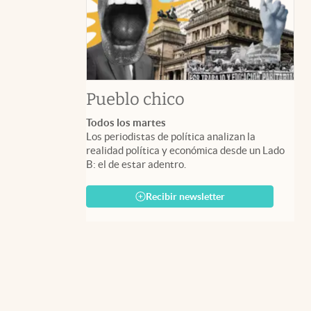
Pueblo chico
Todos los martes
Los periodistas de política analizan la
realidad política y económica desde un Lado
B: el de estar adentro.
Recibir newsletter