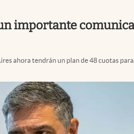
 un importante comunica
ires ahora tendrán un plan de 48 cuotas para