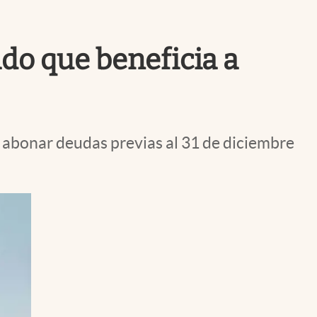
Uruguay
do que beneficia a
 abonar deudas previas al 31 de diciembre