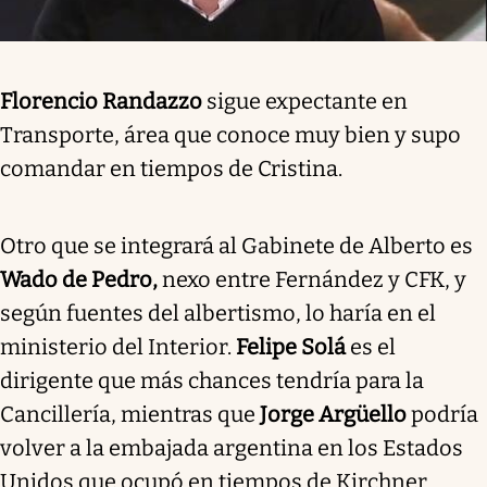
Florencio Randazzo
sigue expectante en
Transporte, área que conoce muy bien y supo
comandar en tiempos de Cristina.
Otro que se integrará al Gabinete de Alberto es
Wado de Pedro,
nexo entre Fernández y CFK, y
según fuentes del albertismo, lo haría en el
ministerio del Interior.
Felipe Solá
es el
dirigente que más chances tendría para la
Cancillería, mientras que
Jorge Argüello
podría
volver a la embajada argentina en los Estados
Unidos que ocupó en tiempos de Kirchner.