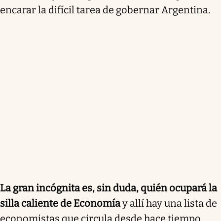
encarar la difícil tarea de gobernar Argentina.
La gran incógnita es, sin duda, quién ocupará la
silla caliente de Economía
y allí hay una lista de
economistas que circula desde hace tiempo,