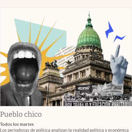
Pueblo chico
Todos los martes
Los periodistas de política analizan la realidad política y económica