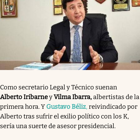
Como secretario Legal y Técnico suenan
Alberto Iribarne
y
Vilma Ibarra,
albertistas de la
primera hora. Y
Gustavo Béliz
,
reivindicado por
Alberto tras sufrir el exilio político con los K,
sería una suerte de asesor presidencial.