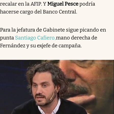
recalar en la AFIP. Y
Miguel Pesce
podría
hacerse cargo del Banco Central.
Para la jefatura de Gabinete sigue picando en
punta
Santiago Cafiero,
mano derecha de
Fernández y su exjefe de campaña.