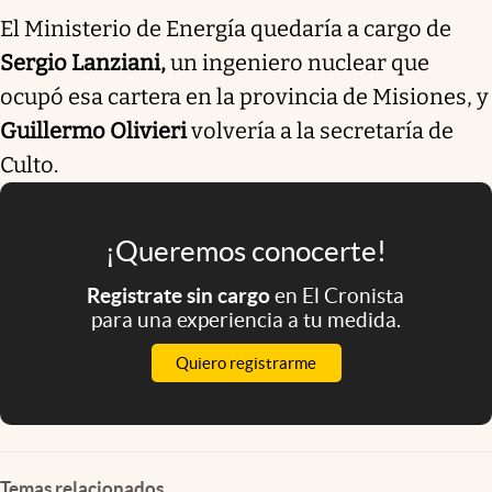
El Ministerio de Energía quedaría a cargo de
Sergio Lanziani,
un ingeniero nuclear que
ocupó esa cartera en la provincia de Misiones, y
Guillermo Olivieri
volvería a la secretaría de
Culto.
¡Queremos conocerte!
Registrate sin cargo
en El Cronista
para una experiencia a tu medida.
Quiero registrarme
Temas relacionados