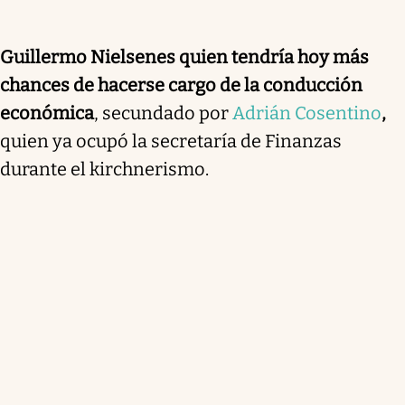
Guillermo Nielsen
es quien tendría hoy más
chances de hacerse cargo de la conducción
económica
, secundado por
Adrián Cosentino
,
quien ya ocupó la secretaría de Finanzas
durante el kirchnerismo.