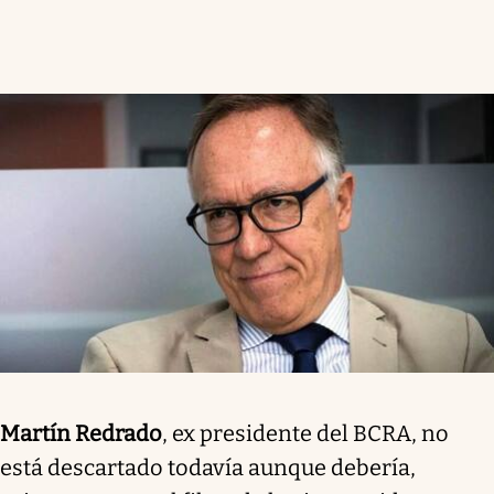
Martín Redrado
, ex presidente del BCRA, no
está descartado todavía aunque debería,