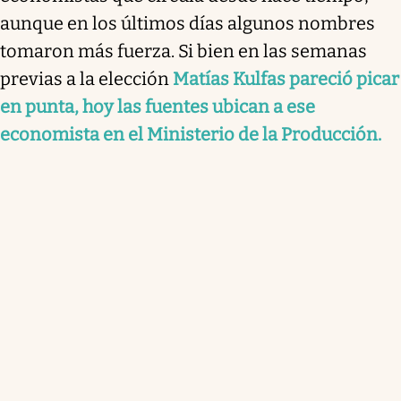
aunque en los últimos días algunos nombres
tomaron más fuerza. Si bien en las semanas
previas a la elección
Matías Kulfas pareció picar
en punta, hoy las fuentes ubican a ese
economista en el Ministerio de la Producción.