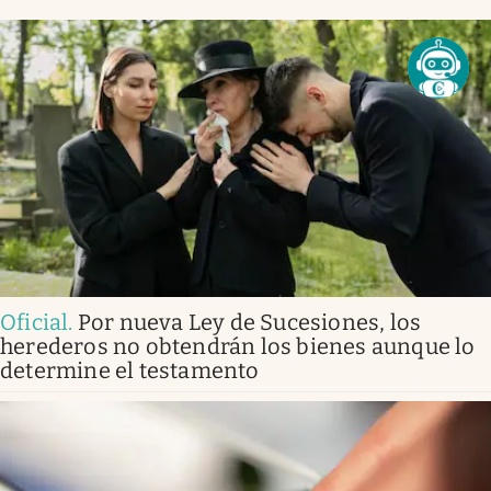
Oficial
.
Por nueva Ley de Sucesiones, los
herederos no obtendrán los bienes aunque lo
determine el testamento