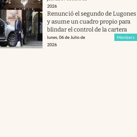
2026
Renunció el segundo de Lugones
y asume un cuadro propio para
blindar el control de la cartera
lunes, 06 de Julio de
Members
2026