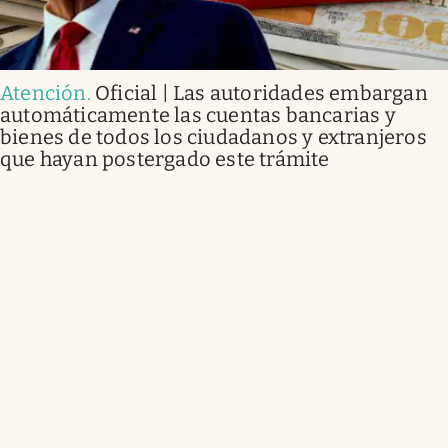
Atención
.
Oficial | Las autoridades embargan
automáticamente las cuentas bancarias y
bienes de todos los ciudadanos y extranjeros
que hayan postergado este trámite