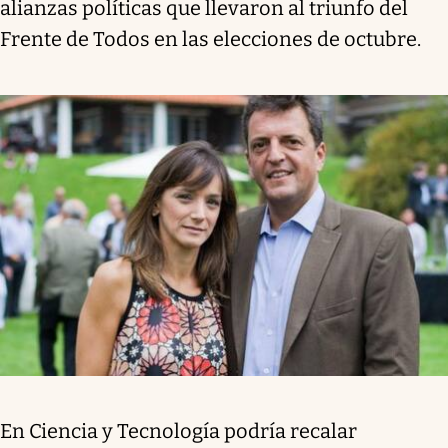
alianzas políticas que llevaron al triunfo del
Frente de Todos en las elecciones de octubre.
En Ciencia y Tecnología podría recalar