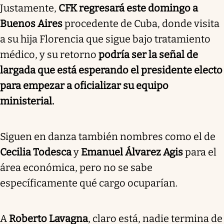
Justamente,
CFK regresará este domingo a
Buenos Aires
procedente de Cuba, donde visita
a su hija Florencia que sigue bajo tratamiento
médico, y su retorno
podría ser la señal de
largada que está esperando el presidente electo
para empezar a oficializar su equipo
ministerial.
Siguen en danza también nombres como el de
Cecilia Todesca
y
Emanuel Álvarez Agis
para el
área económica, pero no se sabe
específicamente qué cargo ocuparían.
A
Roberto Lavagna
, claro está, nadie termina de