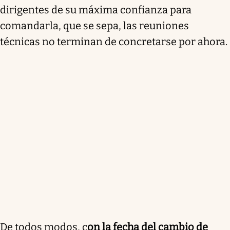
dirigentes de su máxima confianza para
comandarla, que se sepa, las reuniones
técnicas no terminan de concretarse por ahora.
De todos modos, c
on la fecha del cambio de