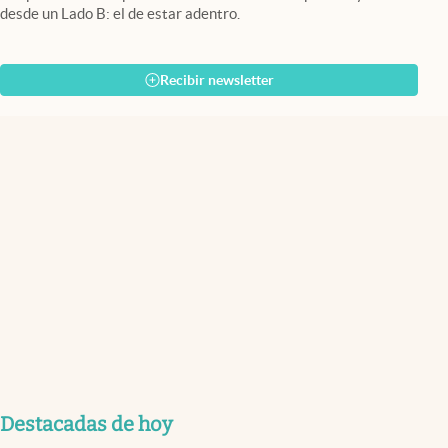
desde un Lado B: el de estar adentro.
Recibir newsletter
Destacadas de hoy