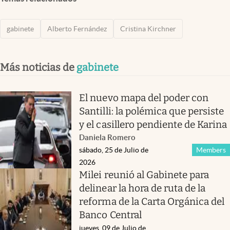
gabinete
Alberto Fernández
Cristina Kirchner
Más noticias de
gabinete
El nuevo mapa del poder con
Santilli: la polémica que persiste
y el casillero pendiente de Karina
Daniela Romero
sábado, 25 de Julio de
Members
2026
Milei reunió al Gabinete para
delinear la hora de ruta de la
reforma de la Carta Orgánica del
Banco Central
jueves, 09 de Julio de