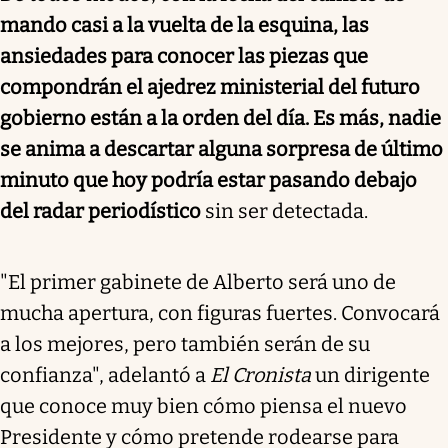
mando casi a la vuelta de la esquina, las
ansiedades para conocer las piezas que
compondrán el ajedrez ministerial del futuro
gobierno están a la orden del día. Es más, nadie
se anima a descartar alguna sorpresa de último
minuto que hoy podría estar pasando debajo
del radar periodístico
sin ser detectada.
"El primer gabinete de Alberto será uno de
mucha apertura, con figuras fuertes. Convocará
a los mejores, pero también serán de su
confianza", adelantó a
El Cronista
un dirigente
que conoce muy bien cómo piensa el nuevo
Presidente y cómo pretende rodearse para