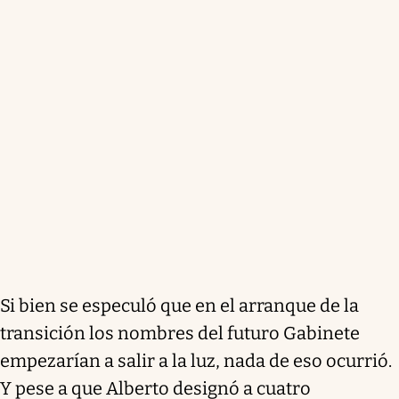
Si bien se especuló que en el arranque de la
transición los nombres del futuro Gabinete
empezarían a salir a la luz, nada de eso ocurrió.
Y pese a que Alberto designó a cuatro