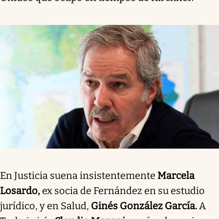
En Justicia suena insistentemente
Marcela
Losardo,
ex socia de Fernández en su estudio
jurídico, y en Salud,
Ginés González García.
A