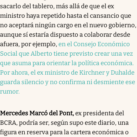
sacarlo del tablero, más allá de que el ex
ministro haya repetido hasta el cansancio que
no aceptará ningún cargo en el nuevo gobierno,
aunque sí estaría dispuesto a colaborar desde
afuera, por ejemplo,
en el Consejo Económico
Social que Alberto tiene previsto crear una vez
que asuma para orientar la política económica.
Por ahora, el ex ministro de Kirchner y Duhalde
guarda silencio y no confirma ni desmiente ese
rumor.
Mercedes Marcó del Pont,
ex presidenta del
BCRA, podría ser, según supo este diario, una
figura en reserva para la cartera económica o