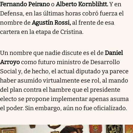
Fernando Peirano
o
Alberto Kornblihtt.
Y en
Defensa, en las últimas horas cobró fuerza el
nombre de
Agustín Rossi,
al frente de esa
cartera en la etapa de Cristina.
Un nombre que nadie discute es el de
Daniel
Arroyo
como futuro ministro de Desarrollo
Social y, de hecho, el actual diputado ya parece
haber asumido virtualmente ese rol, al mando
del plan contra el hambre que el presidente
electo se propone implementar apenas asuma
el poder. Sin embargo, aún no fue oficializado.