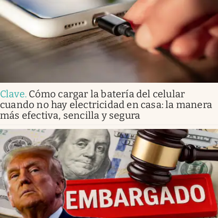
Clave
.
Cómo cargar la batería del celular
cuando no hay electricidad en casa: la manera
más efectiva, sencilla y segura