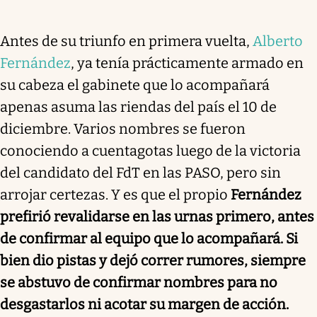
Antes de su triunfo en primera vuelta,
Alberto
Fernández
, ya tenía prácticamente armado en
su cabeza el gabinete que lo acompañará
apenas asuma las riendas del país el 10 de
diciembre. Varios nombres se fueron
conociendo a cuentagotas luego de la victoria
del candidato del FdT en las PASO, pero sin
arrojar certezas. Y es que el propio
Fernández
prefirió revalidarse en las urnas primero, antes
de confirmar al equipo que lo acompañará. Si
bien dio pistas y dejó correr rumores, siempre
se abstuvo de confirmar nombres para no
desgastarlos ni acotar su margen de acción.