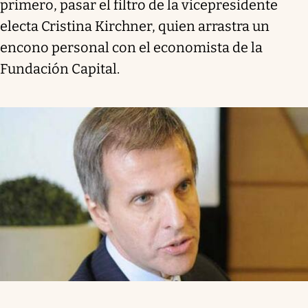
primero, pasar el filtro de la vicepresidente
electa Cristina Kirchner, quien arrastra un
encono personal con el economista de la
Fundación Capital.