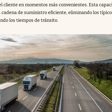
del cliente en momentos más convenientes. Esta capac
 cadena de suministro eficiente, eliminando los típico
ando los tiempos de tránsito.