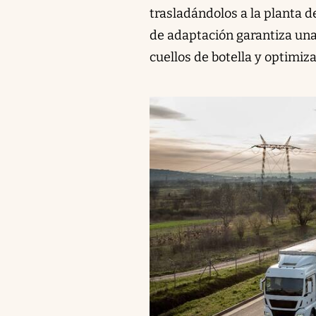
trasladándolos a la planta 
de adaptación garantiza una
cuellos de botella y optimiz