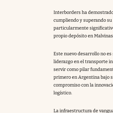
Interborders ha demostrado
cumpliendo y superando su v
particularmente significativ
propio depósito en Malvinas
Este nuevo desarrollo no es 
liderazgo en el transporte i
servir como pilar fundamenta
primero en Argentina bajo s
compromiso con la innovación
logístico.
La infraestructura de vangu