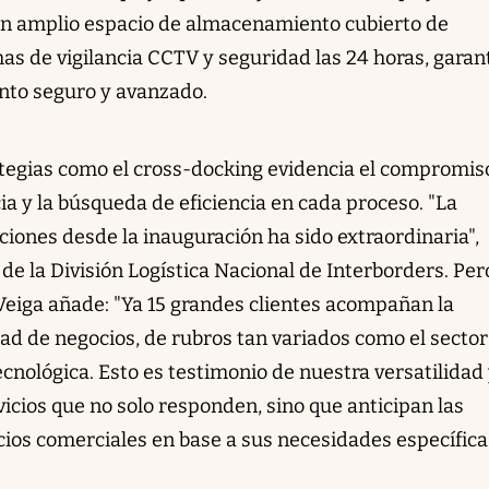
n amplio espacio de almacenamiento cubierto de
as de vigilancia CCTV y seguridad las 24 horas, garan
nto seguro y avanzado.
tegias como el cross-docking evidencia el compromis
ia y la búsqueda de eficiencia en cada proceso. "La
ciones desde la inauguración ha sido extraordinaria",
de la División Logística Nacional de Interborders. Per
 Veiga añade: "Ya 15 grandes clientes acompañan la
ad de negocios, de rubros tan variados como el sector
ecnológica. Esto es testimonio de nuestra versatilidad 
cios que no solo responden, sino que anticipan las
ios comerciales en base a sus necesidades específica