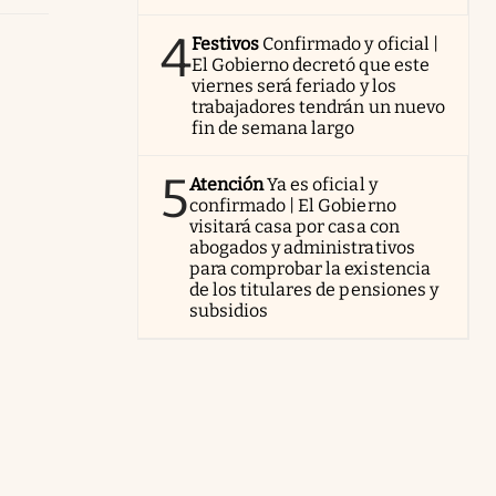
4
Festivos
Confirmado y oficial |
El Gobierno decretó que este
viernes será feriado y los
trabajadores tendrán un nuevo
fin de semana largo
5
Atención
Ya es oficial y
confirmado | El Gobierno
visitará casa por casa con
abogados y administrativos
para comprobar la existencia
de los titulares de pensiones y
subsidios