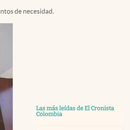
entos de necesidad.
Las más leídas de El Cronista
Colombia