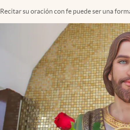
Recitar su oración con fe puede ser una for