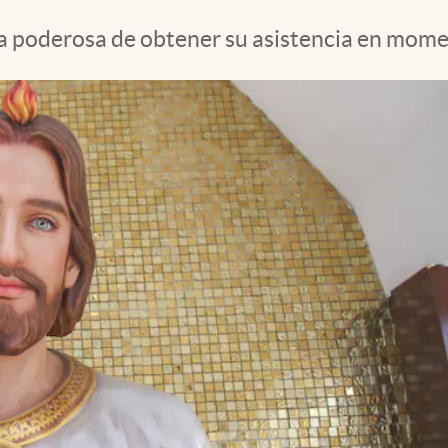
ma poderosa de obtener su asistencia en mom