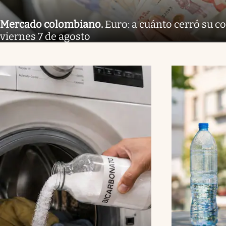
Mercado colombiano
.
Euro: a cuánto cerró su co
viernes 7 de agosto