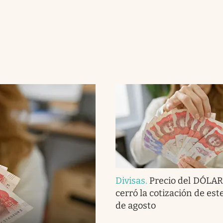
Divisas
.
Precio del DÓLAR
cerró la cotización de est
de agosto