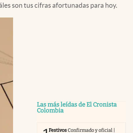
áles son tus cifras afortunadas para hoy.
Las más leídas de El Cronista
Colombia
Festivos
Confirmado y oficial |