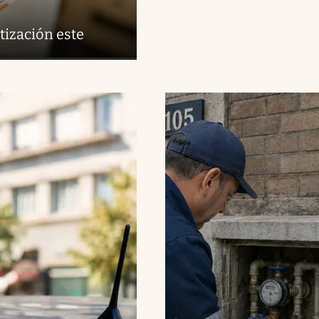
tización este