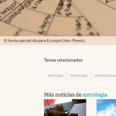
El horóscopo del día para Escorpio (foto: Pexels).
Temas relacionados
astrologia
horoscopo
nauthorosco
Más noticias de
astrologia