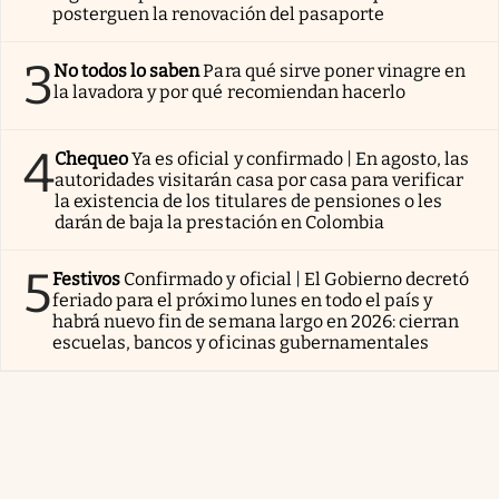
posterguen la renovación del pasaporte
3
No todos lo saben
Para qué sirve poner vinagre en
la lavadora y por qué recomiendan hacerlo
4
Chequeo
Ya es oficial y confirmado | En agosto, las
autoridades visitarán casa por casa para verificar
la existencia de los titulares de pensiones o les
darán de baja la prestación en Colombia
5
Festivos
Confirmado y oficial | El Gobierno decretó
feriado para el próximo lunes en todo el país y
habrá nuevo fin de semana largo en 2026: cierran
escuelas, bancos y oficinas gubernamentales