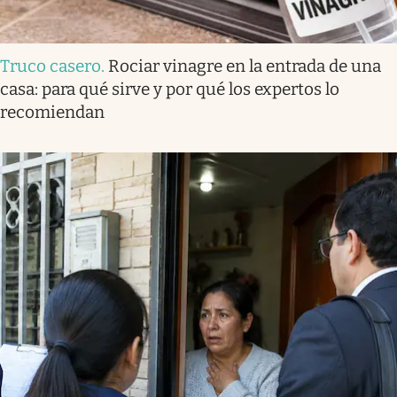
Truco casero
.
Rociar vinagre en la entrada de una
casa: para qué sirve y por qué los expertos lo
recomiendan