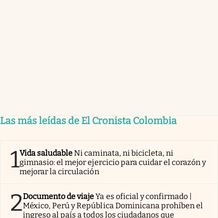
Las más leídas de El Cronista Colombia
1
Vida saludable
Ni caminata, ni bicicleta, ni
gimnasio: el mejor ejercicio para cuidar el corazón y
mejorar la circulación
2
Documento de viaje
Ya es oficial y confirmado |
México, Perú y República Dominicana prohíben el
ingreso al país a todos los ciudadanos que