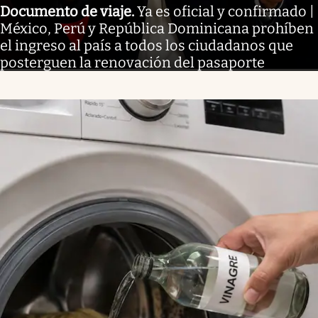
Documento de viaje
.
Ya es oficial y confirmado |
México, Perú y República Dominicana prohíben
el ingreso al país a todos los ciudadanos que
posterguen la renovación del pasaporte