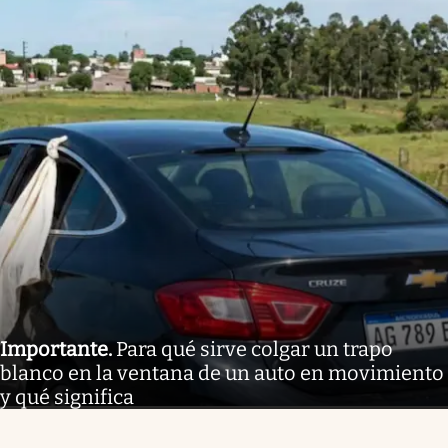
Importante
.
Para qué sirve colgar un trapo
blanco en la ventana de un auto en movimiento
y qué significa