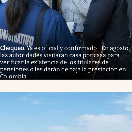
Chequeo
.
Ya es oficial y confirmado | En agosto,
las autoridades visitarán casa por casa para
verificar la existencia de los titulares de
pensiones o les darán de baja la prestación en
Colombia