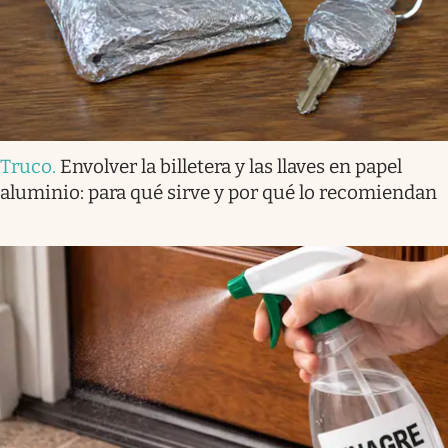
Truco
.
Envolver la billetera y las llaves en papel
aluminio: para qué sirve y por qué lo recomiendan