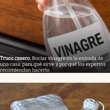
Truco casero
.
Rociar vinagre en la entrada de
una casa: para qué sirve y por qué los expertos
recomiendan hacerlo