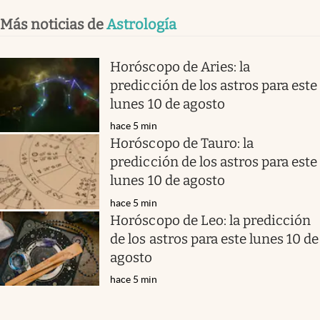
Más noticias de
Astrología
Horóscopo de Aries: la
predicción de los astros para este
lunes 10 de agosto
hace 5 min
Horóscopo de Tauro: la
predicción de los astros para este
lunes 10 de agosto
hace 5 min
Horóscopo de Leo: la predicción
de los astros para este lunes 10 de
agosto
hace 5 min