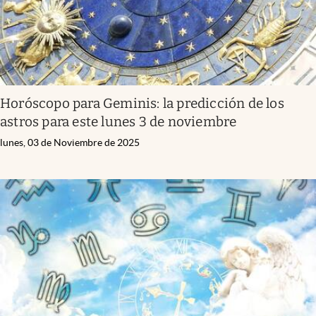
Horóscopo para Geminis: la predicción de los
astros para este lunes 3 de noviembre
lunes, 03 de Noviembre de 2025