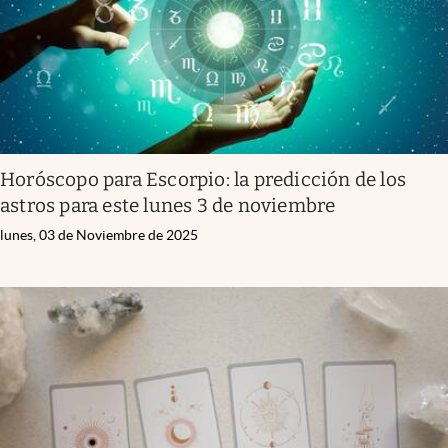
Horóscopo para Escorpio: la predicción de los
astros para este lunes 3 de noviembre
lunes, 03 de Noviembre de 2025