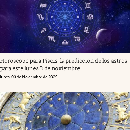
Horóscopo para Piscis: la predicción de los astros
para este lunes 3 de noviembre
lunes, 03 de Noviembre de 2025