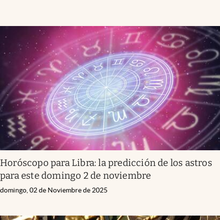
Horóscopo para Libra: la predicción de los astros
para este domingo 2 de noviembre
domingo, 02 de Noviembre de 2025