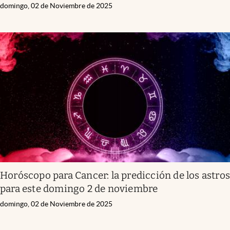
domingo, 02 de Noviembre de 2025
Horóscopo para Cancer: la predicción de los astro
para este domingo 2 de noviembre
domingo, 02 de Noviembre de 2025