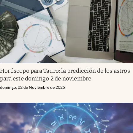
Horóscopo para Tauro: la predicción de los astros
para este domingo 2 de noviembre
domingo, 02 de Noviembre de 2025