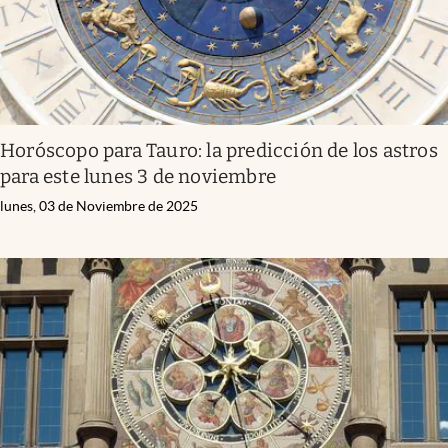
Horóscopo para Tauro: la predicción de los astros
para este lunes 3 de noviembre
lunes, 03 de Noviembre de 2025