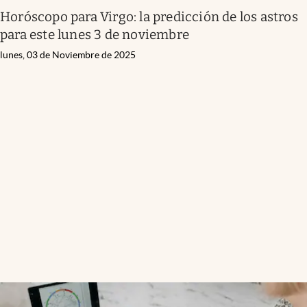
Horóscopo para Virgo: la predicción de los astros
para este lunes 3 de noviembre
lunes, 03 de Noviembre de 2025