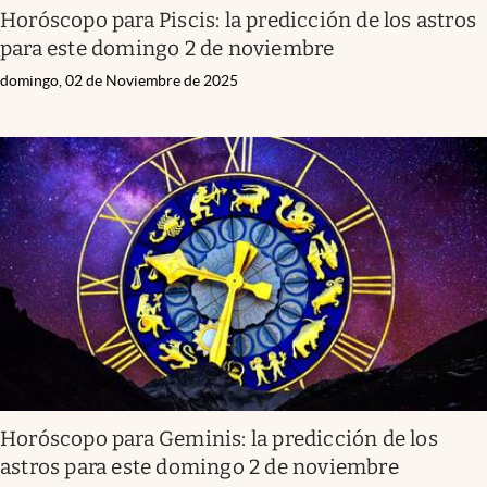
Horóscopo para Piscis: la predicción de los astros
para este domingo 2 de noviembre
domingo, 02 de Noviembre de 2025
Horóscopo para Geminis: la predicción de los
astros para este domingo 2 de noviembre