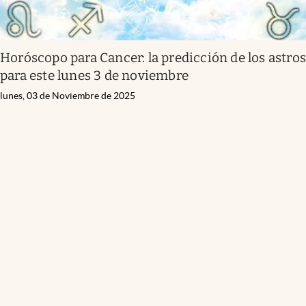
Horóscopo para Cancer: la predicción de los astro
para este lunes 3 de noviembre
lunes, 03 de Noviembre de 2025