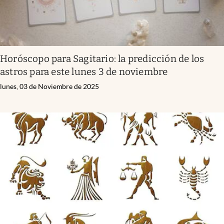
Horóscopo para Sagitario: la predicción de los
astros para este lunes 3 de noviembre
lunes, 03 de Noviembre de 2025