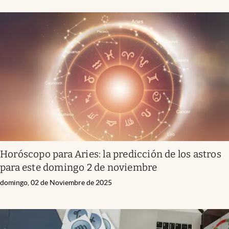
Horóscopo para Aries: la predicción de los astros
para este domingo 2 de noviembre
domingo, 02 de Noviembre de 2025