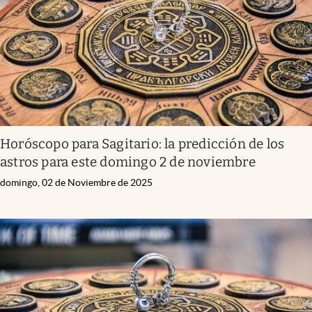
Horóscopo para Sagitario: la predicción de los
astros para este domingo 2 de noviembre
domingo, 02 de Noviembre de 2025