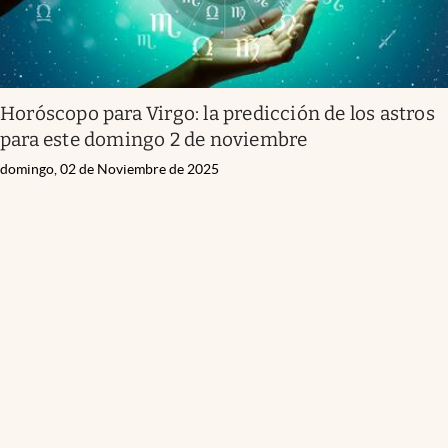
Horóscopo para Virgo: la predicción de los astros
para este domingo 2 de noviembre
domingo, 02 de Noviembre de 2025