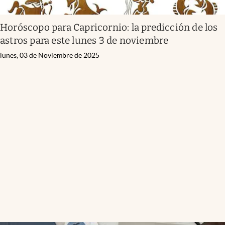
Horóscopo para Capricornio: la predicción de los
astros para este lunes 3 de noviembre
lunes, 03 de Noviembre de 2025