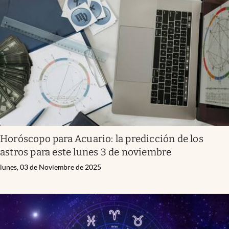
Horóscopo para Acuario: la predicción de los
astros para este lunes 3 de noviembre
lunes, 03 de Noviembre de 2025