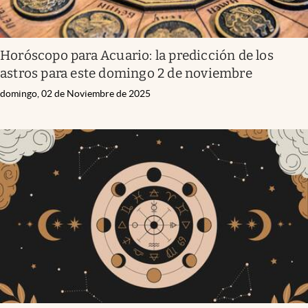
Horóscopo para Acuario: la predicción de los
astros para este domingo 2 de noviembre
domingo, 02 de Noviembre de 2025