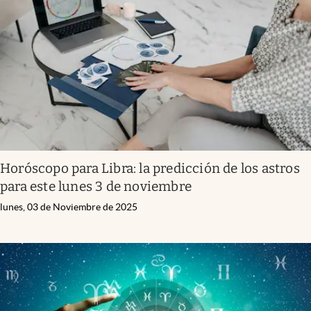
Horóscopo para Libra: la predicción de los astros
para este lunes 3 de noviembre
lunes, 03 de Noviembre de 2025