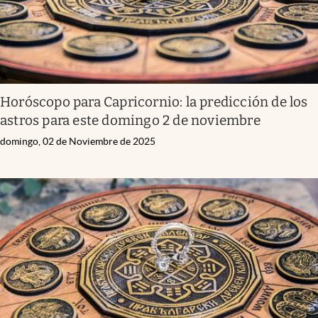
Horóscopo para Capricornio: la predicción de los
astros para este domingo 2 de noviembre
domingo, 02 de Noviembre de 2025