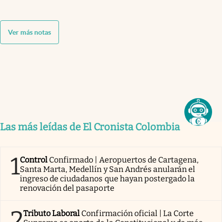
Ver más notas
Las más leídas de El Cronista Colombia
1
Control
Confirmado | Aeropuertos de Cartagena,
Santa Marta, Medellín y San Andrés anularán el
ingreso de ciudadanos que hayan postergado la
renovación del pasaporte
2
Tributo Laboral
Confirmación oficial | La Corte