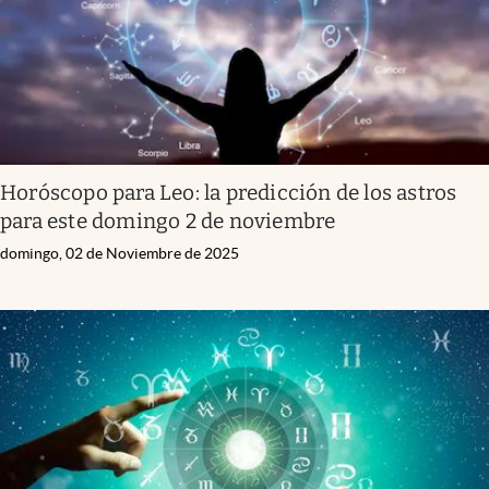
Horóscopo para Leo: la predicción de los astros
para este domingo 2 de noviembre
domingo, 02 de Noviembre de 2025