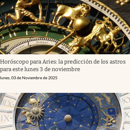
Horóscopo para Aries: la predicción de los astros
para este lunes 3 de noviembre
lunes, 03 de Noviembre de 2025