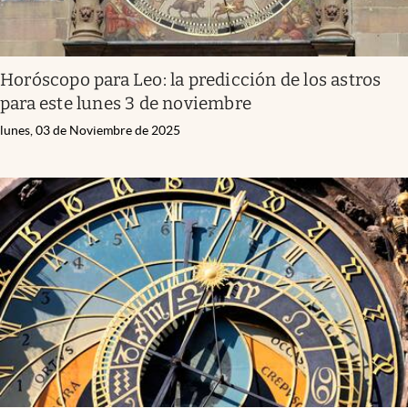
Horóscopo para Leo: la predicción de los astros
para este lunes 3 de noviembre
lunes, 03 de Noviembre de 2025