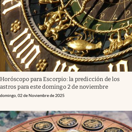
Horóscopo para Escorpio: la predicción de los
astros para este domingo 2 de noviembre
domingo, 02 de Noviembre de 2025