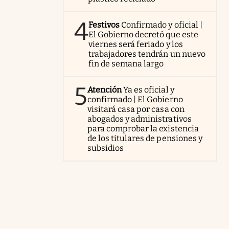
4
Festivos
Confirmado y oficial |
El Gobierno decretó que este
viernes será feriado y los
trabajadores tendrán un nuevo
fin de semana largo
5
Atención
Ya es oficial y
confirmado | El Gobierno
visitará casa por casa con
abogados y administrativos
para comprobar la existencia
de los titulares de pensiones y
subsidios