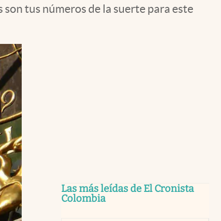
s son tus números de la suerte para este
Las más leídas de El Cronista
Colombia