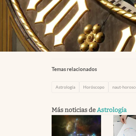
Temas relacionados
Astrología
Horóscopo
naut-horosc
Más noticias de
Astrología