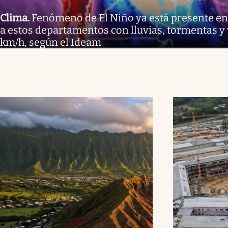
Clima
.
Fenómeno de El Niño ya está presente en
a estos departamentos con lluvias, tormentas y 
km/h, según el Ideam