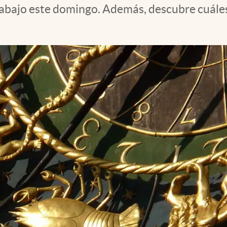
 trabajo este domingo. Además, descubre cuále