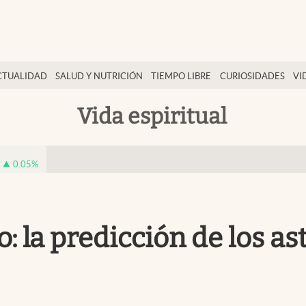
CTUALIDAD
SALUD Y NUTRICIÓN
TIEMPO LIBRE
CURIOSIDADES
VI
Vida espiritual
0.05
%
: la predicción de los a