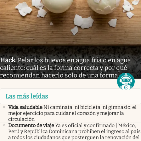
Hack
.
Pelar los huevos en agua fría o en agua
caliente: cuál es la forma correcta y por qué
recomiendan hacerlo solo de una forma
Las más leídas
Vida saludable
Ni caminata, ni bicicleta, ni gimnasio: el
mejor ejercicio para cuidar el corazón y mejorar la
circulación
Documento de viaje
Ya es oficial y confirmado | México,
Perú y República Dominicana prohíben el ingreso al país
a todos los ciudadanos que posterguen la renovación del