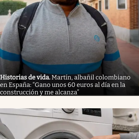
Historias de vida
.
Martín, albañil colombiano
en España: “Gano unos 60 euros al día en la
construcción y me alcanza”