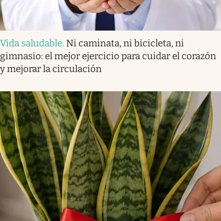
Vida saludable
.
Ni caminata, ni bicicleta, ni
gimnasio: el mejor ejercicio para cuidar el corazón
y mejorar la circulación