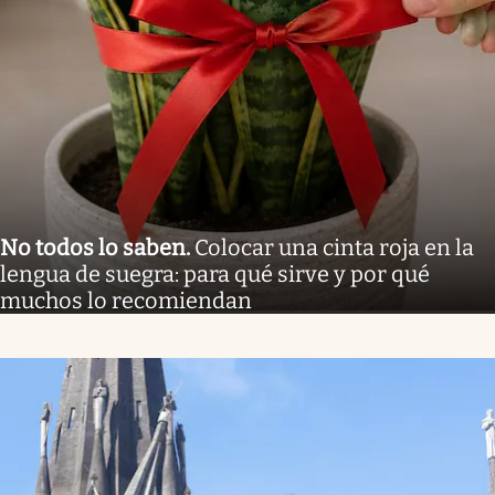
No todos lo saben
.
Colocar una cinta roja en la
lengua de suegra: para qué sirve y por qué
muchos lo recomiendan