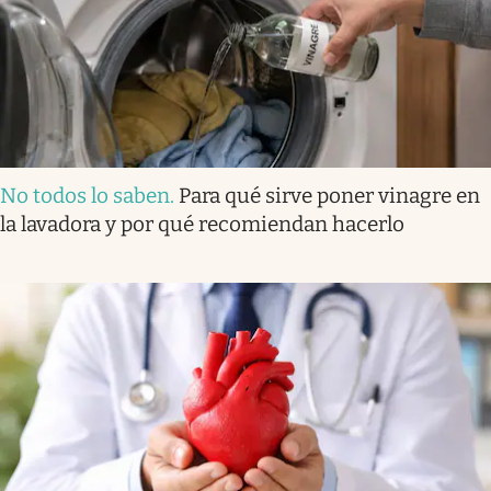
No todos lo saben
.
Para qué sirve poner vinagre en
la lavadora y por qué recomiendan hacerlo