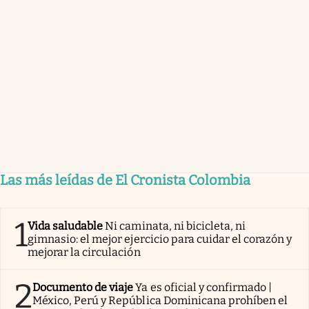
Las más leídas de El Cronista Colombia
1
Vida saludable
Ni caminata, ni bicicleta, ni
gimnasio: el mejor ejercicio para cuidar el corazón y
mejorar la circulación
2
Documento de viaje
Ya es oficial y confirmado |
México, Perú y República Dominicana prohíben el