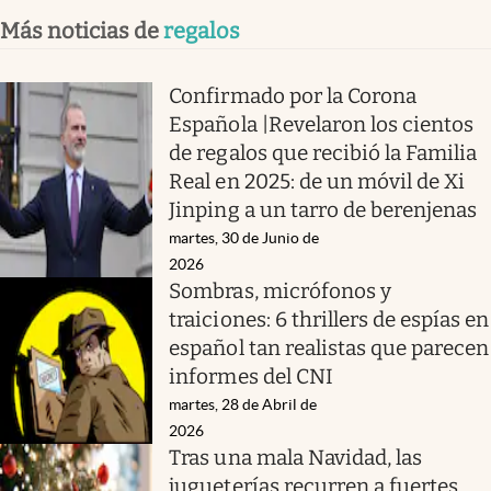
Más noticias de
regalos
Confirmado por la Corona
Española |Revelaron los cientos
de regalos que recibió la Familia
Real en 2025: de un móvil de Xi
Jinping a un tarro de berenjenas
martes, 30 de Junio de
2026
Sombras, micrófonos y
traiciones: 6 thrillers de espías en
español tan realistas que parecen
informes del CNI
martes, 28 de Abril de
2026
Tras una mala Navidad, las
jugueterías recurren a fuertes