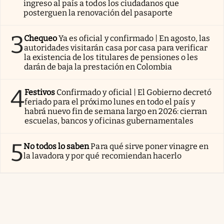
ingreso al país a todos los ciudadanos que
posterguen la renovación del pasaporte
3
Chequeo
Ya es oficial y confirmado | En agosto, las
autoridades visitarán casa por casa para verificar
la existencia de los titulares de pensiones o les
darán de baja la prestación en Colombia
4
Festivos
Confirmado y oficial | El Gobierno decretó
feriado para el próximo lunes en todo el país y
habrá nuevo fin de semana largo en 2026: cierran
escuelas, bancos y oficinas gubernamentales
5
No todos lo saben
Para qué sirve poner vinagre en
la lavadora y por qué recomiendan hacerlo