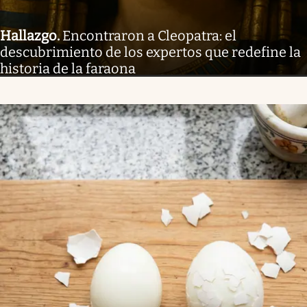
Hallazgo
.
Encontraron a Cleopatra: el
descubrimiento de los expertos que redefine la
historia de la faraona