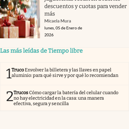
descuentos y cuotas para vender
más
Micaela Mura
lunes, 05 de Enero de
2026
Las más leídas de Tiempo libre
1
Truco
Envolver la billetera y las llaves en papel
aluminio: para qué sirve y por qué lo recomiendan
2
Trucos
Cómo cargar la batería del celular cuando
no hay electricidad en la casa: una manera
efectiva, segura y sencilla