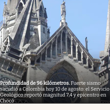
Profundidad de 96 kilómetros
.
Fuerte sismo
sacudió a Colombia hoy 10 de agosto: el Servicio
Geológico reportó magnitud 7,4 y epicentro en
Chocó