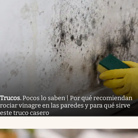
Trucos
.
Pocos lo saben | Por qué recomiendan
rociar vinagre en las paredes y para qué sirve
este truco casero