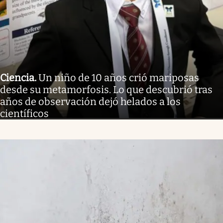
Ciencia
.
Un niño de 10 años crió mariposas
desde su metamorfosis. Lo que descubrió tras
años de observación dejó helados a los
científicos