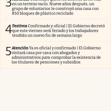
3
en un terreno vacío. Nueve años después, un
grupo de voluntarios le construyó una casa con
850 bloques de plástico reciclado
4
Festivos
Confirmado y oficial | El Gobierno decretó
que este viernes será feriado y los trabajadores
tendrán un nuevo fin de semana largo
5
Atención
Ya es oficial y confirmado | El Gobierno
visitará casa por casa con abogados y
administrativos para comprobar la existencia de
los titulares de pensiones y subsidios