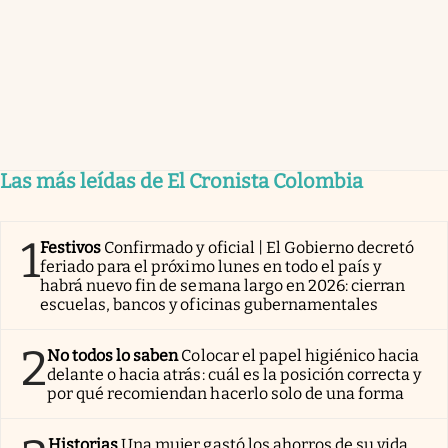
Las más leídas de El Cronista Colombia
1
Festivos
Confirmado y oficial | El Gobierno decretó
feriado para el próximo lunes en todo el país y
habrá nuevo fin de semana largo en 2026: cierran
escuelas, bancos y oficinas gubernamentales
2
No todos lo saben
Colocar el papel higiénico hacia
delante o hacia atrás: cuál es la posición correcta y
por qué recomiendan hacerlo solo de una forma
Historias
Una mujer gastó los ahorros de su vida