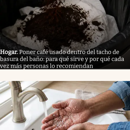
Hogar
.
Poner café usado dentro del tacho de
basura del baño: para qué sirve y por qué cada
vez más personas lo recomiendan