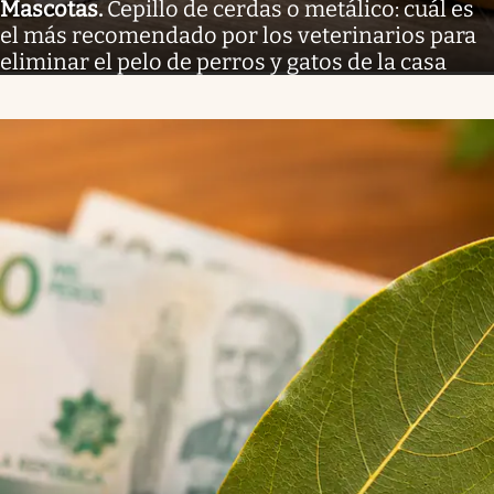
Mascotas
.
Cepillo de cerdas o metálico: cuál es
el más recomendado por los veterinarios para
eliminar el pelo de perros y gatos de la casa