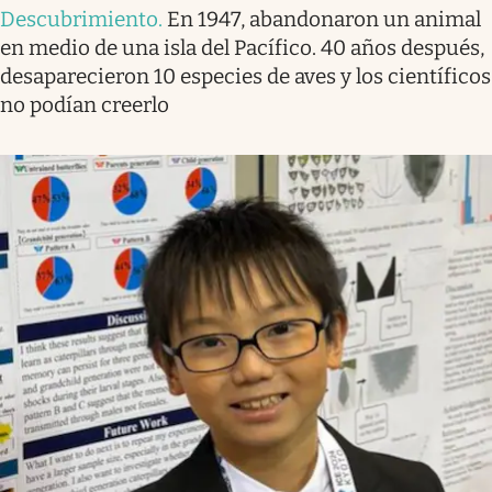
Descubrimiento
.
En 1947, abandonaron un animal
en medio de una isla del Pacífico. 40 años después,
desaparecieron 10 especies de aves y los científicos
no podían creerlo