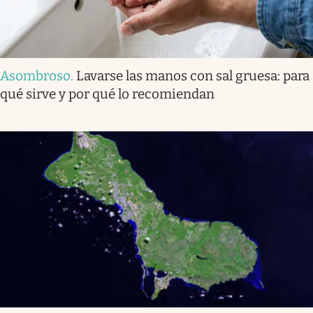
Asombroso
.
Lavarse las manos con sal gruesa: para
qué sirve y por qué lo recomiendan