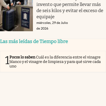
invento que permite llevar más
de seis kilos y evitar el exceso de
equipaje
miércoles, 29 de Julio
de 2026
Las más leídas de Tiempo libre
1
Pocos lo saben
Cuál es la diferencia entre el vinagre
blanco y el vinagre de limpieza y para qué sirve cada
uno