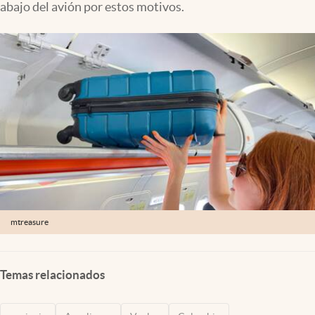
abajo del avión por estos motivos.
mtreasure
Temas relacionados