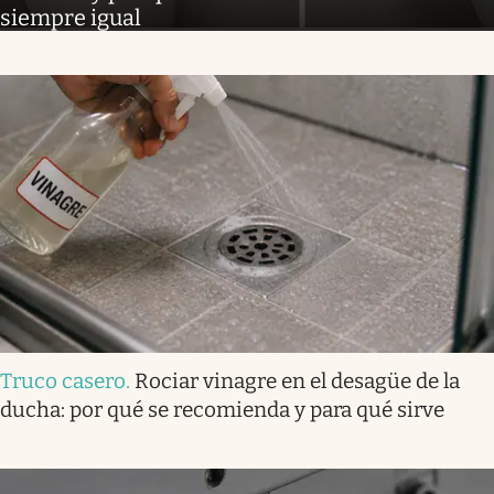
siempre igual
Truco casero
.
Rociar vinagre en el desagüe de la
ducha: por qué se recomienda y para qué sirve