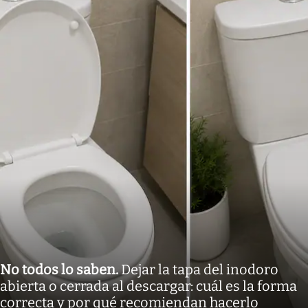
No todos lo saben
.
Dejar la tapa del inodoro
abierta o cerrada al descargar: cuál es la forma
correcta y por qué recomiendan hacerlo