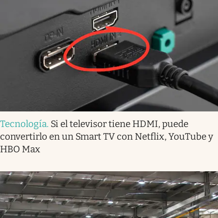
Tecnología
.
Si el televisor tiene HDMI, puede
convertirlo en un Smart TV con Netflix, YouTube y
HBO Max