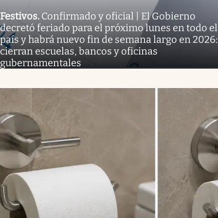
Festivos
.
Confirmado y oficial | El Gobierno
decretó feriado para el próximo lunes en todo el
país y habrá nuevo fin de semana largo en 2026:
cierran escuelas, bancos y oficinas
gubernamentales