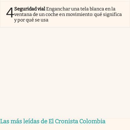
4
Seguridad vial
Enganchar una tela blanca en la
ventana de un coche en movimiento: qué significa
y por qué se usa
Las más leídas de El Cronista Colombia