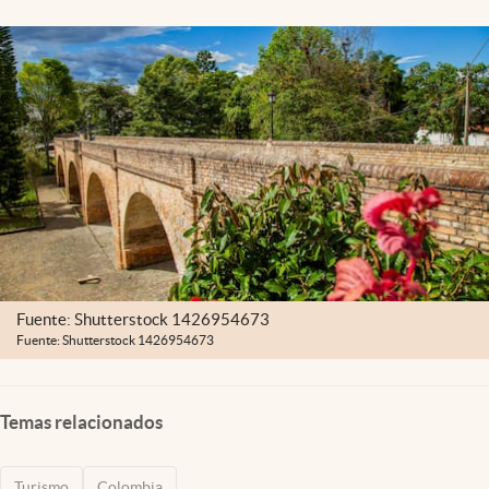
Fuente: Shutterstock 1426954673
Fuente: Shutterstock 1426954673
Temas relacionados
Turismo
Colombia