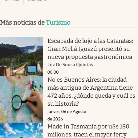
Más noticias de
Turismo
Escapada de lujo a las Cataratas:
Gran Meliá Iguazú presentó su
nueva propuesta gastronómica
Luz De Sousa Quintas
00:00
No es Buenos Aires: la ciudad
más antigua de Argentina tiene
472 años, ¿dónde queda y cuál es
su historia?
jueves, 06 de Agosto
de 2026
Made in Tasmania por u$s 180
millones: traen el mayor ferry