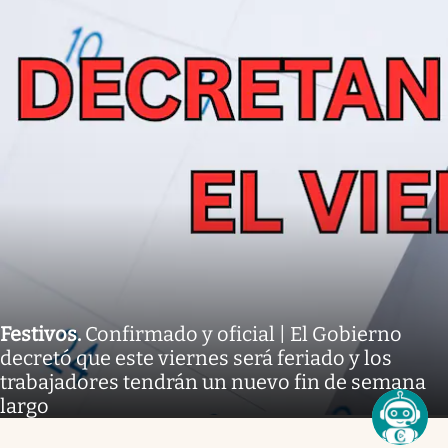
Festivos
.
Confirmado y oficial | El Gobierno
decretó que este viernes será feriado y los
trabajadores tendrán un nuevo fin de semana
largo