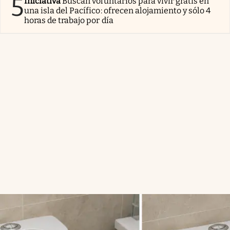
5
Iniciativa
Buscan voluntarios para vivir gratis en
una isla del Pacífico: ofrecen alojamiento y sólo 4
horas de trabajo por día