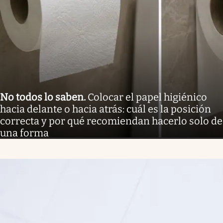
No todos lo saben
.
Colocar el papel higiénico
hacia delante o hacia atrás: cuál es la posición
correcta y por qué recomiendan hacerlo solo de
una forma