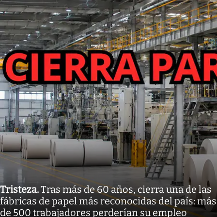
Tristeza
.
Tras más de 60 años, cierra una de las
fábricas de papel más reconocidas del país: más
de 500 trabajadores perderían su empleo