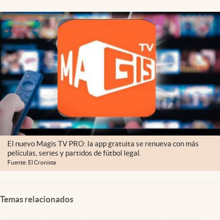
El nuevo Magis TV PRO: la app gratuita se renueva con más
películas, series y partidos de fútbol legal.
Fuente: El Cronista
Temas relacionados