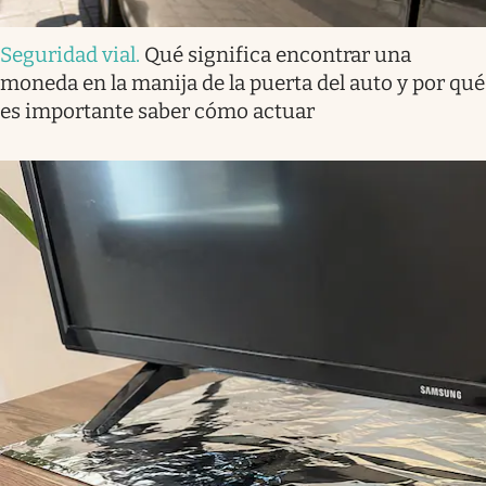
Seguridad vial
.
Qué significa encontrar una
moneda en la manija de la puerta del auto y por qué
es importante saber cómo actuar