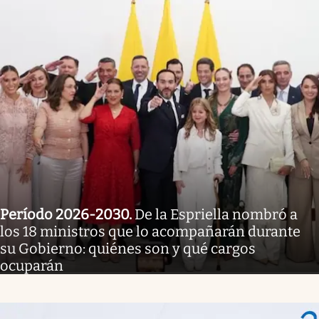
Período 2026-2030
.
De la Espriella nombró a
los 18 ministros que lo acompañarán durante
su Gobierno: quiénes son y qué cargos
ocuparán