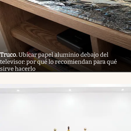
Truco
.
Ubicar papel aluminio debajo del
televisor: por qué lo recomiendan para qué
sirve hacerlo