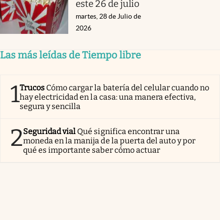
este 26 de julio
martes, 28 de Julio de
2026
Las más leídas de Tiempo libre
1
Trucos
Cómo cargar la batería del celular cuando no
hay electricidad en la casa: una manera efectiva,
segura y sencilla
2
Seguridad vial
Qué significa encontrar una
moneda en la manija de la puerta del auto y por
qué es importante saber cómo actuar