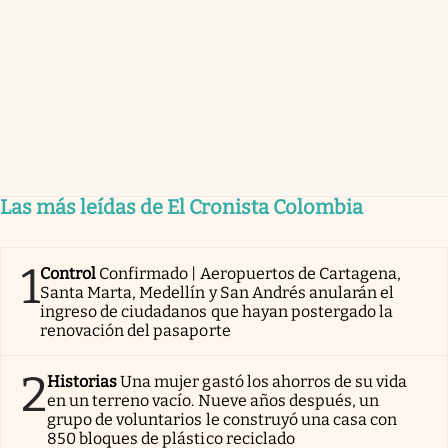
Las más leídas de El Cronista Colombia
1
Control
Confirmado | Aeropuertos de Cartagena,
Santa Marta, Medellín y San Andrés anularán el
ingreso de ciudadanos que hayan postergado la
renovación del pasaporte
2
Historias
Una mujer gastó los ahorros de su vida
en un terreno vacío. Nueve años después, un
grupo de voluntarios le construyó una casa con
850 bloques de plástico reciclado