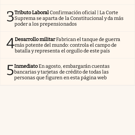
3
Tributo Laboral
Confirmación oficial | La Corte
Suprema se aparta de la Constitucional y da más
poder a los prepensionados
4
Desarrollo militar
Fabrican el tanque de guerra
más potente del mundo: controla el campo de
batalla y representa el orgullo de este país
5
Inmediato
En agosto, embargarán cuentas
bancarias y tarjetas de crédito de todas las
personas que figuren en esta página web