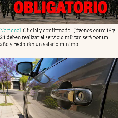
Nacional
.
Oficial y confirmado | Jóvenes entre 18 y
24 deben realizar el servicio militar: será por un
año y recibirán un salario mínimo