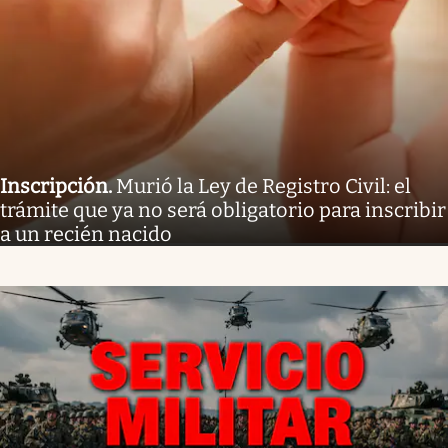
Inscripción
.
Murió la Ley de Registro Civil: el
trámite que ya no será obligatorio para inscribir
a un recién nacido