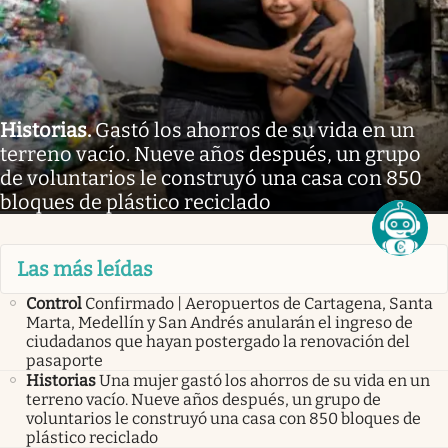
Historias
.
Gastó los ahorros de su vida en un
terreno vacío. Nueve años después, un grupo
de voluntarios le construyó una casa con 850
bloques de plástico reciclado
Las más leídas
Control
Confirmado | Aeropuertos de Cartagena, Santa
Marta, Medellín y San Andrés anularán el ingreso de
ciudadanos que hayan postergado la renovación del
pasaporte
Historias
Una mujer gastó los ahorros de su vida en un
terreno vacío. Nueve años después, un grupo de
voluntarios le construyó una casa con 850 bloques de
plástico reciclado