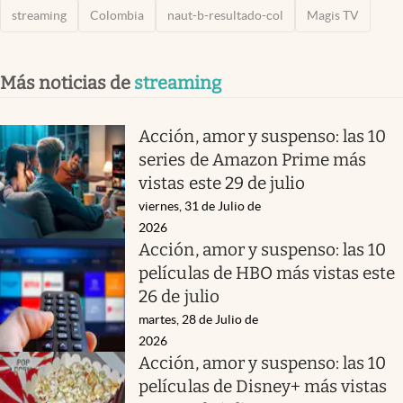
streaming
Colombia
naut-b-resultado-col
Magis TV
Más noticias de
streaming
Acción, amor y suspenso: las 10
series de Amazon Prime más
vistas este 29 de julio
viernes, 31 de Julio de
2026
Acción, amor y suspenso: las 10
películas de HBO más vistas este
26 de julio
martes, 28 de Julio de
2026
Acción, amor y suspenso: las 10
películas de Disney+ más vistas