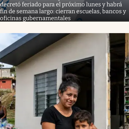
decretó feriado para el próximo lunes y habrá
fin de semana largo: cierran escuelas, bancos y
oficinas gubernamentales