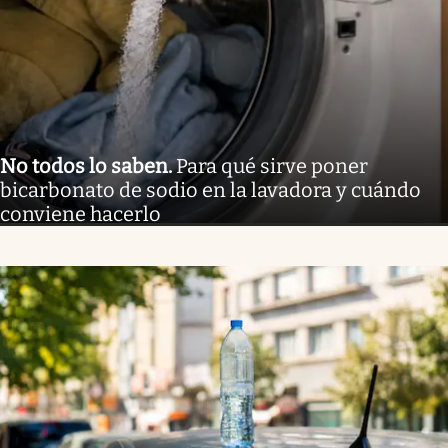
No todos lo saben
.
Para qué sirve poner
bicarbonato de sodio en la lavadora y cuándo
conviene hacerlo