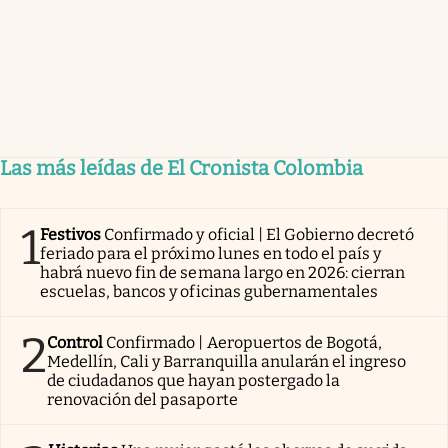
Las más leídas de El Cronista Colombia
1
Festivos
Confirmado y oficial | El Gobierno decretó
feriado para el próximo lunes en todo el país y
habrá nuevo fin de semana largo en 2026: cierran
escuelas, bancos y oficinas gubernamentales
2
Control
Confirmado | Aeropuertos de Bogotá,
Medellín, Cali y Barranquilla anularán el ingreso
de ciudadanos que hayan postergado la
renovación del pasaporte