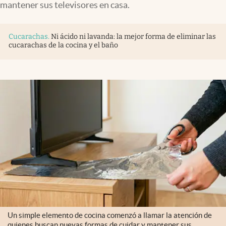
mantener sus televisores en casa.
Cucarachas
.
Ni ácido ni lavanda: la mejor forma de eliminar las
cucarachas de la cocina y el baño
Un simple elemento de cocina comenzó a llamar la atención de
quienes buscan nuevas formas de cuidar y mantener sus