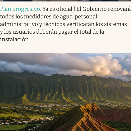
Plan progresivo
.
Ya es oficial | El Gobierno renovará
todos los medidores de agua: personal
administrativo y técnicos verificarán los sistemas
y los usuarios deberán pagar el total de la
instalación