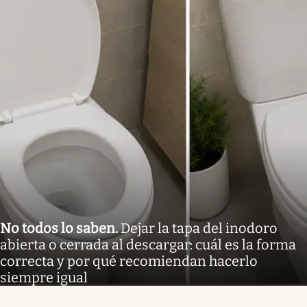
No todos lo saben
.
Dejar la tapa del inodoro
abierta o cerrada al descargar: cuál es la forma
correcta y por qué recomiendan hacerlo
siempre igual