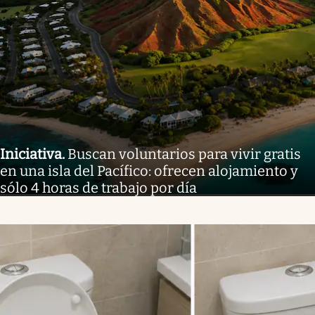
Iniciativa
.
Buscan voluntarios para vivir gratis
en una isla del Pacífico: ofrecen alojamiento y
sólo 4 horas de trabajo por día