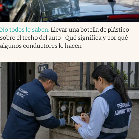
No todos lo saben
.
Llevar una botella de plástico
sobre el techo del auto | Qué significa y por qué
algunos conductores lo hacen