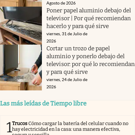
Agosto de 2026
Poner papel aluminio debajo del
televisor | Por qué recomiendan
hacerlo y para qué sirve
viernes, 31 de Julio de
2026
Cortar un trozo de papel
aluminio y ponerlo debajo del
televisor: por qué lo recomiendan
y para qué sirve
viernes, 24 de Julio de
2026
Las más leídas de Tiempo libre
1
Trucos
Cómo cargar la batería del celular cuando no
hay electricidad en la casa: una manera efectiva,
segura y sencilla