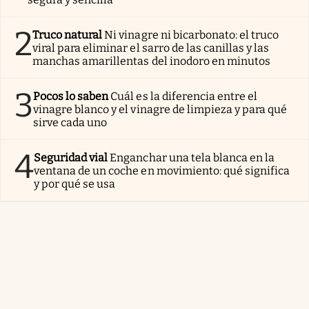
2
Truco natural
Ni vinagre ni bicarbonato: el truco
viral para eliminar el sarro de las canillas y las
manchas amarillentas del inodoro en minutos
3
Pocos lo saben
Cuál es la diferencia entre el
vinagre blanco y el vinagre de limpieza y para qué
sirve cada uno
4
Seguridad vial
Enganchar una tela blanca en la
ventana de un coche en movimiento: qué significa
y por qué se usa