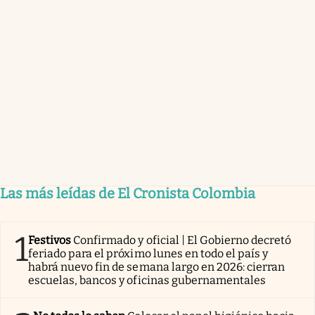
Las más leídas de El Cronista Colombia
1
Festivos
Confirmado y oficial | El Gobierno decretó
feriado para el próximo lunes en todo el país y
habrá nuevo fin de semana largo en 2026: cierran
escuelas, bancos y oficinas gubernamentales