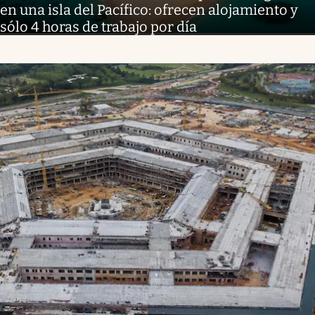
en una isla del Pacífico: ofrecen alojamiento y
sólo 4 horas de trabajo por día