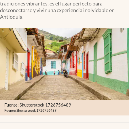
tradiciones vibrantes, es el lugar perfecto para
desconectarse y vivir una experiencia inolvidable en
Antioquia.
Fuente: Shutterstock 1726756489
Fuente: Shutterstock 1726756489