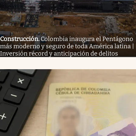
Construcción
.
Colombia inaugura el Pentágono
más moderno y seguro de toda América latina |
Inversión récord y anticipación de delitos