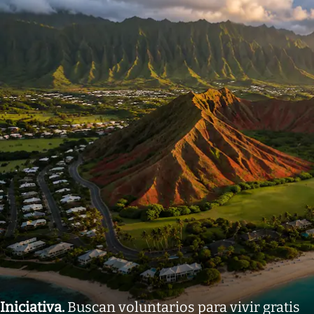
Iniciativa
.
Buscan voluntarios para vivir gratis