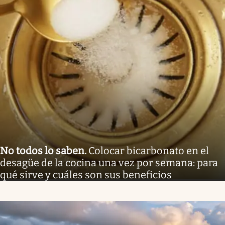
No todos lo saben
.
Colocar bicarbonato en el
desagüe de la cocina una vez por semana: para
qué sirve y cuáles son sus beneficios