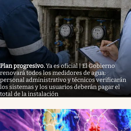
Plan progresivo
.
Ya es oficial | El Gobierno
renovará todos los medidores de agua:
personal administrativo y técnicos verificarán
los sistemas y los usuarios deberán pagar el
total de la instalación