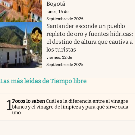
Bogotá
lunes, 15 de
Septiembre de 2025
Santander esconde un pueblo
repleto de oro y fuentes hídricas:
el destino de altura que cautiva a
los turistas
viernes, 12 de
Septiembre de 2025
Las más leídas de Tiempo libre
1
Pocos lo saben
Cuál es la diferencia entre el vinagre
blanco y el vinagre de limpieza y para qué sirve cada
uno