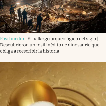
Fósil inédito
.
El hallazgo arqueológico del siglo |
Descubrieron un fósil inédito de dinosaurio que
obliga a reescribir la historia