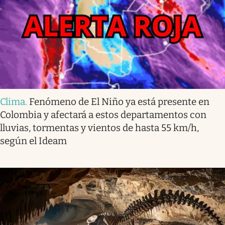
Clima
.
Fenómeno de El Niño ya está presente en
Colombia y afectará a estos departamentos con
lluvias, tormentas y vientos de hasta 55 km/h,
según el Ideam