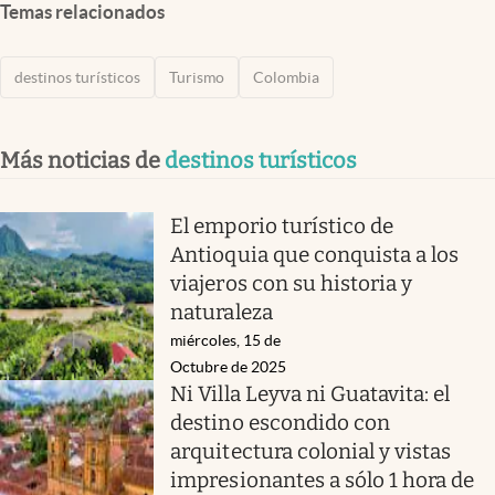
Temas relacionados
destinos turísticos
Turismo
Colombia
Más noticias de
destinos turísticos
El emporio turístico de
Antioquia que conquista a los
viajeros con su historia y
naturaleza
miércoles, 15 de
Octubre de 2025
Ni Villa Leyva ni Guatavita: el
destino escondido con
arquitectura colonial y vistas
impresionantes a sólo 1 hora de