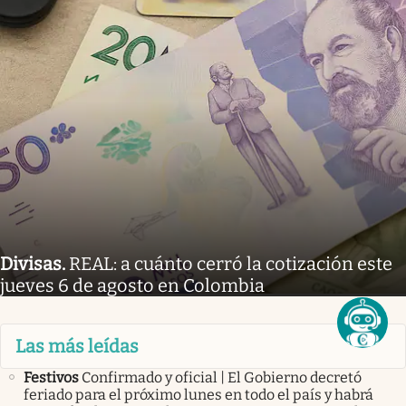
Divisas
.
REAL: a cuánto cerró la cotización este
jueves 6 de agosto en Colombia
Las más leídas
Festivos
Confirmado y oficial | El Gobierno decretó
feriado para el próximo lunes en todo el país y habrá