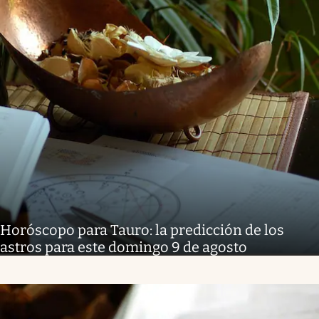
Horóscopo para Tauro: la predicción de los
astros para este domingo 9 de agosto