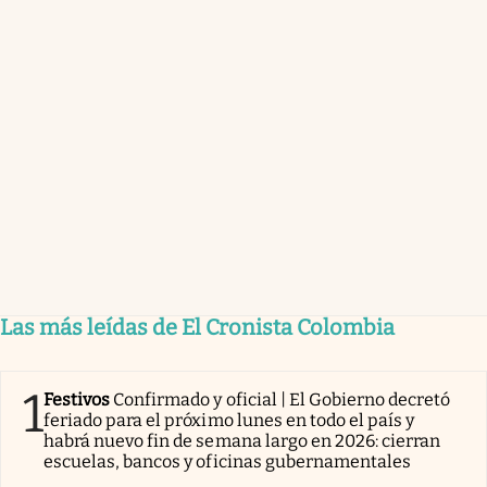
Las más leídas de El Cronista Colombia
1
Festivos
Confirmado y oficial | El Gobierno decretó
feriado para el próximo lunes en todo el país y
habrá nuevo fin de semana largo en 2026: cierran
escuelas, bancos y oficinas gubernamentales