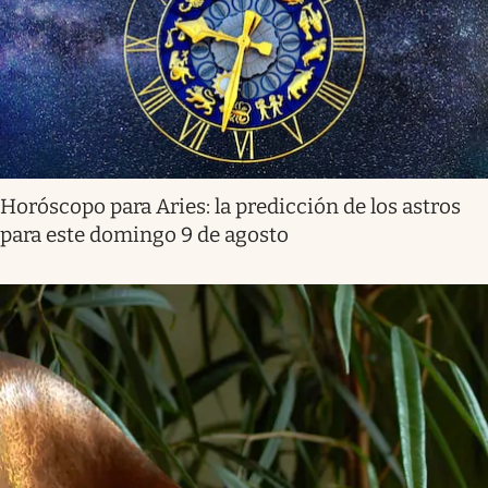
Horóscopo para Aries: la predicción de los astros
para este domingo 9 de agosto