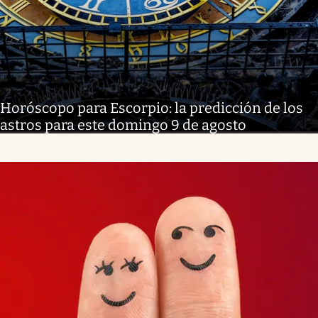
Horóscopo para Escorpio: la predicción de los
astros para este domingo 9 de agosto