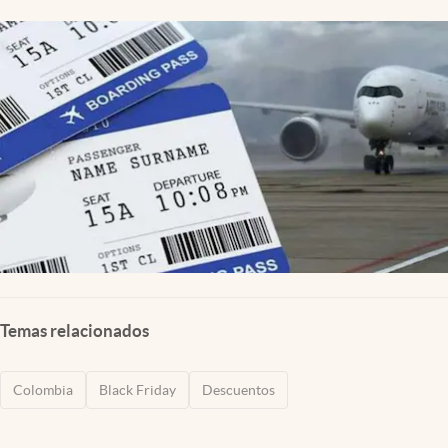
Temas relacionados
Colombia
Black Friday
Descuentos