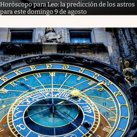
Horóscopo para Leo: la predicción de los astros
para este domingo 9 de agosto