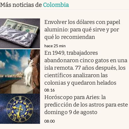
Más noticias de
Colombia
Envolver los dólares con papel
aluminio: para qué sirve y por
qué lo recomiendan
hace 25 min
En 1949, trabajadores
abandonaron cinco gatos en una
isla remota. 77 años después, los
científicos analizaron las
colonias y quedaron helados
08:16
Horóscopo para Aries: la
predicción de los astros para este
domingo 9 de agosto
08:00