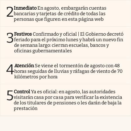
2
Inmediato
En agosto, embargarán cuentas
bancarias y tarjetas de crédito de todas las
personas que figuren en esta página web
3
Festivos
Confirmado y oficial | El Gobierno decretó
feriado para el próximo lunes y habrá un nuevo fin
de semana largo: cierran escuelas, bancos y
oficinas gubernamentales
4
Atención
Se viene el tormentón de agosto con 48
horas seguidas de lluvias y ráfagas de viento de 70
kilómetros por hora
5
Control
Ya es oficial: en agosto, las autoridades
visitarán casa por casa para verificar la existencia
de los titulares de pensiones o les darán de baja la
prestación