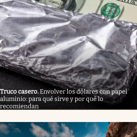
Truco casero
.
Envolver los dólares con papel
aluminio: para qué sirve y por qué lo
recomiendan