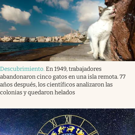
Descubrimiento
.
En 1949, trabajadores
abandonaron cinco gatos en una isla remota. 77
años después, los científicos analizaron las
colonias y quedaron helados