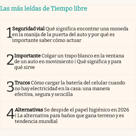
Las más leídas de Tiempo libre
1
Seguridad vial
Qué significa encontrar una moneda
en la manija de la puerta del auto y por qué es
importante saber cómo actuar
2
Importante
Colgar un trapo blanco en la ventana
de un auto en movimiento | Qué significa y para
qué sirve
3
Trucos
Cómo cargar la batería del celular cuando
no hay electricidad en la casa: una manera
efectiva, segura y sencilla
4
Alternativas
Se despide el papel higiénico en 2026
| La alternativa para baños que gana terreno y es
tendencia mundial