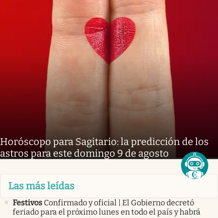
Horóscopo para Sagitario: la predicción de los
astros para este domingo 9 de agosto
Las más leídas
Festivos
Confirmado y oficial | El Gobierno decretó
feriado para el próximo lunes en todo el país y habrá