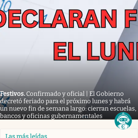
Festivos
.
Confirmado y oficial | El Gobierno
decretó feriado para el próximo lunes y habrá
un nuevo fin de semana largo: cierran escuelas,
bancos y oficinas gubernamentales
Las más leídas