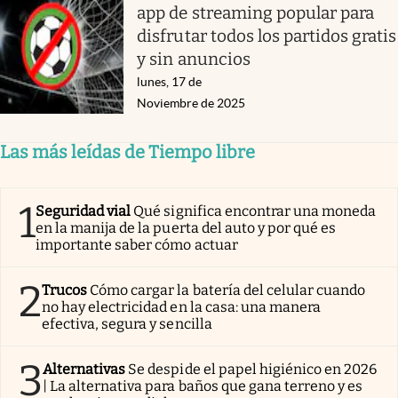
app de streaming popular para
disfrutar todos los partidos gratis
y sin anuncios
lunes, 17 de
Noviembre de 2025
Las más leídas de Tiempo libre
1
Seguridad vial
Qué significa encontrar una moneda
en la manija de la puerta del auto y por qué es
importante saber cómo actuar
2
Trucos
Cómo cargar la batería del celular cuando
no hay electricidad en la casa: una manera
efectiva, segura y sencilla
3
Alternativas
Se despide el papel higiénico en 2026
| La alternativa para baños que gana terreno y es