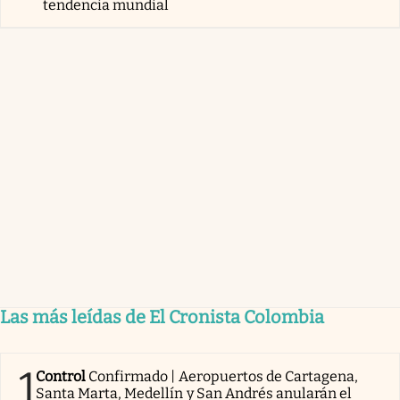
tendencia mundial
Las más leídas de El Cronista Colombia
1
Control
Confirmado | Aeropuertos de Cartagena,
Santa Marta, Medellín y San Andrés anularán el