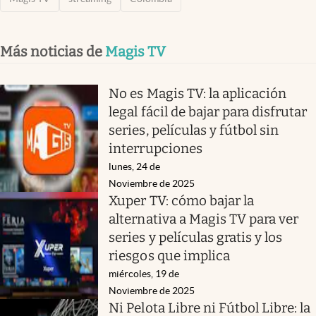
Más noticias de
Magis TV
No es Magis TV: la aplicación
legal fácil de bajar para disfrutar
series, películas y fútbol sin
interrupciones
lunes, 24 de
Noviembre de 2025
Xuper TV: cómo bajar la
alternativa a Magis TV para ver
series y películas gratis y los
riesgos que implica
miércoles, 19 de
Noviembre de 2025
Ni Pelota Libre ni Fútbol Libre: la