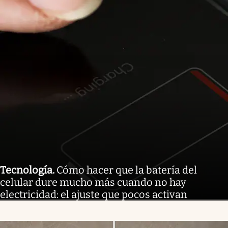
Tecnología
.
Cómo hacer que la batería del
celular dure mucho más cuando no hay
electricidad: el ajuste que pocos activan