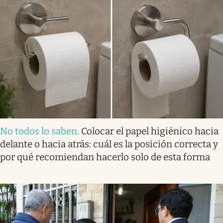
No todos lo saben
.
Colocar el papel higiénico hacia
delante o hacia atrás: cuál es la posición correcta y
por qué recomiendan hacerlo solo de esta forma