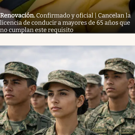
Renovación
.
Confirmado y oficial | Cancelan la
licencia de conducir a mayores de 65 años que
no cumplan este requisito