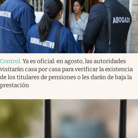
Control
.
Ya es oficial: en agosto, las autoridades
visitarán casa por casa para verificar la existencia
de los titulares de pensiones o les darán de baja la
prestación