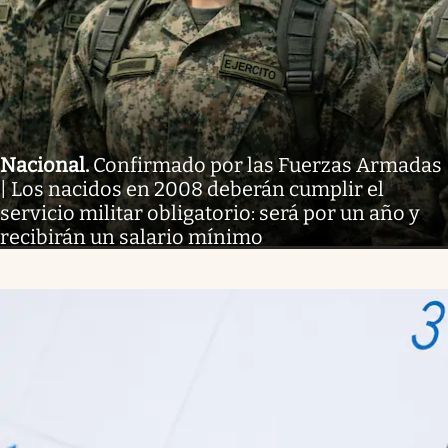
Nacional
.
Confirmado por las Fuerzas Armadas
| Los nacidos en 2008 deberán cumplir el
servicio militar obligatorio: será por un año y
recibirán un salario mínimo