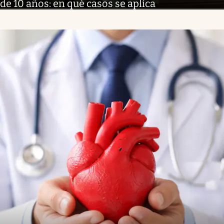
de 10 años: en qué casos se aplica