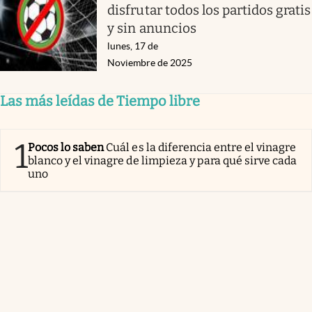
disfrutar todos los partidos gratis
y sin anuncios
lunes, 17 de
Noviembre de 2025
Las más leídas de Tiempo libre
1
Pocos lo saben
Cuál es la diferencia entre el vinagre
blanco y el vinagre de limpieza y para qué sirve cada
uno