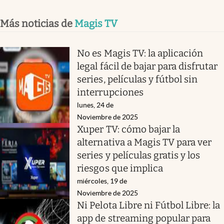
Más noticias de
Magis TV
No es Magis TV: la aplicación
legal fácil de bajar para disfrutar
series, películas y fútbol sin
interrupciones
lunes, 24 de
Noviembre de 2025
Xuper TV: cómo bajar la
alternativa a Magis TV para ver
series y películas gratis y los
riesgos que implica
miércoles, 19 de
Noviembre de 2025
Ni Pelota Libre ni Fútbol Libre: la
app de streaming popular para