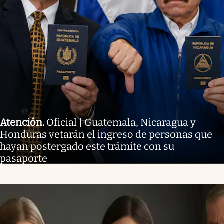
Atención
.
Oficial | Guatemala, Nicaragua y
Honduras vetarán el ingreso de personas que
hayan postergado este trámite con su
pasaporte