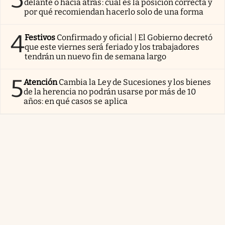
delante o hacia atrás: cuál es la posición correcta y
por qué recomiendan hacerlo solo de una forma
4
Festivos
Confirmado y oficial | El Gobierno decretó
que este viernes será feriado y los trabajadores
tendrán un nuevo fin de semana largo
5
Atención
Cambia la Ley de Sucesiones y los bienes
de la herencia no podrán usarse por más de 10
años: en qué casos se aplica