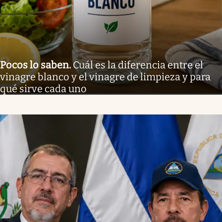
Pocos lo saben
.
Cuál es la diferencia entre el
vinagre blanco y el vinagre de limpieza y para
qué sirve cada uno