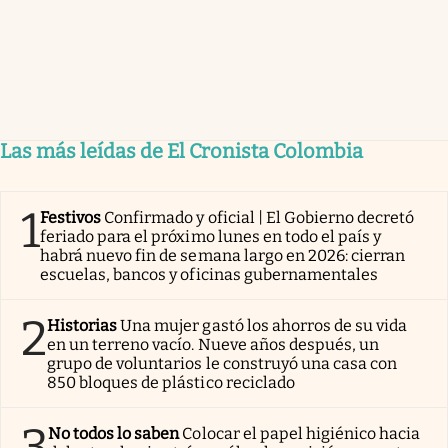
Las más leídas de El Cronista Colombia
1
Festivos
Confirmado y oficial | El Gobierno decretó
feriado para el próximo lunes en todo el país y
habrá nuevo fin de semana largo en 2026: cierran
escuelas, bancos y oficinas gubernamentales
2
Historias
Una mujer gastó los ahorros de su vida
en un terreno vacío. Nueve años después, un
grupo de voluntarios le construyó una casa con
850 bloques de plástico reciclado
3
No todos lo saben
Colocar el papel higiénico hacia