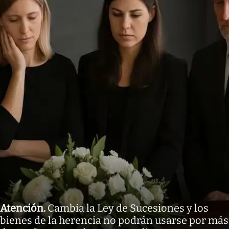
Atención
.
Cambia la Ley de Sucesiones y los
bienes de la herencia no podrán usarse por más