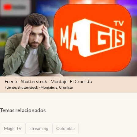
Fuente: Shutterstock - Montaje: El Cronista
Fuente: Shutterstock - Montaje: El Cronista
Temas relacionados
Magis TV
streaming
Colombia