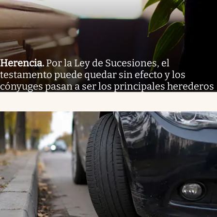
Herencia
.
Por la Ley de Sucesiones, el
testamento puede quedar sin efecto y los
cónyuges pasan a ser los principales herederos