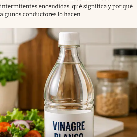
intermitentes encendidas: qué significa y por qué
algunos conductores lo hacen